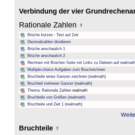
Verbindung der vier Grundrechena
Rationale Zahlen
Brüche kürzen - Test auf Zeit
Dezimalzahlen dividieren
Brüche anschaulich 1
Brüche anschaulich 2
Rechnen mit Brüchen Seite mit Links zu Dateien auf realmat
Multiple-choice Aufgaben zum Bruchrechnen
Bruchteile eines Ganzen zeichnen (realmath)
Bruchteil mehrerer Ganzer (realmath)
Thema: Rationale Zahlen
realmath
Bruchteile von Größen (realmath)
Bruchteile und Zeit 1 (realmath)
Weite
Bruchteile