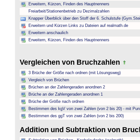
Erweitern, Kürzen, Finden des Hauptnenners
Freiarbeit/Stationenbetrieb zu Dezimalzahlen
Knapper Überblick über den Stoff der 6. Schulstufe (Gym.Ste
Erweitern und Kürzen Links zu Dateien auf realmath.de
Erweitern anschaulich
Erweitern, Kürzen, Finden des Hauptnenners
Vergleichen von Bruchzahlen
3 Brüche der Größe nach ordnen (mit Lösungsweg)
Vergleich von Brüchen
Brüchen an der Zahlengeraden anordnen 2
Brüche an der Zahlengeraden anordnen 1
Brüche der Größe nach ordnen
Bestimmen des kgV von zwei Zahlen (von 2 bis 20) - mit Pun
Bestimmen des ggT von zwei Zahlen (von 2 bis 200)
Addition und Subtraktion von Bru