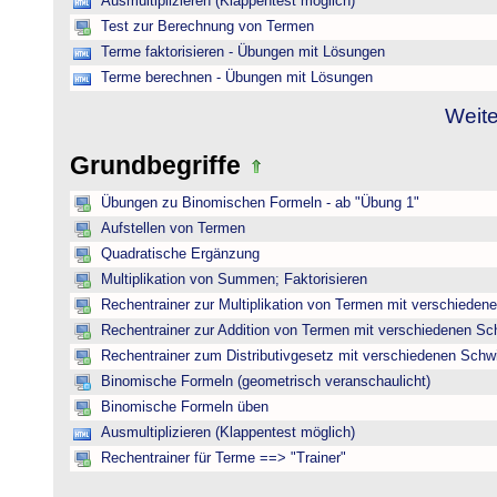
Ausmultiplizieren (Klappentest möglich)
Test zur Berechnung von Termen
Terme faktorisieren - Übungen mit Lösungen
Terme berechnen - Übungen mit Lösungen
Weite
Grundbegriffe
Übungen zu Binomischen Formeln - ab "Übung 1"
Aufstellen von Termen
Quadratische Ergänzung
Multiplikation von Summen; Faktorisieren
Rechentrainer zur Multiplikation von Termen mit verschieden
Rechentrainer zur Addition von Termen mit verschiedenen Sc
Rechentrainer zum Distributivgesetz mit verschiedenen Schwi
Binomische Formeln (geometrisch veranschaulicht)
Binomische Formeln üben
Ausmultiplizieren (Klappentest möglich)
Rechentrainer für Terme ==> "Trainer"