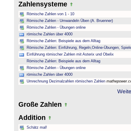
Zahlensysteme
Römische Zahlen von 1 - 10
Römische Zahlen - Umwandeln Üben (A. Bruenner)
Römische Zahlen - Übungen online
römische Zahlen über 4000
Römische Zahlen: Beispiele aus dem Alltag
Römische Zahlen: Einführung, Regeln,Online-Übungen, Spiele
Einführung römischer Zahlen mit Asterix und Obelix
Römische Zahlen: Beispiele aus dem Alltag
Römische Zahlen - Übungen online
römische Zahlen über 4000
Umrechnung Dezimalzahlen römischen Zahlen
mathepower.
Weite
Große Zahlen
Addition
Schätz mal!