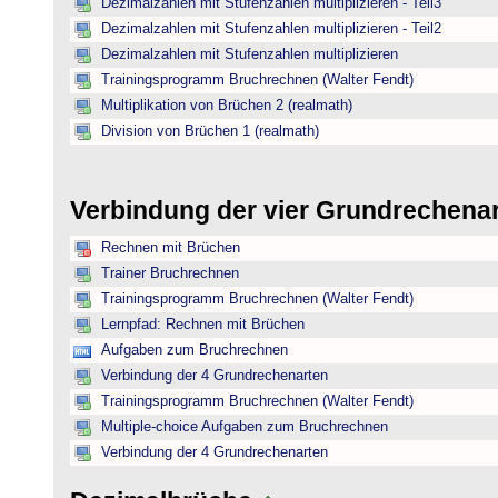
Dezimalzahlen mit Stufenzahlen multiplizieren - Teil3
Dezimalzahlen mit Stufenzahlen multiplizieren - Teil2
Dezimalzahlen mit Stufenzahlen multiplizieren
Trainingsprogramm Bruchrechnen (Walter Fendt)
Multiplikation von Brüchen 2 (realmath)
Division von Brüchen 1 (realmath)
Verbindung der vier Grundrechena
Rechnen mit Brüchen
Trainer Bruchrechnen
Trainingsprogramm Bruchrechnen (Walter Fendt)
Lernpfad: Rechnen mit Brüchen
Aufgaben zum Bruchrechnen
Verbindung der 4 Grundrechenarten
Trainingsprogramm Bruchrechnen (Walter Fendt)
Multiple-choice Aufgaben zum Bruchrechnen
Verbindung der 4 Grundrechenarten