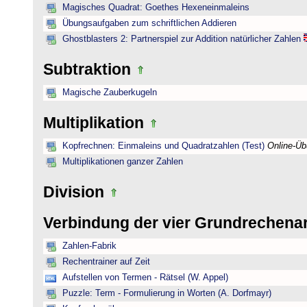
Magisches Quadrat: Goethes Hexeneinmaleins
Übungsaufgaben zum schriftlichen Addieren
Ghostblasters 2: Partnerspiel zur Addition natürlicher Zahlen
Subtraktion
Magische Zauberkugeln
Multiplikation
Kopfrechnen: Einmaleins und Quadratzahlen (Test)
Online-Ü
Multiplikationen ganzer Zahlen
Division
Verbindung der vier Grundrechena
Zahlen-Fabrik
Rechentrainer auf Zeit
Aufstellen von Termen - Rätsel (W. Appel)
Puzzle: Term - Formulierung in Worten (A. Dorfmayr)