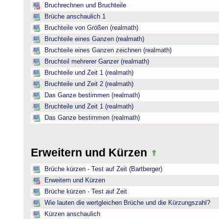
Bruchrechnen und Bruchteile
Brüche anschaulich 1
Bruchteile von Größen (realmath)
Bruchteile eines Ganzen (realmath)
Bruchteile eines Ganzen zeichnen (realmath)
Bruchteil mehrerer Ganzer (realmath)
Bruchteile und Zeit 1 (realmath)
Bruchteile und Zeit 2 (realmath)
Das Ganze bestimmen (realmath)
Bruchteile und Zeit 1 (realmath)
Das Ganze bestimmen (realmath)
Erweitern und Kürzen
Brüche kürzen - Test auf Zeit (Bartberger)
Erweitern und Kürzen
Brüche kürzen - Test auf Zeit
Wie lauten die wertgleichen Brüche und die Kürzungszahl?
Kürzen anschaulich