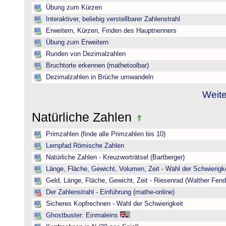
Übung zum Kürzen
Interaktiver, beliebig verstellbarer Zahlenstrahl
Erweitern, Kürzen, Finden des Hauptnenners
Übung zum Erweitern
Runden von Dezimalzahlen
Bruchtorte erkennen (mathetoolbar)
Dezimalzahlen in Brüche umwandeln
Weite
Natürliche Zahlen
Primzahlen (finde alle Primzahlen bis 10)
Lernpfad Römische Zahlen
Natürliche Zahlen - Kreuzworträtsel (Bartberger)
Länge, Fläche, Gewicht, Volumen, Zeit - Wahl der Schwierigke
Geld, Länge, Fläche, Gewicht, Zeit - Riesenrad (Walther Fend
Der Zahlenstrahl - Einführung (mathe-online)
Sicheres Kopfrechnen - Wahl der Schwierigkeit
Ghostbuster: Einmaleins