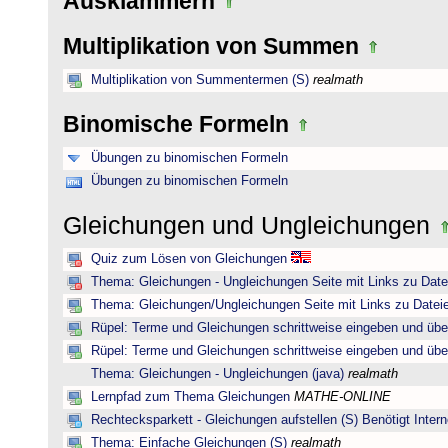
Ausklammern
Multiplikation von Summen
Multiplikation von Summentermen (S)
realmath
Binomische Formeln
Übungen zu binomischen Formeln
Übungen zu binomischen Formeln
Gleichungen und Ungleichungen
Quiz zum Lösen von Gleichungen
Thema: Gleichungen - Ungleichungen Seite mit Links zu Date
Thema: Gleichungen/Ungleichungen Seite mit Links zu Dateie
Rüpel: Terme und Gleichungen schrittweise eingeben und übe
Rüpel: Terme und Gleichungen schrittweise eingeben und übe
Thema: Gleichungen - Ungleichungen (java)
realmath
Lernpfad zum Thema Gleichungen
MATHE-ONLINE
Rechtecksparkett - Gleichungen aufstellen (S) Benötigt Intern
Thema: Einfache Gleichungen (S)
realmath