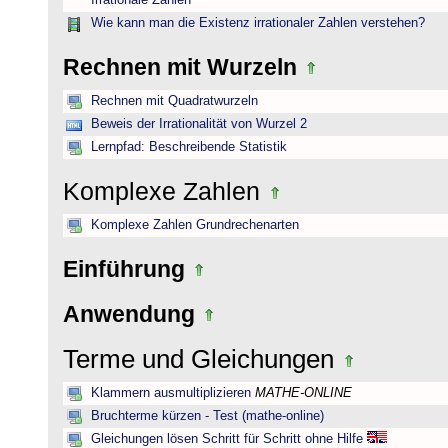
Irrationale Zahlen
Wie kann man die Existenz irrationaler Zahlen verstehen?
Rechnen mit Wurzeln
Rechnen mit Quadratwurzeln
Beweis der Irrationalität von Wurzel 2
Lernpfad: Beschreibende Statistik
Komplexe Zahlen
Komplexe Zahlen Grundrechenarten
Einführung
Anwendung
Terme und Gleichungen
Klammern ausmultiplizieren
MATHE-ONLINE
Bruchterme kürzen - Test (mathe-online)
Gleichungen lösen Schritt für Schritt ohne Hilfe