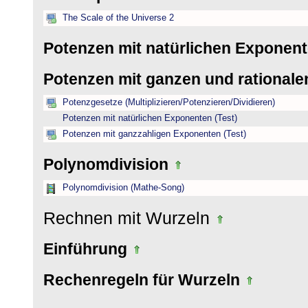
The Scale of the Universe 2
Potenzen mit natürlichen Exponen
Potenzen mit ganzen und rational
Potenzgesetze (Multiplizieren/Potenzieren/Dividieren)
Potenzen mit natürlichen Exponenten (Test)
Potenzen mit ganzzahligen Exponenten (Test)
Polynomdivision
Polynomdivision (Mathe-Song)
Rechnen mit Wurzeln
Einführung
Rechenregeln für Wurzeln