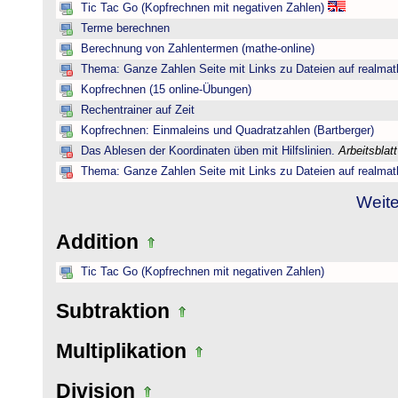
Tic Tac Go (Kopfrechnen mit negativen Zahlen)
Terme berechnen
Berechnung von Zahlentermen (mathe-online)
Thema: Ganze Zahlen Seite mit Links zu Dateien auf realmat
Kopfrechnen (15 online-Übungen)
Rechentrainer auf Zeit
Kopfrechnen: Einmaleins und Quadratzahlen (Bartberger)
Das Ablesen der Koordinaten üben mit Hilfslinien.
Arbeitsblat
Thema: Ganze Zahlen Seite mit Links zu Dateien auf realmat
Weite
Addition
Tic Tac Go (Kopfrechnen mit negativen Zahlen)
Subtraktion
Multiplikation
Division