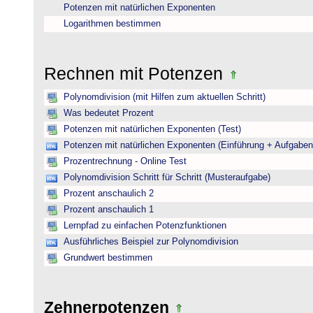
Potenzen mit natürlichen Exponenten
Logarithmen bestimmen
Rechnen mit Potenzen
Polynomdivision (mit Hilfen zum aktuellen Schritt)
Was bedeutet Prozent
Potenzen mit natürlichen Exponenten (Test)
Potenzen mit natürlichen Exponenten (Einführung + Aufgaben
Prozentrechnung - Online Test
Polynomdivision Schritt für Schritt (Musteraufgabe)
Prozent anschaulich 2
Prozent anschaulich 1
Lernpfad zu einfachen Potenzfunktionen
Ausführliches Beispiel zur Polynomdivision
Grundwert bestimmen
Zehnerpotenzen