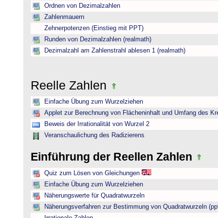
Ordnen von Dezimalzahlen
Zahlenmauern
Zehnerpotenzen (Einstieg mit PPT)
Runden von Dezimalzahlen (realmath)
Dezimalzahl am Zahlenstrahl ablesen 1 (realmath)
Reelle Zahlen
Einfache Übung zum Wurzelziehen
Applet zur Berechnung von Flächeninhalt und Umfang des Kr
Beweis der Irrationalität von Wurzel 2
Veranschaulichung des Radizierens
Einführung der Reellen Zahlen
Quiz zum Lösen von Gleichungen
Einfache Übung zum Wurzelziehen
Näherungswerte für Quadratwurzeln
Näherungsverfahren zur Bestimmung von Quadratwurzeln (pp