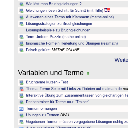
Wie löst man Bruchgleichungen ?
Gleichungen lösen Schritt für Schritt (mit Hilfe)
Auswerten eines Terms mit Klammern (mathe-online)
Lösungsstrategien zu Bruchgleichungen
Lösungsbeispiele zu Bruchgleichungen
Term-Umform-Puzzle (mathe-online)
binomische Formeln:Herleitung und Übungen (realmath)
Falsch gekürzt
MATHE-ONLINE
Weite
Variablen und Terme
Bruchterme kürzen - Test
Thema: Terme Seite mit Links zu Dateien auf realmath.de
re
Interaktive Übung zum Zusammenfassen von gleichartigen T
Rechentrainer für Terme ==> "Trainer"
Termumformungen
Übungen zu Termen
DWU
Gegebenen Termen müssen vorgegebene Lösungen richtig zu