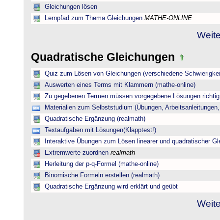
Gleichungen lösen
Lernpfad zum Thema Gleichungen
MATHE-ONLINE
Weite
Quadratische Gleichungen
Quiz zum Lösen von Gleichungen (verschiedene Schwierigkei
Auswerten eines Terms mit Klammern (mathe-online)
Zu gegebenen Termen müssen vorgegebene Lösungen richtig 
Materialien zum Selbststudium (Übungen, Arbeitsanleitungen,
Quadratische Ergänzung (realmath)
Textaufgaben mit Lösungen(Klapptest!)
Interaktive Übungen zum Lösen linearer und quadratischer G
Extremwerte zuordnen
realmath
Herleitung der p-q-Formel (mathe-online)
Binomische Formeln erstellen (realmath)
Quadratische Ergänzung wird erklärt und geübt
Weite