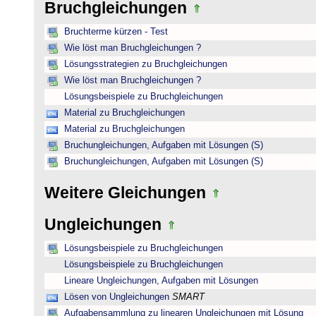
Bruchgleichungen
Bruchterme kürzen - Test
Wie löst man Bruchgleichungen ?
Lösungsstrategien zu Bruchgleichungen
Wie löst man Bruchgleichungen ?
Lösungsbeispiele zu Bruchgleichungen
Material zu Bruchgleichungen
Material zu Bruchgleichungen
Bruchungleichungen, Aufgaben mit Lösungen (S)
Bruchungleichungen, Aufgaben mit Lösungen (S)
Weitere Gleichungen
Ungleichungen
Lösungsbeispiele zu Bruchgleichungen
Lösungsbeispiele zu Bruchgleichungen
Lineare Ungleichungen, Aufgaben mit Lösungen
Lösen von Ungleichungen
SMART
Aufgabensammlung zu linearen Ungleichungen mit Lösung