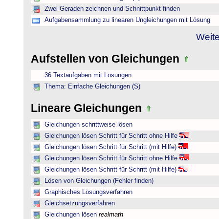
Zwei Geraden zeichnen und Schnittpunkt finden
Aufgabensammlung zu linearen Ungleichungen mit Lösung
Weite
Aufstellen von Gleichungen
36 Textaufgaben mit Lösungen
Thema: Einfache Gleichungen (S)
Lineare Gleichungen
Gleichungen schrittweise lösen
Gleichungen lösen Schritt für Schritt ohne Hilfe
Gleichungen lösen Schritt für Schritt (mit Hilfe)
Gleichungen lösen Schritt für Schritt ohne Hilfe
Gleichungen lösen Schritt für Schritt (mit Hilfe)
Lösen von Gleichungen (Fehler finden)
Graphisches Lösungsverfahren
Gleichsetzungsverfahren
Gleichungen lösen
realmath