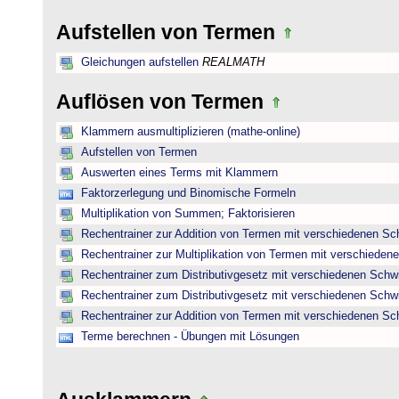
Aufstellen von Termen
Gleichungen aufstellen
REALMATH
Auflösen von Termen
Klammern ausmultiplizieren (mathe-online)
Aufstellen von Termen
Auswerten eines Terms mit Klammern
Faktorzerlegung und Binomische Formeln
Multiplikation von Summen; Faktorisieren
Rechentrainer zur Addition von Termen mit verschiedenen Sc
Rechentrainer zur Multiplikation von Termen mit verschieden
Rechentrainer zum Distributivgesetz mit verschiedenen Schwi
Rechentrainer zum Distributivgesetz mit verschiedenen Schwi
Rechentrainer zur Addition von Termen mit verschiedenen Sc
Terme berechnen - Übungen mit Lösungen