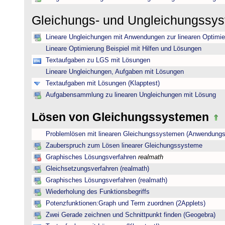
Gleichungs- und Ungleichungssy
Lineare Ungleichungen mit Anwendungen zur linearen Optimi
Lineare Optimierung Beispiel mit Hilfen und Lösungen
Textaufgaben zu LGS mit Lösungen
Lineare Ungleichungen, Aufgaben mit Lösungen
Textaufgaben mit Lösungen (Klapptest)
Aufgabensammlung zu linearen Ungleichungen mit Lösung
Lösen von Gleichungssystemen
Problemlösen mit linearen Gleichungssystemen (Anwendungs
Zauberspruch zum Lösen linearer Gleichungssysteme
Graphisches Lösungsverfahren
realmath
Gleichsetzungsverfahren (realmath)
Graphisches Lösungsverfahren (realmath)
Wiederholung des Funktionsbegriffs
Potenzfunktionen:Graph und Term zuordnen (2Applets)
Zwei Gerade zeichnen und Schnittpunkt finden (Geogebra)