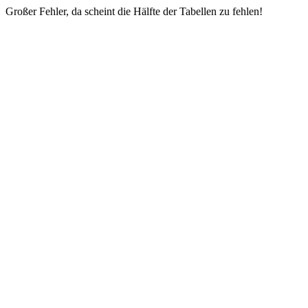
Großer Fehler, da scheint die Hälfte der Tabellen zu fehlen!