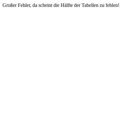
Großer Fehler, da scheint die Hälfte der Tabellen zu fehlen!