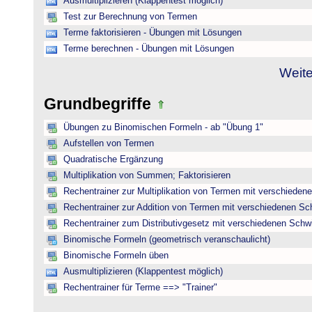
Ausmultiplizieren (Klappentest möglich)
Test zur Berechnung von Termen
Terme faktorisieren - Übungen mit Lösungen
Terme berechnen - Übungen mit Lösungen
Weite
Grundbegriffe
Übungen zu Binomischen Formeln - ab "Übung 1"
Aufstellen von Termen
Quadratische Ergänzung
Multiplikation von Summen; Faktorisieren
Rechentrainer zur Multiplikation von Termen mit verschieden
Rechentrainer zur Addition von Termen mit verschiedenen Sc
Rechentrainer zum Distributivgesetz mit verschiedenen Schwi
Binomische Formeln (geometrisch veranschaulicht)
Binomische Formeln üben
Ausmultiplizieren (Klappentest möglich)
Rechentrainer für Terme ==> "Trainer"