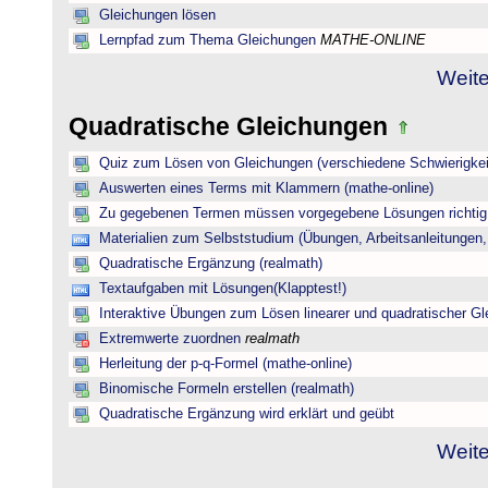
Gleichungen lösen
Lernpfad zum Thema Gleichungen
MATHE-ONLINE
Weite
Quadratische Gleichungen
Quiz zum Lösen von Gleichungen (verschiedene Schwierigkei
Auswerten eines Terms mit Klammern (mathe-online)
Zu gegebenen Termen müssen vorgegebene Lösungen richtig 
Materialien zum Selbststudium (Übungen, Arbeitsanleitungen,
Quadratische Ergänzung (realmath)
Textaufgaben mit Lösungen(Klapptest!)
Interaktive Übungen zum Lösen linearer und quadratischer G
Extremwerte zuordnen
realmath
Herleitung der p-q-Formel (mathe-online)
Binomische Formeln erstellen (realmath)
Quadratische Ergänzung wird erklärt und geübt
Weite