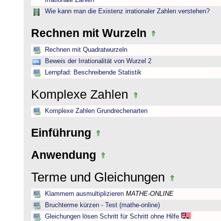
Irrationale Zahlen
Wie kann man die Existenz irrationaler Zahlen verstehen?
Rechnen mit Wurzeln
Rechnen mit Quadratwurzeln
Beweis der Irrationalität von Wurzel 2
Lernpfad: Beschreibende Statistik
Komplexe Zahlen
Komplexe Zahlen Grundrechenarten
Einführung
Anwendung
Terme und Gleichungen
Klammern ausmultiplizieren
MATHE-ONLINE
Bruchterme kürzen - Test (mathe-online)
Gleichungen lösen Schritt für Schritt ohne Hilfe