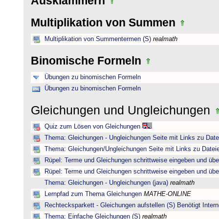
Ausklammern
Multiplikation von Summen
Multiplikation von Summentermen (S)
realmath
Binomische Formeln
Übungen zu binomischen Formeln
Übungen zu binomischen Formeln
Gleichungen und Ungleichungen
Quiz zum Lösen von Gleichungen
Thema: Gleichungen - Ungleichungen Seite mit Links zu Date
Thema: Gleichungen/Ungleichungen Seite mit Links zu Dateie
Rüpel: Terme und Gleichungen schrittweise eingeben und übe
Rüpel: Terme und Gleichungen schrittweise eingeben und übe
Thema: Gleichungen - Ungleichungen (java)
realmath
Lernpfad zum Thema Gleichungen
MATHE-ONLINE
Rechtecksparkett - Gleichungen aufstellen (S) Benötigt Intern
Thema: Einfache Gleichungen (S)
realmath