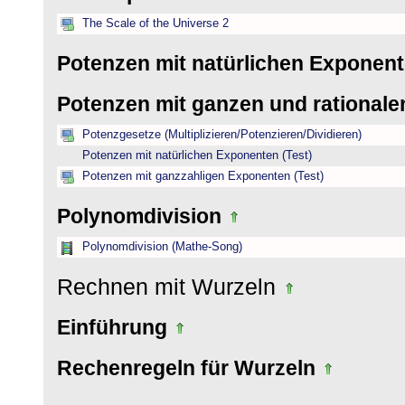
The Scale of the Universe 2
Potenzen mit natürlichen Exponen
Potenzen mit ganzen und rational
Potenzgesetze (Multiplizieren/Potenzieren/Dividieren)
Potenzen mit natürlichen Exponenten (Test)
Potenzen mit ganzzahligen Exponenten (Test)
Polynomdivision
Polynomdivision (Mathe-Song)
Rechnen mit Wurzeln
Einführung
Rechenregeln für Wurzeln