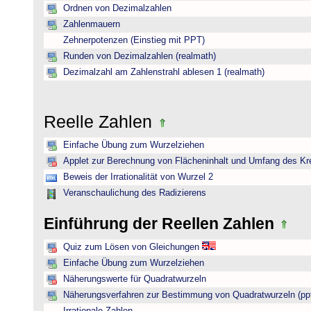
Ordnen von Dezimalzahlen
Zahlenmauern
Zehnerpotenzen (Einstieg mit PPT)
Runden von Dezimalzahlen (realmath)
Dezimalzahl am Zahlenstrahl ablesen 1 (realmath)
Reelle Zahlen
Einfache Übung zum Wurzelziehen
Applet zur Berechnung von Flächeninhalt und Umfang des Kr
Beweis der Irrationalität von Wurzel 2
Veranschaulichung des Radizierens
Einführung der Reellen Zahlen
Quiz zum Lösen von Gleichungen
Einfache Übung zum Wurzelziehen
Näherungswerte für Quadratwurzeln
Näherungsverfahren zur Bestimmung von Quadratwurzeln (pp