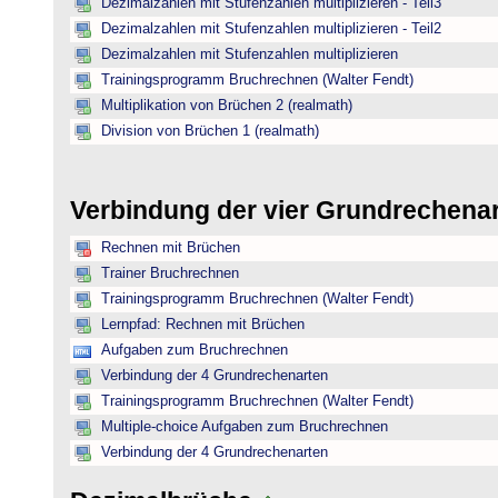
Dezimalzahlen mit Stufenzahlen multiplizieren - Teil3
Dezimalzahlen mit Stufenzahlen multiplizieren - Teil2
Dezimalzahlen mit Stufenzahlen multiplizieren
Trainingsprogramm Bruchrechnen (Walter Fendt)
Multiplikation von Brüchen 2 (realmath)
Division von Brüchen 1 (realmath)
Verbindung der vier Grundrechena
Rechnen mit Brüchen
Trainer Bruchrechnen
Trainingsprogramm Bruchrechnen (Walter Fendt)
Lernpfad: Rechnen mit Brüchen
Aufgaben zum Bruchrechnen
Verbindung der 4 Grundrechenarten
Trainingsprogramm Bruchrechnen (Walter Fendt)
Multiple-choice Aufgaben zum Bruchrechnen
Verbindung der 4 Grundrechenarten