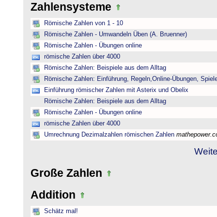
Zahlensysteme
Römische Zahlen von 1 - 10
Römische Zahlen - Umwandeln Üben (A. Bruenner)
Römische Zahlen - Übungen online
römische Zahlen über 4000
Römische Zahlen: Beispiele aus dem Alltag
Römische Zahlen: Einführung, Regeln,Online-Übungen, Spiele
Einführung römischer Zahlen mit Asterix und Obelix
Römische Zahlen: Beispiele aus dem Alltag
Römische Zahlen - Übungen online
römische Zahlen über 4000
Umrechnung Dezimalzahlen römischen Zahlen
mathepower.
Weite
Große Zahlen
Addition
Schätz mal!