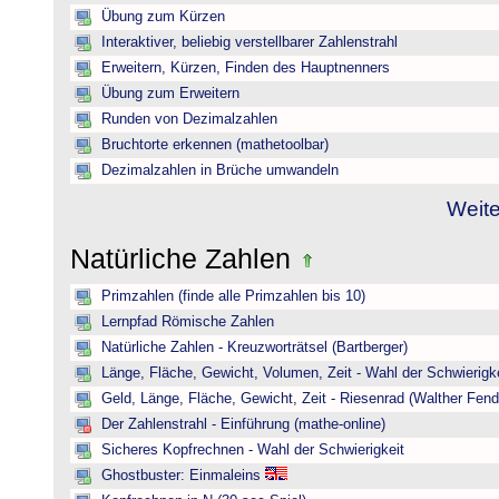
Übung zum Kürzen
Interaktiver, beliebig verstellbarer Zahlenstrahl
Erweitern, Kürzen, Finden des Hauptnenners
Übung zum Erweitern
Runden von Dezimalzahlen
Bruchtorte erkennen (mathetoolbar)
Dezimalzahlen in Brüche umwandeln
Weite
Natürliche Zahlen
Primzahlen (finde alle Primzahlen bis 10)
Lernpfad Römische Zahlen
Natürliche Zahlen - Kreuzworträtsel (Bartberger)
Länge, Fläche, Gewicht, Volumen, Zeit - Wahl der Schwierigke
Geld, Länge, Fläche, Gewicht, Zeit - Riesenrad (Walther Fend
Der Zahlenstrahl - Einführung (mathe-online)
Sicheres Kopfrechnen - Wahl der Schwierigkeit
Ghostbuster: Einmaleins