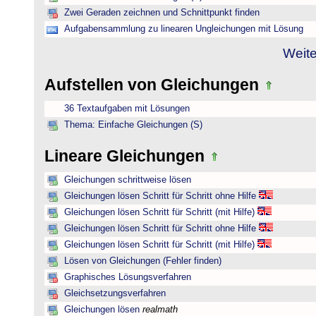
Zwei Geraden zeichnen und Schnittpunkt finden
Aufgabensammlung zu linearen Ungleichungen mit Lösung
Weite
Aufstellen von Gleichungen
36 Textaufgaben mit Lösungen
Thema: Einfache Gleichungen (S)
Lineare Gleichungen
Gleichungen schrittweise lösen
Gleichungen lösen Schritt für Schritt ohne Hilfe
Gleichungen lösen Schritt für Schritt (mit Hilfe)
Gleichungen lösen Schritt für Schritt ohne Hilfe
Gleichungen lösen Schritt für Schritt (mit Hilfe)
Lösen von Gleichungen (Fehler finden)
Graphisches Lösungsverfahren
Gleichsetzungsverfahren
Gleichungen lösen
realmath