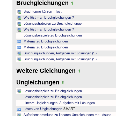
Bruchgleichungen
Bruchterme kürzen - Test
Wie löst man Bruchgleichungen ?
Lösungsstrategien zu Bruchgleichungen
Wie löst man Bruchgleichungen ?
Lösungsbeispiele zu Bruchgleichungen
Material zu Bruchgleichungen
Material zu Bruchgleichungen
Bruchungleichungen, Aufgaben mit Lösungen (S)
Bruchungleichungen, Aufgaben mit Lösungen (S)
Weitere Gleichungen
Ungleichungen
Lösungsbeispiele zu Bruchgleichungen
Lösungsbeispiele zu Bruchgleichungen
Lineare Ungleichungen, Aufgaben mit Lösungen
Lösen von Ungleichungen
SMART
Aufgabensammlung zu linearen Ungleichungen mit Lösung