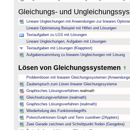
Gleichungs- und Ungleichungssy
Lineare Ungleichungen mit Anwendungen zur linearen Optimi
Lineare Optimierung Beispiel mit Hilfen und Lösungen
Textaufgaben zu LGS mit Lösungen
Lineare Ungleichungen, Aufgaben mit Lösungen
Textaufgaben mit Lösungen (Klapptest)
Aufgabensammlung zu linearen Ungleichungen mit Lösung
Lösen von Gleichungssystemen
Problemlösen mit linearen Gleichungssystemen (Anwendungs
Zauberspruch zum Lösen linearer Gleichungssysteme
Graphisches Lösungsverfahren
realmath
Gleichsetzungsverfahren (realmath)
Graphisches Lösungsverfahren (realmath)
Wiederholung des Funktionsbegriffs
Potenzfunktionen:Graph und Term zuordnen (2Applets)
Zwei Gerade zeichnen und Schnittpunkt finden (Geogebra)