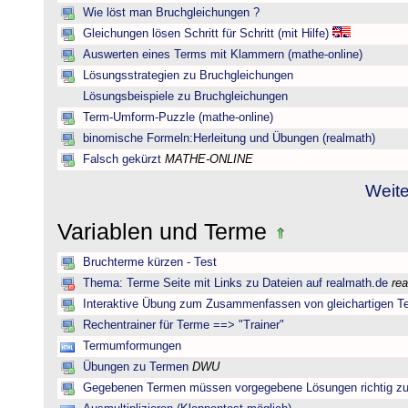
Wie löst man Bruchgleichungen ?
Gleichungen lösen Schritt für Schritt (mit Hilfe)
Auswerten eines Terms mit Klammern (mathe-online)
Lösungsstrategien zu Bruchgleichungen
Lösungsbeispiele zu Bruchgleichungen
Term-Umform-Puzzle (mathe-online)
binomische Formeln:Herleitung und Übungen (realmath)
Falsch gekürzt
MATHE-ONLINE
Weite
Variablen und Terme
Bruchterme kürzen - Test
Thema: Terme Seite mit Links zu Dateien auf realmath.de
re
Interaktive Übung zum Zusammenfassen von gleichartigen T
Rechentrainer für Terme ==> "Trainer"
Termumformungen
Übungen zu Termen
DWU
Gegebenen Termen müssen vorgegebene Lösungen richtig zu