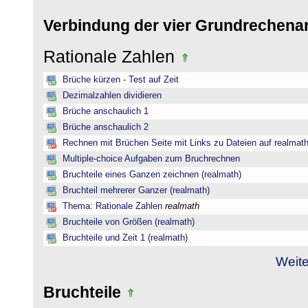
Verbindung der vier Grundrechena
Rationale Zahlen
Brüche kürzen - Test auf Zeit
Dezimalzahlen dividieren
Brüche anschaulich 1
Brüche anschaulich 2
Rechnen mit Brüchen Seite mit Links zu Dateien auf realmat
Multiple-choice Aufgaben zum Bruchrechnen
Bruchteile eines Ganzen zeichnen (realmath)
Bruchteil mehrerer Ganzer (realmath)
Thema: Rationale Zahlen
realmath
Bruchteile von Größen (realmath)
Bruchteile und Zeit 1 (realmath)
Weite
Bruchteile