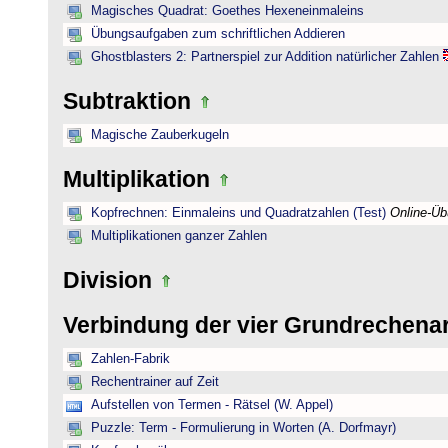
Magisches Quadrat: Goethes Hexeneinmaleins
Übungsaufgaben zum schriftlichen Addieren
Ghostblasters 2: Partnerspiel zur Addition natürlicher Zahlen
Subtraktion
Magische Zauberkugeln
Multiplikation
Kopfrechnen: Einmaleins und Quadratzahlen (Test)
Online-Ü
Multiplikationen ganzer Zahlen
Division
Verbindung der vier Grundrechena
Zahlen-Fabrik
Rechentrainer auf Zeit
Aufstellen von Termen - Rätsel (W. Appel)
Puzzle: Term - Formulierung in Worten (A. Dorfmayr)