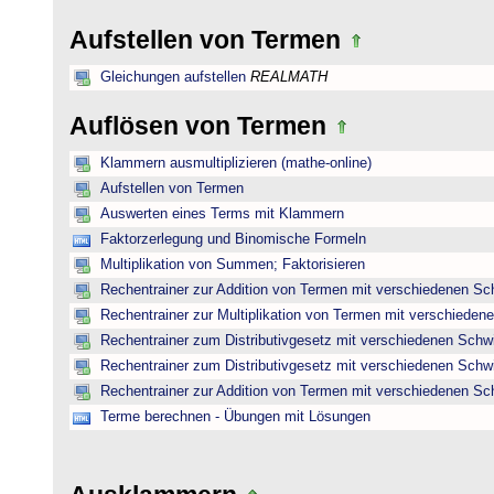
Aufstellen von Termen
Gleichungen aufstellen
REALMATH
Auflösen von Termen
Klammern ausmultiplizieren (mathe-online)
Aufstellen von Termen
Auswerten eines Terms mit Klammern
Faktorzerlegung und Binomische Formeln
Multiplikation von Summen; Faktorisieren
Rechentrainer zur Addition von Termen mit verschiedenen Sc
Rechentrainer zur Multiplikation von Termen mit verschieden
Rechentrainer zum Distributivgesetz mit verschiedenen Schwi
Rechentrainer zum Distributivgesetz mit verschiedenen Schwi
Rechentrainer zur Addition von Termen mit verschiedenen Sc
Terme berechnen - Übungen mit Lösungen