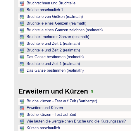
Bruchrechnen und Bruchteile
Brüche anschaulich 1
Bruchteile von Größen (realmath)
Bruchteile eines Ganzen (realmath)
Bruchteile eines Ganzen zeichnen (realmath)
Bruchteil mehrerer Ganzer (realmath)
Bruchteile und Zeit 1 (realmath)
Bruchteile und Zeit 2 (realmath)
Das Ganze bestimmen (realmath)
Bruchteile und Zeit 1 (realmath)
Das Ganze bestimmen (realmath)
Erweitern und Kürzen
Brüche kürzen - Test auf Zeit (Bartberger)
Erweitern und Kürzen
Brüche kürzen - Test auf Zeit
Wie lauten die wertgleichen Brüche und die Kürzungszahl?
Kürzen anschaulich