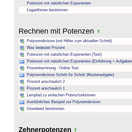
Potenzen mit natürlichen Exponenten
Logarithmen bestimmen
Rechnen mit Potenzen
Polynomdivision (mit Hilfen zum aktuellen Schritt)
Was bedeutet Prozent
Potenzen mit natürlichen Exponenten (Test)
Potenzen mit natürlichen Exponenten (Einführung + Aufgaben
Prozentrechnung - Online Test
Polynomdivision Schritt für Schritt (Musteraufgabe)
Prozent anschaulich 2
Prozent anschaulich 1
Lernpfad zu einfachen Potenzfunktionen
Ausführliches Beispiel zur Polynomdivision
Grundwert bestimmen
Zehnerpotenzen