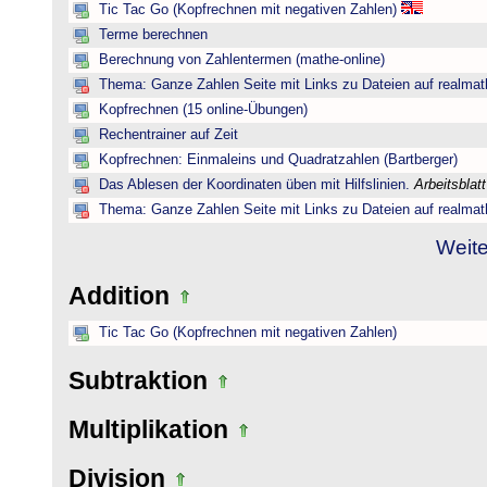
Tic Tac Go (Kopfrechnen mit negativen Zahlen)
Terme berechnen
Berechnung von Zahlentermen (mathe-online)
Thema: Ganze Zahlen Seite mit Links zu Dateien auf realmat
Kopfrechnen (15 online-Übungen)
Rechentrainer auf Zeit
Kopfrechnen: Einmaleins und Quadratzahlen (Bartberger)
Das Ablesen der Koordinaten üben mit Hilfslinien.
Arbeitsblat
Thema: Ganze Zahlen Seite mit Links zu Dateien auf realmat
Weite
Addition
Tic Tac Go (Kopfrechnen mit negativen Zahlen)
Subtraktion
Multiplikation
Division