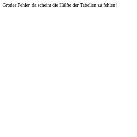
Großer Fehler, da scheint die Hälfte der Tabellen zu fehlen!