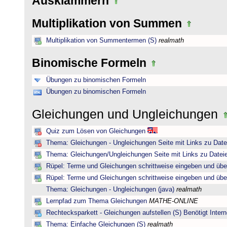
Ausklammern
Multiplikation von Summen
Multiplikation von Summentermen (S)
realmath
Binomische Formeln
Übungen zu binomischen Formeln
Übungen zu binomischen Formeln
Gleichungen und Ungleichungen
Quiz zum Lösen von Gleichungen
Thema: Gleichungen - Ungleichungen Seite mit Links zu Date
Thema: Gleichungen/Ungleichungen Seite mit Links zu Dateie
Rüpel: Terme und Gleichungen schrittweise eingeben und übe
Rüpel: Terme und Gleichungen schrittweise eingeben und übe
Thema: Gleichungen - Ungleichungen (java)
realmath
Lernpfad zum Thema Gleichungen
MATHE-ONLINE
Rechtecksparkett - Gleichungen aufstellen (S) Benötigt Intern
Thema: Einfache Gleichungen (S)
realmath