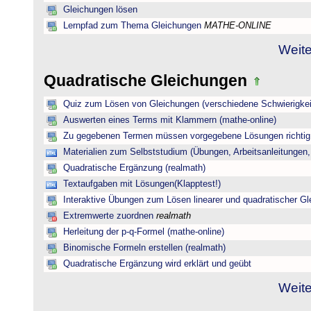
Gleichungen lösen
Lernpfad zum Thema Gleichungen
MATHE-ONLINE
Weite
Quadratische Gleichungen
Quiz zum Lösen von Gleichungen (verschiedene Schwierigkei
Auswerten eines Terms mit Klammern (mathe-online)
Zu gegebenen Termen müssen vorgegebene Lösungen richtig 
Materialien zum Selbststudium (Übungen, Arbeitsanleitungen,
Quadratische Ergänzung (realmath)
Textaufgaben mit Lösungen(Klapptest!)
Interaktive Übungen zum Lösen linearer und quadratischer G
Extremwerte zuordnen
realmath
Herleitung der p-q-Formel (mathe-online)
Binomische Formeln erstellen (realmath)
Quadratische Ergänzung wird erklärt und geübt
Weite