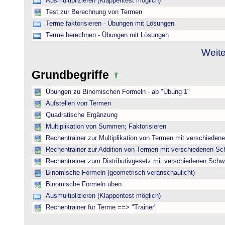
Ausmultiplizieren (Klappentest möglich)
Test zur Berechnung von Termen
Terme faktorisieren - Übungen mit Lösungen
Terme berechnen - Übungen mit Lösungen
Weite
Grundbegriffe
Übungen zu Binomischen Formeln - ab "Übung 1"
Aufstellen von Termen
Quadratische Ergänzung
Multiplikation von Summen; Faktorisieren
Rechentrainer zur Multiplikation von Termen mit verschieden
Rechentrainer zur Addition von Termen mit verschiedenen Sc
Rechentrainer zum Distributivgesetz mit verschiedenen Schwi
Binomische Formeln (geometrisch veranschaulicht)
Binomische Formeln üben
Ausmultiplizieren (Klappentest möglich)
Rechentrainer für Terme ==> "Trainer"