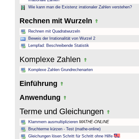
Irrationale Zahlen
Wie kann man die Existenz irrationaler Zahlen verstehen?
Rechnen mit Wurzeln
Rechnen mit Quadratwurzeln
Beweis der Irrationalität von Wurzel 2
Lernpfad: Beschreibende Statistik
Komplexe Zahlen
Komplexe Zahlen Grundrechenarten
Einführung
Anwendung
Terme und Gleichungen
Klammern ausmultiplizieren
MATHE-ONLINE
Bruchterme kürzen - Test (mathe-online)
Gleichungen lösen Schritt für Schritt ohne Hilfe