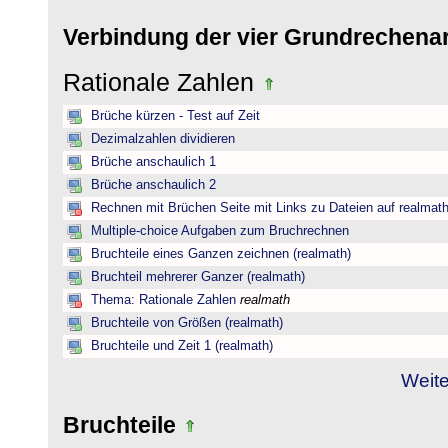
Verbindung der vier Grundrechena
Rationale Zahlen
Brüche kürzen - Test auf Zeit
Dezimalzahlen dividieren
Brüche anschaulich 1
Brüche anschaulich 2
Rechnen mit Brüchen Seite mit Links zu Dateien auf realmat
Multiple-choice Aufgaben zum Bruchrechnen
Bruchteile eines Ganzen zeichnen (realmath)
Bruchteil mehrerer Ganzer (realmath)
Thema: Rationale Zahlen
realmath
Bruchteile von Größen (realmath)
Bruchteile und Zeit 1 (realmath)
Weite
Bruchteile