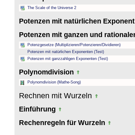
The Scale of the Universe 2
Potenzen mit natürlichen Exponen
Potenzen mit ganzen und rational
Potenzgesetze (Multiplizieren/Potenzieren/Dividieren)
Potenzen mit natürlichen Exponenten (Test)
Potenzen mit ganzzahligen Exponenten (Test)
Polynomdivision
Polynomdivision (Mathe-Song)
Rechnen mit Wurzeln
Einführung
Rechenregeln für Wurzeln