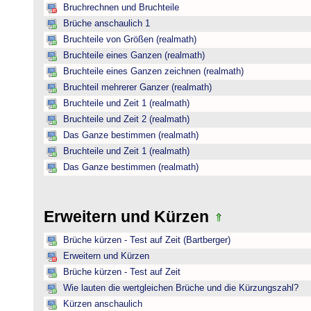
Bruchrechnen und Bruchteile
Brüche anschaulich 1
Bruchteile von Größen (realmath)
Bruchteile eines Ganzen (realmath)
Bruchteile eines Ganzen zeichnen (realmath)
Bruchteil mehrerer Ganzer (realmath)
Bruchteile und Zeit 1 (realmath)
Bruchteile und Zeit 2 (realmath)
Das Ganze bestimmen (realmath)
Bruchteile und Zeit 1 (realmath)
Das Ganze bestimmen (realmath)
Erweitern und Kürzen
Brüche kürzen - Test auf Zeit (Bartberger)
Erweitern und Kürzen
Brüche kürzen - Test auf Zeit
Wie lauten die wertgleichen Brüche und die Kürzungszahl?
Kürzen anschaulich