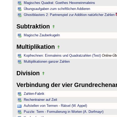
Magisches Quadrat: Goethes Hexeneinmaleins
Übungsaufgaben zum schriftlichen Addieren
Ghostblasters 2: Partnerspiel zur Addition natürlicher Zahlen
Subtraktion
Magische Zauberkugeln
Multiplikation
Kopfrechnen: Einmaleins und Quadratzahlen (Test)
Online-Ü
Multiplikationen ganzer Zahlen
Division
Verbindung der vier Grundrechena
Zahlen-Fabrik
Rechentrainer auf Zeit
Aufstellen von Termen - Rätsel (W. Appel)
Puzzle: Term - Formulierung in Worten (A. Dorfmayr)