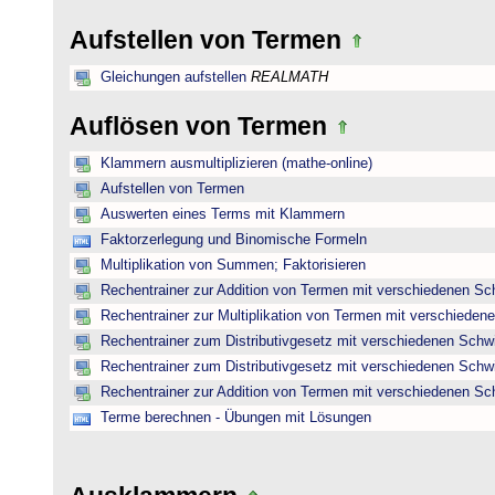
Aufstellen von Termen
Gleichungen aufstellen
REALMATH
Auflösen von Termen
Klammern ausmultiplizieren (mathe-online)
Aufstellen von Termen
Auswerten eines Terms mit Klammern
Faktorzerlegung und Binomische Formeln
Multiplikation von Summen; Faktorisieren
Rechentrainer zur Addition von Termen mit verschiedenen Sc
Rechentrainer zur Multiplikation von Termen mit verschieden
Rechentrainer zum Distributivgesetz mit verschiedenen Schwi
Rechentrainer zum Distributivgesetz mit verschiedenen Schwi
Rechentrainer zur Addition von Termen mit verschiedenen Sc
Terme berechnen - Übungen mit Lösungen