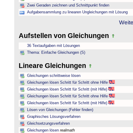
Zwei Geraden zeichnen und Schnittpunkt finden
Aufgabensammlung zu linearen Ungleichungen mit Lösung
Weite
Aufstellen von Gleichungen
36 Textaufgaben mit Lösungen
Thema: Einfache Gleichungen (S)
Lineare Gleichungen
Gleichungen schrittweise lösen
Gleichungen lösen Schritt für Schritt ohne Hilfe
Gleichungen lösen Schritt für Schritt (mit Hilfe)
Gleichungen lösen Schritt für Schritt ohne Hilfe
Gleichungen lösen Schritt für Schritt (mit Hilfe)
Lösen von Gleichungen (Fehler finden)
Graphisches Lösungsverfahren
Gleichsetzungsverfahren
Gleichungen lösen
realmath