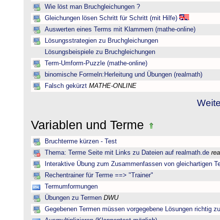
Wie löst man Bruchgleichungen ?
Gleichungen lösen Schritt für Schritt (mit Hilfe)
Auswerten eines Terms mit Klammern (mathe-online)
Lösungsstrategien zu Bruchgleichungen
Lösungsbeispiele zu Bruchgleichungen
Term-Umform-Puzzle (mathe-online)
binomische Formeln:Herleitung und Übungen (realmath)
Falsch gekürzt
MATHE-ONLINE
Weite
Variablen und Terme
Bruchterme kürzen - Test
Thema: Terme Seite mit Links zu Dateien auf realmath.de
re
Interaktive Übung zum Zusammenfassen von gleichartigen T
Rechentrainer für Terme ==> "Trainer"
Termumformungen
Übungen zu Termen
DWU
Gegebenen Termen müssen vorgegebene Lösungen richtig zu