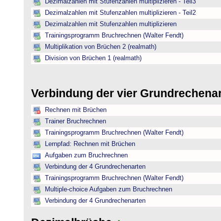
Dezimalzahlen mit Stufenzahlen multiplizieren - Teil3
Dezimalzahlen mit Stufenzahlen multiplizieren - Teil2
Dezimalzahlen mit Stufenzahlen multiplizieren
Trainingsprogramm Bruchrechnen (Walter Fendt)
Multiplikation von Brüchen 2 (realmath)
Division von Brüchen 1 (realmath)
Verbindung der vier Grundrechena
Rechnen mit Brüchen
Trainer Bruchrechnen
Trainingsprogramm Bruchrechnen (Walter Fendt)
Lernpfad: Rechnen mit Brüchen
Aufgaben zum Bruchrechnen
Verbindung der 4 Grundrechenarten
Trainingsprogramm Bruchrechnen (Walter Fendt)
Multiple-choice Aufgaben zum Bruchrechnen
Verbindung der 4 Grundrechenarten