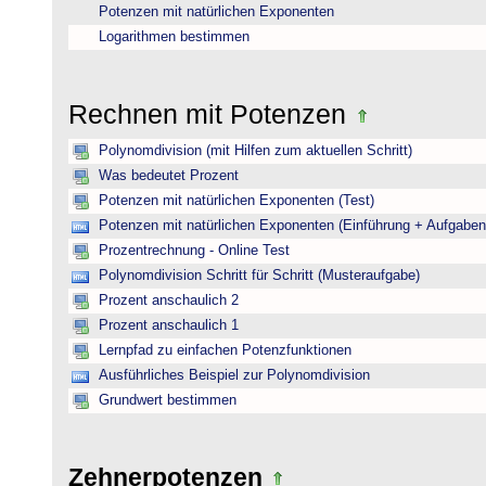
Potenzen mit natürlichen Exponenten
Logarithmen bestimmen
Rechnen mit Potenzen
Polynomdivision (mit Hilfen zum aktuellen Schritt)
Was bedeutet Prozent
Potenzen mit natürlichen Exponenten (Test)
Potenzen mit natürlichen Exponenten (Einführung + Aufgaben
Prozentrechnung - Online Test
Polynomdivision Schritt für Schritt (Musteraufgabe)
Prozent anschaulich 2
Prozent anschaulich 1
Lernpfad zu einfachen Potenzfunktionen
Ausführliches Beispiel zur Polynomdivision
Grundwert bestimmen
Zehnerpotenzen