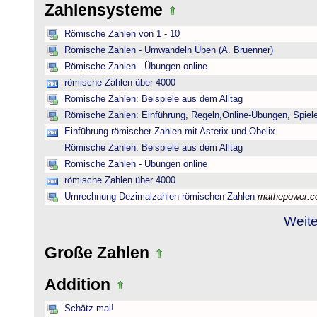
Zahlensysteme
Römische Zahlen von 1 - 10
Römische Zahlen - Umwandeln Üben (A. Bruenner)
Römische Zahlen - Übungen online
römische Zahlen über 4000
Römische Zahlen: Beispiele aus dem Alltag
Römische Zahlen: Einführung, Regeln,Online-Übungen, Spiele
Einführung römischer Zahlen mit Asterix und Obelix
Römische Zahlen: Beispiele aus dem Alltag
Römische Zahlen - Übungen online
römische Zahlen über 4000
Umrechnung Dezimalzahlen römischen Zahlen
mathepower.
Weite
Große Zahlen
Addition
Schätz mal!