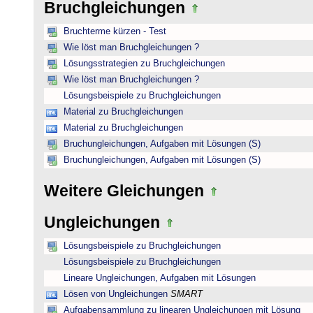
Bruchgleichungen
Bruchterme kürzen - Test
Wie löst man Bruchgleichungen ?
Lösungsstrategien zu Bruchgleichungen
Wie löst man Bruchgleichungen ?
Lösungsbeispiele zu Bruchgleichungen
Material zu Bruchgleichungen
Material zu Bruchgleichungen
Bruchungleichungen, Aufgaben mit Lösungen (S)
Bruchungleichungen, Aufgaben mit Lösungen (S)
Weitere Gleichungen
Ungleichungen
Lösungsbeispiele zu Bruchgleichungen
Lösungsbeispiele zu Bruchgleichungen
Lineare Ungleichungen, Aufgaben mit Lösungen
Lösen von Ungleichungen
SMART
Aufgabensammlung zu linearen Ungleichungen mit Lösung