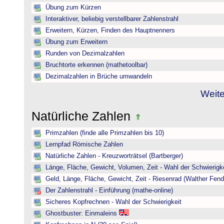
Übung zum Kürzen
Interaktiver, beliebig verstellbarer Zahlenstrahl
Erweitern, Kürzen, Finden des Hauptnenners
Übung zum Erweitern
Runden von Dezimalzahlen
Bruchtorte erkennen (mathetoolbar)
Dezimalzahlen in Brüche umwandeln
Weite
Natürliche Zahlen
Primzahlen (finde alle Primzahlen bis 10)
Lernpfad Römische Zahlen
Natürliche Zahlen - Kreuzworträtsel (Bartberger)
Länge, Fläche, Gewicht, Volumen, Zeit - Wahl der Schwierigke
Geld, Länge, Fläche, Gewicht, Zeit - Riesenrad (Walther Fend
Der Zahlenstrahl - Einführung (mathe-online)
Sicheres Kopfrechnen - Wahl der Schwierigkeit
Ghostbuster: Einmaleins