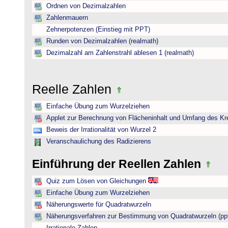
Ordnen von Dezimalzahlen
Zahlenmauern
Zehnerpotenzen (Einstieg mit PPT)
Runden von Dezimalzahlen (realmath)
Dezimalzahl am Zahlenstrahl ablesen 1 (realmath)
Reelle Zahlen
Einfache Übung zum Wurzelziehen
Applet zur Berechnung von Flächeninhalt und Umfang des Kr
Beweis der Irrationalität von Wurzel 2
Veranschaulichung des Radizierens
Einführung der Reellen Zahlen
Quiz zum Lösen von Gleichungen
Einfache Übung zum Wurzelziehen
Näherungswerte für Quadratwurzeln
Näherungsverfahren zur Bestimmung von Quadratwurzeln (pp