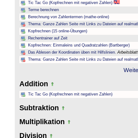
Tic Tac Go (Kopfrechnen mit negativen Zahlen)
Terme berechnen
Berechnung von Zahlentermen (mathe-online)
Thema: Ganze Zahlen Seite mit Links zu Dateien auf realmat
Kopfrechnen (15 online-Übungen)
Rechentrainer auf Zeit
Kopfrechnen: Einmaleins und Quadratzahlen (Bartberger)
Das Ablesen der Koordinaten üben mit Hilfslinien.
Arbeitsblat
Thema: Ganze Zahlen Seite mit Links zu Dateien auf realmat
Weite
Addition
Tic Tac Go (Kopfrechnen mit negativen Zahlen)
Subtraktion
Multiplikation
Division