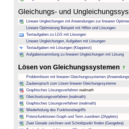
Gleichungs- und Ungleichungssy
Lineare Ungleichungen mit Anwendungen zur linearen Optimi
Lineare Optimierung Beispiel mit Hilfen und Lösungen
Textaufgaben zu LGS mit Lösungen
Lineare Ungleichungen, Aufgaben mit Lösungen
Textaufgaben mit Lösungen (Klapptest)
Aufgabensammlung zu linearen Ungleichungen mit Lösung
Lösen von Gleichungssystemen
Problemlösen mit linearen Gleichungssystemen (Anwendungs
Zauberspruch zum Lösen linearer Gleichungssysteme
Graphisches Lösungsverfahren
realmath
Gleichsetzungsverfahren (realmath)
Graphisches Lösungsverfahren (realmath)
Wiederholung des Funktionsbegriffs
Potenzfunktionen:Graph und Term zuordnen (2Applets)
Zwei Gerade zeichnen und Schnittpunkt finden (Geogebra)