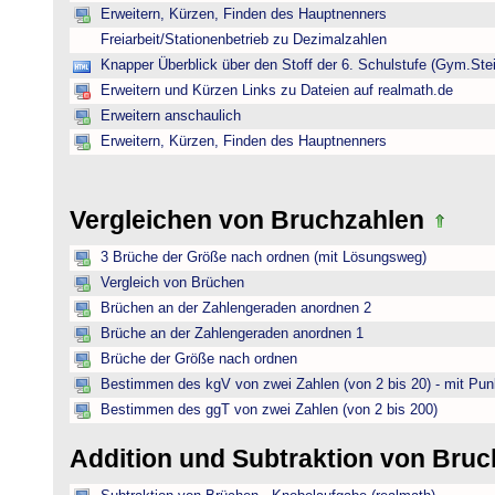
Erweitern, Kürzen, Finden des Hauptnenners
Freiarbeit/Stationenbetrieb zu Dezimalzahlen
Knapper Überblick über den Stoff der 6. Schulstufe (Gym.Ste
Erweitern und Kürzen Links zu Dateien auf realmath.de
Erweitern anschaulich
Erweitern, Kürzen, Finden des Hauptnenners
Vergleichen von Bruchzahlen
3 Brüche der Größe nach ordnen (mit Lösungsweg)
Vergleich von Brüchen
Brüchen an der Zahlengeraden anordnen 2
Brüche an der Zahlengeraden anordnen 1
Brüche der Größe nach ordnen
Bestimmen des kgV von zwei Zahlen (von 2 bis 20) - mit Pun
Bestimmen des ggT von zwei Zahlen (von 2 bis 200)
Addition und Subtraktion von Bru