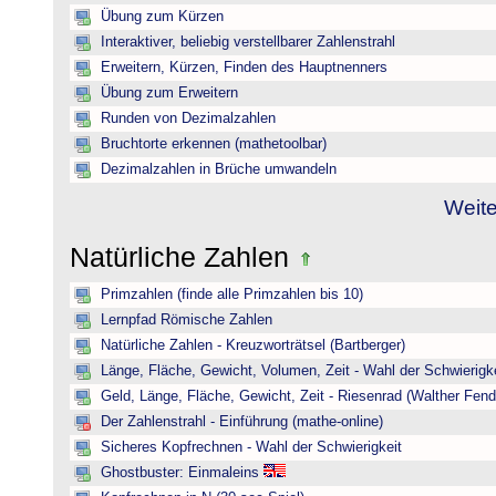
Übung zum Kürzen
Interaktiver, beliebig verstellbarer Zahlenstrahl
Erweitern, Kürzen, Finden des Hauptnenners
Übung zum Erweitern
Runden von Dezimalzahlen
Bruchtorte erkennen (mathetoolbar)
Dezimalzahlen in Brüche umwandeln
Weite
Natürliche Zahlen
Primzahlen (finde alle Primzahlen bis 10)
Lernpfad Römische Zahlen
Natürliche Zahlen - Kreuzworträtsel (Bartberger)
Länge, Fläche, Gewicht, Volumen, Zeit - Wahl der Schwierigke
Geld, Länge, Fläche, Gewicht, Zeit - Riesenrad (Walther Fend
Der Zahlenstrahl - Einführung (mathe-online)
Sicheres Kopfrechnen - Wahl der Schwierigkeit
Ghostbuster: Einmaleins