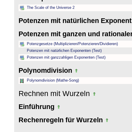
The Scale of the Universe 2
Potenzen mit natürlichen Exponen
Potenzen mit ganzen und rational
Potenzgesetze (Multiplizieren/Potenzieren/Dividieren)
Potenzen mit natürlichen Exponenten (Test)
Potenzen mit ganzzahligen Exponenten (Test)
Polynomdivision
Polynomdivision (Mathe-Song)
Rechnen mit Wurzeln
Einführung
Rechenregeln für Wurzeln