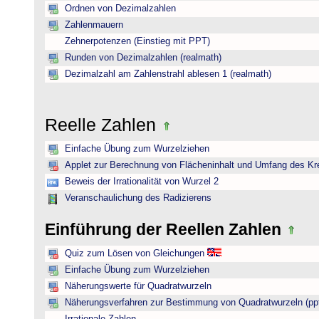
Ordnen von Dezimalzahlen
Zahlenmauern
Zehnerpotenzen (Einstieg mit PPT)
Runden von Dezimalzahlen (realmath)
Dezimalzahl am Zahlenstrahl ablesen 1 (realmath)
Reelle Zahlen
Einfache Übung zum Wurzelziehen
Applet zur Berechnung von Flächeninhalt und Umfang des Kr
Beweis der Irrationalität von Wurzel 2
Veranschaulichung des Radizierens
Einführung der Reellen Zahlen
Quiz zum Lösen von Gleichungen
Einfache Übung zum Wurzelziehen
Näherungswerte für Quadratwurzeln
Näherungsverfahren zur Bestimmung von Quadratwurzeln (pp