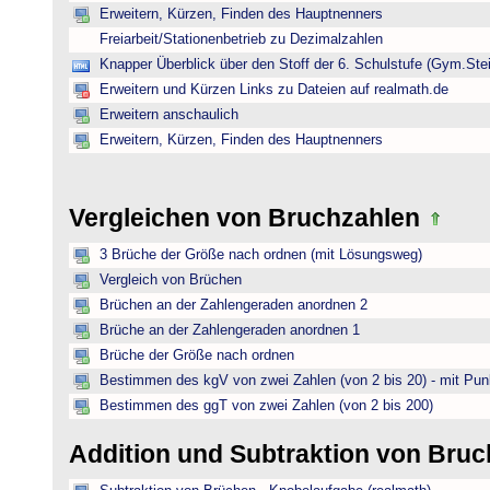
Erweitern, Kürzen, Finden des Hauptnenners
Freiarbeit/Stationenbetrieb zu Dezimalzahlen
Knapper Überblick über den Stoff der 6. Schulstufe (Gym.Ste
Erweitern und Kürzen Links zu Dateien auf realmath.de
Erweitern anschaulich
Erweitern, Kürzen, Finden des Hauptnenners
Vergleichen von Bruchzahlen
3 Brüche der Größe nach ordnen (mit Lösungsweg)
Vergleich von Brüchen
Brüchen an der Zahlengeraden anordnen 2
Brüche an der Zahlengeraden anordnen 1
Brüche der Größe nach ordnen
Bestimmen des kgV von zwei Zahlen (von 2 bis 20) - mit Pun
Bestimmen des ggT von zwei Zahlen (von 2 bis 200)
Addition und Subtraktion von Bru