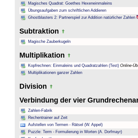
Magisches Quadrat: Goethes Hexeneinmaleins
Übungsaufgaben zum schriftlichen Addieren
Ghostblasters 2: Partnerspiel zur Addition natürlicher Zahlen
Subtraktion
Magische Zauberkugeln
Multiplikation
Kopfrechnen: Einmaleins und Quadratzahlen (Test)
Online-Ü
Multiplikationen ganzer Zahlen
Division
Verbindung der vier Grundrechena
Zahlen-Fabrik
Rechentrainer auf Zeit
Aufstellen von Termen - Rätsel (W. Appel)
Puzzle: Term - Formulierung in Worten (A. Dorfmayr)