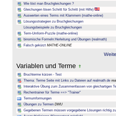
Wie löst man Bruchgleichungen ?
Gleichungen lösen Schritt für Schritt (mit Hilfe)
Auswerten eines Terms mit Klammern (mathe-online)
Lösungsstrategien zu Bruchgleichungen
Lösungsbeispiele zu Bruchgleichungen
Term-Umform-Puzzle (mathe-online)
binomische Formeln:Herleitung und Übungen (realmath)
Falsch gekürzt
MATHE-ONLINE
Weite
Variablen und Terme
Bruchterme kürzen - Test
Thema: Terme Seite mit Links zu Dateien auf realmath.de
re
Interaktive Übung zum Zusammenfassen von gleichartigen T
Rechentrainer für Terme ==> "Trainer"
Termumformungen
Übungen zu Termen
DWU
Gegebenen Termen müssen vorgegebene Lösungen richtig zu