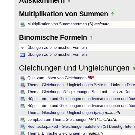
Ausklammern
Multiplikation von Summen
Multiplikation von Summentermen (S)
realmath
Binomische Formeln
Übungen zu binomischen Formeln
Übungen zu binomischen Formeln
Gleichungen und Ungleichungen
Quiz zum Lösen von Gleichungen
Thema: Gleichungen - Ungleichungen Seite mit Links zu Date
Thema: Gleichungen/Ungleichungen Seite mit Links zu Dateie
Rüpel: Terme und Gleichungen schrittweise eingeben und übe
Rüpel: Terme und Gleichungen schrittweise eingeben und übe
Thema: Gleichungen - Ungleichungen (java)
realmath
Lernpfad zum Thema Gleichungen
MATHE-ONLINE
Rechtecksparkett - Gleichungen aufstellen (S) Benötigt Intern
Thema: Einfache Gleichungen (S)
realmath