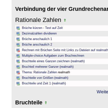
Verbindung der vier Grundrechena
Rationale Zahlen
Brüche kürzen - Test auf Zeit
Dezimalzahlen dividieren
Brüche anschaulich 1
Brüche anschaulich 2
Rechnen mit Brüchen Seite mit Links zu Dateien auf realmat
Multiple-choice Aufgaben zum Bruchrechnen
Bruchteile eines Ganzen zeichnen (realmath)
Bruchteil mehrerer Ganzer (realmath)
Thema: Rationale Zahlen
realmath
Bruchteile von Größen (realmath)
Bruchteile und Zeit 1 (realmath)
Weite
Bruchteile