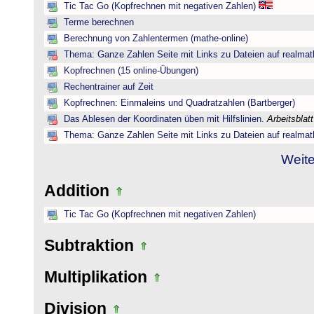
Tic Tac Go (Kopfrechnen mit negativen Zahlen)
Terme berechnen
Berechnung von Zahlentermen (mathe-online)
Thema: Ganze Zahlen Seite mit Links zu Dateien auf realmat
Kopfrechnen (15 online-Übungen)
Rechentrainer auf Zeit
Kopfrechnen: Einmaleins und Quadratzahlen (Bartberger)
Das Ablesen der Koordinaten üben mit Hilfslinien.
Arbeitsblat
Thema: Ganze Zahlen Seite mit Links zu Dateien auf realmat
Weite
Addition
Tic Tac Go (Kopfrechnen mit negativen Zahlen)
Subtraktion
Multiplikation
Division