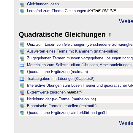
Gleichungen lösen
Lernpfad zum Thema Gleichungen
MATHE-ONLINE
Weite
Quadratische Gleichungen
Quiz zum Lösen von Gleichungen (verschiedene Schwierigkei
Auswerten eines Terms mit Klammern (mathe-online)
Zu gegebenen Termen müssen vorgegebene Lösungen richtig 
Materialien zum Selbststudium (Übungen, Arbeitsanleitungen,
Quadratische Ergänzung (realmath)
Textaufgaben mit Lösungen(Klapptest!)
Interaktive Übungen zum Lösen linearer und quadratischer G
Extremwerte zuordnen
realmath
Herleitung der p-q-Formel (mathe-online)
Binomische Formeln erstellen (realmath)
Quadratische Ergänzung wird erklärt und geübt
Weite