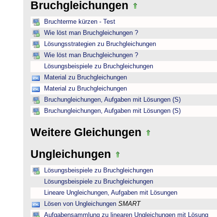
Bruchgleichungen
Bruchterme kürzen - Test
Wie löst man Bruchgleichungen ?
Lösungsstrategien zu Bruchgleichungen
Wie löst man Bruchgleichungen ?
Lösungsbeispiele zu Bruchgleichungen
Material zu Bruchgleichungen
Material zu Bruchgleichungen
Bruchungleichungen, Aufgaben mit Lösungen (S)
Bruchungleichungen, Aufgaben mit Lösungen (S)
Weitere Gleichungen
Ungleichungen
Lösungsbeispiele zu Bruchgleichungen
Lösungsbeispiele zu Bruchgleichungen
Lineare Ungleichungen, Aufgaben mit Lösungen
Lösen von Ungleichungen
SMART
Aufgabensammlung zu linearen Ungleichungen mit Lösung