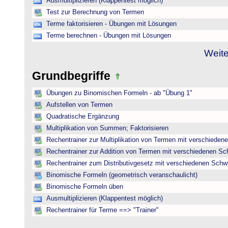
Ausmultiplizieren (Klappentest möglich)
Test zur Berechnung von Termen
Terme faktorisieren - Übungen mit Lösungen
Terme berechnen - Übungen mit Lösungen
Weite
Grundbegriffe
Übungen zu Binomischen Formeln - ab "Übung 1"
Aufstellen von Termen
Quadratische Ergänzung
Multiplikation von Summen; Faktorisieren
Rechentrainer zur Multiplikation von Termen mit verschieden
Rechentrainer zur Addition von Termen mit verschiedenen Sc
Rechentrainer zum Distributivgesetz mit verschiedenen Schwi
Binomische Formeln (geometrisch veranschaulicht)
Binomische Formeln üben
Ausmultiplizieren (Klappentest möglich)
Rechentrainer für Terme ==> "Trainer"