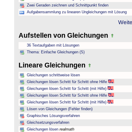
Zwei Geraden zeichnen und Schnittpunkt finden
Aufgabensammlung zu linearen Ungleichungen mit Lösung
Weite
Aufstellen von Gleichungen
36 Textaufgaben mit Lösungen
Thema: Einfache Gleichungen (S)
Lineare Gleichungen
Gleichungen schrittweise lösen
Gleichungen lösen Schritt für Schritt ohne Hilfe
Gleichungen lösen Schritt für Schritt (mit Hilfe)
Gleichungen lösen Schritt für Schritt ohne Hilfe
Gleichungen lösen Schritt für Schritt (mit Hilfe)
Lösen von Gleichungen (Fehler finden)
Graphisches Lösungsverfahren
Gleichsetzungsverfahren
Gleichungen lösen
realmath