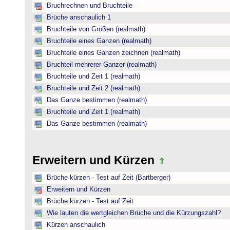
Bruchrechnen und Bruchteile
Brüche anschaulich 1
Bruchteile von Größen (realmath)
Bruchteile eines Ganzen (realmath)
Bruchteile eines Ganzen zeichnen (realmath)
Bruchteil mehrerer Ganzer (realmath)
Bruchteile und Zeit 1 (realmath)
Bruchteile und Zeit 2 (realmath)
Das Ganze bestimmen (realmath)
Bruchteile und Zeit 1 (realmath)
Das Ganze bestimmen (realmath)
Erweitern und Kürzen
Brüche kürzen - Test auf Zeit (Bartberger)
Erweitern und Kürzen
Brüche kürzen - Test auf Zeit
Wie lauten die wertgleichen Brüche und die Kürzungszahl?
Kürzen anschaulich