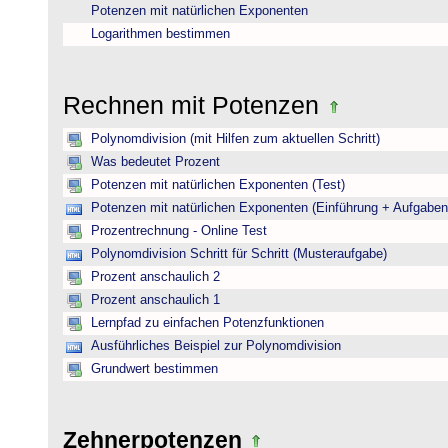
Potenzen mit natürlichen Exponenten
Logarithmen bestimmen
Rechnen mit Potenzen
Polynomdivision (mit Hilfen zum aktuellen Schritt)
Was bedeutet Prozent
Potenzen mit natürlichen Exponenten (Test)
Potenzen mit natürlichen Exponenten (Einführung + Aufgaben
Prozentrechnung - Online Test
Polynomdivision Schritt für Schritt (Musteraufgabe)
Prozent anschaulich 2
Prozent anschaulich 1
Lernpfad zu einfachen Potenzfunktionen
Ausführliches Beispiel zur Polynomdivision
Grundwert bestimmen
Zehnerpotenzen