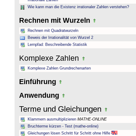
Irrationale Zahlen
Wie kann man die Existenz irrationaler Zahlen verstehen?
Rechnen mit Wurzeln
Rechnen mit Quadratwurzeln
Beweis der Irrationalität von Wurzel 2
Lernpfad: Beschreibende Statistik
Komplexe Zahlen
Komplexe Zahlen Grundrechenarten
Einführung
Anwendung
Terme und Gleichungen
Klammern ausmultiplizieren
MATHE-ONLINE
Bruchterme kürzen - Test (mathe-online)
Gleichungen lösen Schritt für Schritt ohne Hilfe