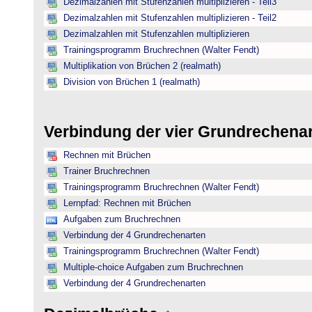
Dezimalzahlen mit Stufenzahlen multiplizieren - Teil3
Dezimalzahlen mit Stufenzahlen multiplizieren - Teil2
Dezimalzahlen mit Stufenzahlen multiplizieren
Trainingsprogramm Bruchrechnen (Walter Fendt)
Multiplikation von Brüchen 2 (realmath)
Division von Brüchen 1 (realmath)
Verbindung der vier Grundrechena
Rechnen mit Brüchen
Trainer Bruchrechnen
Trainingsprogramm Bruchrechnen (Walter Fendt)
Lernpfad: Rechnen mit Brüchen
Aufgaben zum Bruchrechnen
Verbindung der 4 Grundrechenarten
Trainingsprogramm Bruchrechnen (Walter Fendt)
Multiple-choice Aufgaben zum Bruchrechnen
Verbindung der 4 Grundrechenarten