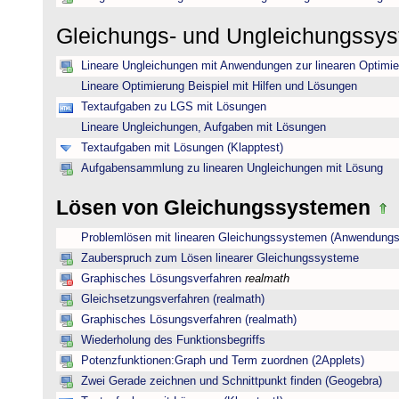
Gleichungs- und Ungleichungssy
Lineare Ungleichungen mit Anwendungen zur linearen Optimi
Lineare Optimierung Beispiel mit Hilfen und Lösungen
Textaufgaben zu LGS mit Lösungen
Lineare Ungleichungen, Aufgaben mit Lösungen
Textaufgaben mit Lösungen (Klapptest)
Aufgabensammlung zu linearen Ungleichungen mit Lösung
Lösen von Gleichungssystemen
Problemlösen mit linearen Gleichungssystemen (Anwendungs
Zauberspruch zum Lösen linearer Gleichungssysteme
Graphisches Lösungsverfahren
realmath
Gleichsetzungsverfahren (realmath)
Graphisches Lösungsverfahren (realmath)
Wiederholung des Funktionsbegriffs
Potenzfunktionen:Graph und Term zuordnen (2Applets)
Zwei Gerade zeichnen und Schnittpunkt finden (Geogebra)