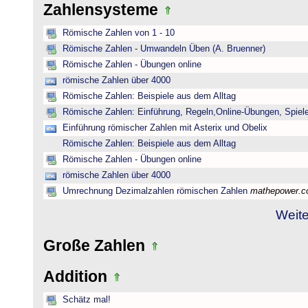
Zahlensysteme
Römische Zahlen von 1 - 10
Römische Zahlen - Umwandeln Üben (A. Bruenner)
Römische Zahlen - Übungen online
römische Zahlen über 4000
Römische Zahlen: Beispiele aus dem Alltag
Römische Zahlen: Einführung, Regeln,Online-Übungen, Spiele
Einführung römischer Zahlen mit Asterix und Obelix
Römische Zahlen: Beispiele aus dem Alltag
Römische Zahlen - Übungen online
römische Zahlen über 4000
Umrechnung Dezimalzahlen römischen Zahlen
mathepower.
Weite
Große Zahlen
Addition
Schätz mal!