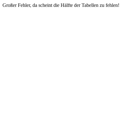
Großer Fehler, da scheint die Hälfte der Tabellen zu fehlen!