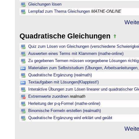
Gleichungen lösen
Lernpfad zum Thema Gleichungen
MATHE-ONLINE
Weite
Quadratische Gleichungen
Quiz zum Lösen von Gleichungen (verschiedene Schwierigkei
Auswerten eines Terms mit Klammern (mathe-online)
Zu gegebenen Termen müssen vorgegebene Lösungen richtig 
Materialien zum Selbststudium (Übungen, Arbeitsanleitungen,
Quadratische Ergänzung (realmath)
Textaufgaben mit Lösungen(Klapptest!)
Interaktive Übungen zum Lösen linearer und quadratischer G
Extremwerte zuordnen
realmath
Herleitung der p-q-Formel (mathe-online)
Binomische Formeln erstellen (realmath)
Quadratische Ergänzung wird erklärt und geübt
Weite