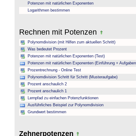
Potenzen mit natürlichen Exponenten
Logarithmen bestimmen
Rechnen mit Potenzen
Polynomdivision (mit Hilfen zum aktuellen Schritt)
Was bedeutet Prozent
Potenzen mit natürlichen Exponenten (Test)
Potenzen mit natürlichen Exponenten (Einführung + Aufgaben
Prozentrechnung - Online Test
Polynomdivision Schritt für Schritt (Musteraufgabe)
Prozent anschaulich 2
Prozent anschaulich 1
Lernpfad zu einfachen Potenzfunktionen
Ausführliches Beispiel zur Polynomdivision
Grundwert bestimmen
Zehnerpotenzen