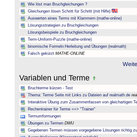
Wie löst man Bruchgleichungen ?
Gleichungen lösen Schritt für Schritt (mit Hilfe)
Auswerten eines Terms mit Klammern (mathe-online)
Lösungsstrategien zu Bruchgleichungen
Lösungsbeispiele zu Bruchgleichungen
Term-Umform-Puzzle (mathe-online)
binomische Formeln:Herleitung und Übungen (realmath)
Falsch gekürzt
MATHE-ONLINE
Weite
Variablen und Terme
Bruchterme kürzen - Test
Thema: Terme Seite mit Links zu Dateien auf realmath.de
re
Interaktive Übung zum Zusammenfassen von gleichartigen T
Rechentrainer für Terme ==> "Trainer"
Termumformungen
Übungen zu Termen
DWU
Gegebenen Termen müssen vorgegebene Lösungen richtig zu