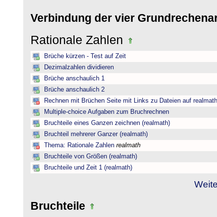
Verbindung der vier Grundrechena
Rationale Zahlen
Brüche kürzen - Test auf Zeit
Dezimalzahlen dividieren
Brüche anschaulich 1
Brüche anschaulich 2
Rechnen mit Brüchen Seite mit Links zu Dateien auf realmat
Multiple-choice Aufgaben zum Bruchrechnen
Bruchteile eines Ganzen zeichnen (realmath)
Bruchteil mehrerer Ganzer (realmath)
Thema: Rationale Zahlen
realmath
Bruchteile von Größen (realmath)
Bruchteile und Zeit 1 (realmath)
Weite
Bruchteile