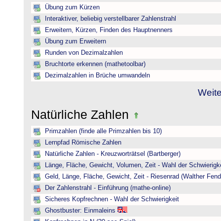
Übung zum Kürzen
Interaktiver, beliebig verstellbarer Zahlenstrahl
Erweitern, Kürzen, Finden des Hauptnenners
Übung zum Erweitern
Runden von Dezimalzahlen
Bruchtorte erkennen (mathetoolbar)
Dezimalzahlen in Brüche umwandeln
Weite
Natürliche Zahlen
Primzahlen (finde alle Primzahlen bis 10)
Lernpfad Römische Zahlen
Natürliche Zahlen - Kreuzworträtsel (Bartberger)
Länge, Fläche, Gewicht, Volumen, Zeit - Wahl der Schwierigke
Geld, Länge, Fläche, Gewicht, Zeit - Riesenrad (Walther Fend
Der Zahlenstrahl - Einführung (mathe-online)
Sicheres Kopfrechnen - Wahl der Schwierigkeit
Ghostbuster: Einmaleins