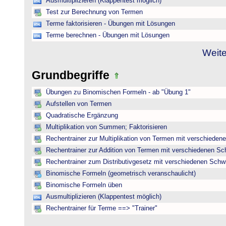
Ausmultiplizieren (Klappentest möglich)
Test zur Berechnung von Termen
Terme faktorisieren - Übungen mit Lösungen
Terme berechnen - Übungen mit Lösungen
Weite
Grundbegriffe
Übungen zu Binomischen Formeln - ab "Übung 1"
Aufstellen von Termen
Quadratische Ergänzung
Multiplikation von Summen; Faktorisieren
Rechentrainer zur Multiplikation von Termen mit verschieden
Rechentrainer zur Addition von Termen mit verschiedenen Sc
Rechentrainer zum Distributivgesetz mit verschiedenen Schwi
Binomische Formeln (geometrisch veranschaulicht)
Binomische Formeln üben
Ausmultiplizieren (Klappentest möglich)
Rechentrainer für Terme ==> "Trainer"