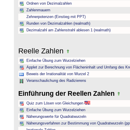
Ordnen von Dezimalzahlen
Zahlenmauern
Zehnerpotenzen (Einstieg mit PPT)
Runden von Dezimalzahlen (realmath)
Dezimalzahl am Zahlenstrahl ablesen 1 (realmath)
Reelle Zahlen
Einfache Übung zum Wurzelziehen
Applet zur Berechnung von Flächeninhalt und Umfang des Kr
Beweis der Irrationalität von Wurzel 2
Veranschaulichung des Radizierens
Einführung der Reellen Zahlen
Quiz zum Lösen von Gleichungen
Einfache Übung zum Wurzelziehen
Näherungswerte für Quadratwurzeln
Näherungsverfahren zur Bestimmung von Quadratwurzeln (pp