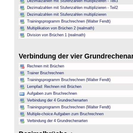
Dezimalzahlen mit Stufenzahlen multiplizieren - Teil3
Dezimalzahlen mit Stufenzahlen multiplizieren - Teil2
Dezimalzahlen mit Stufenzahlen multiplizieren
Trainingsprogramm Bruchrechnen (Walter Fendt)
Multiplikation von Brüchen 2 (realmath)
Division von Brüchen 1 (realmath)
Verbindung der vier Grundrechena
Rechnen mit Brüchen
Trainer Bruchrechnen
Trainingsprogramm Bruchrechnen (Walter Fendt)
Lernpfad: Rechnen mit Brüchen
Aufgaben zum Bruchrechnen
Verbindung der 4 Grundrechenarten
Trainingsprogramm Bruchrechnen (Walter Fendt)
Multiple-choice Aufgaben zum Bruchrechnen
Verbindung der 4 Grundrechenarten