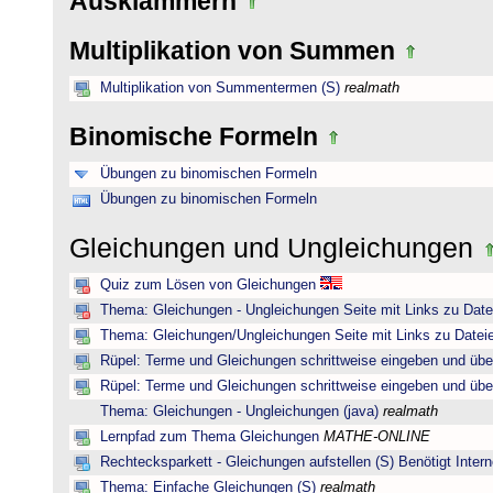
Ausklammern
Multiplikation von Summen
Multiplikation von Summentermen (S)
realmath
Binomische Formeln
Übungen zu binomischen Formeln
Übungen zu binomischen Formeln
Gleichungen und Ungleichungen
Quiz zum Lösen von Gleichungen
Thema: Gleichungen - Ungleichungen Seite mit Links zu Date
Thema: Gleichungen/Ungleichungen Seite mit Links zu Dateie
Rüpel: Terme und Gleichungen schrittweise eingeben und übe
Rüpel: Terme und Gleichungen schrittweise eingeben und übe
Thema: Gleichungen - Ungleichungen (java)
realmath
Lernpfad zum Thema Gleichungen
MATHE-ONLINE
Rechtecksparkett - Gleichungen aufstellen (S) Benötigt Intern
Thema: Einfache Gleichungen (S)
realmath