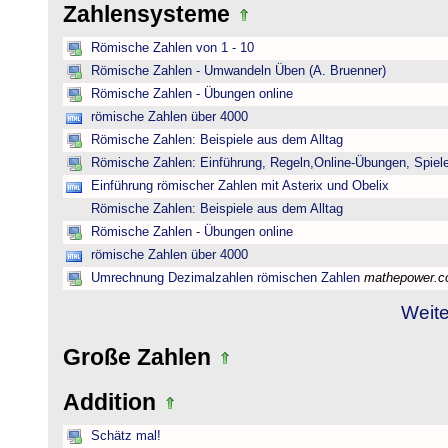
Zahlensysteme
Römische Zahlen von 1 - 10
Römische Zahlen - Umwandeln Üben (A. Bruenner)
Römische Zahlen - Übungen online
römische Zahlen über 4000
Römische Zahlen: Beispiele aus dem Alltag
Römische Zahlen: Einführung, Regeln,Online-Übungen, Spiele
Einführung römischer Zahlen mit Asterix und Obelix
Römische Zahlen: Beispiele aus dem Alltag
Römische Zahlen - Übungen online
römische Zahlen über 4000
Umrechnung Dezimalzahlen römischen Zahlen
mathepower.
Weite
Große Zahlen
Addition
Schätz mal!