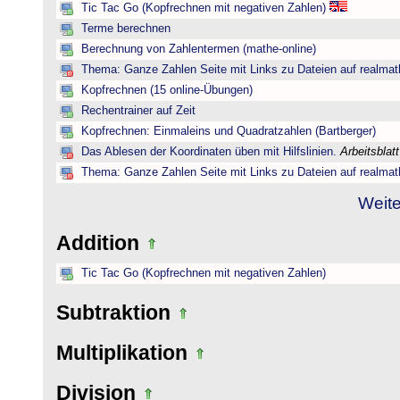
Tic Tac Go (Kopfrechnen mit negativen Zahlen)
Terme berechnen
Berechnung von Zahlentermen (mathe-online)
Thema: Ganze Zahlen Seite mit Links zu Dateien auf realmat
Kopfrechnen (15 online-Übungen)
Rechentrainer auf Zeit
Kopfrechnen: Einmaleins und Quadratzahlen (Bartberger)
Das Ablesen der Koordinaten üben mit Hilfslinien.
Arbeitsblat
Thema: Ganze Zahlen Seite mit Links zu Dateien auf realmat
Weite
Addition
Tic Tac Go (Kopfrechnen mit negativen Zahlen)
Subtraktion
Multiplikation
Division