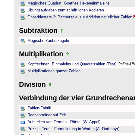
Magisches Quadrat: Goethes Hexeneinmaleins
Übungsaufgaben zum schriftlichen Addieren
Ghostblasters 2: Partnerspiel zur Addition natürlicher Zahlen
Subtraktion
Magische Zauberkugeln
Multiplikation
Kopfrechnen: Einmaleins und Quadratzahlen (Test)
Online-Ü
Multiplikationen ganzer Zahlen
Division
Verbindung der vier Grundrechena
Zahlen-Fabrik
Rechentrainer auf Zeit
Aufstellen von Termen - Rätsel (W. Appel)
Puzzle: Term - Formulierung in Worten (A. Dorfmayr)