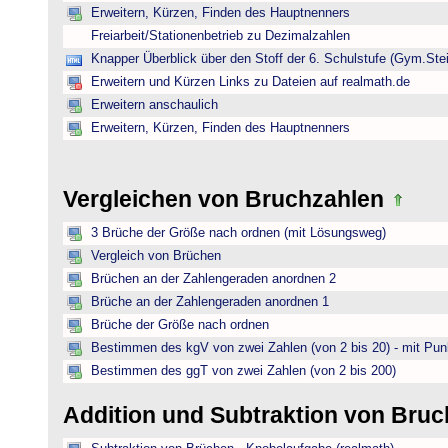
Erweitern, Kürzen, Finden des Hauptnenners
Freiarbeit/Stationenbetrieb zu Dezimalzahlen
Knapper Überblick über den Stoff der 6. Schulstufe (Gym.Ste
Erweitern und Kürzen Links zu Dateien auf realmath.de
Erweitern anschaulich
Erweitern, Kürzen, Finden des Hauptnenners
Vergleichen von Bruchzahlen
3 Brüche der Größe nach ordnen (mit Lösungsweg)
Vergleich von Brüchen
Brüchen an der Zahlengeraden anordnen 2
Brüche an der Zahlengeraden anordnen 1
Brüche der Größe nach ordnen
Bestimmen des kgV von zwei Zahlen (von 2 bis 20) - mit Pun
Bestimmen des ggT von zwei Zahlen (von 2 bis 200)
Addition und Subtraktion von Bru