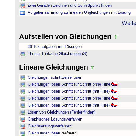
Zwei Geraden zeichnen und Schnittpunkt finden
Aufgabensammlung zu linearen Ungleichungen mit Lösung
Weite
Aufstellen von Gleichungen
36 Textaufgaben mit Lösungen
Thema: Einfache Gleichungen (S)
Lineare Gleichungen
Gleichungen schrittweise lösen
Gleichungen lösen Schritt für Schritt ohne Hilfe
Gleichungen lösen Schritt für Schritt (mit Hilfe)
Gleichungen lösen Schritt für Schritt ohne Hilfe
Gleichungen lösen Schritt für Schritt (mit Hilfe)
Lösen von Gleichungen (Fehler finden)
Graphisches Lösungsverfahren
Gleichsetzungsverfahren
Gleichungen lösen
realmath