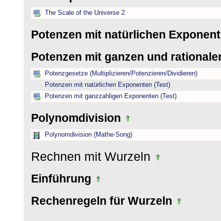
The Scale of the Universe 2
Potenzen mit natürlichen Exponen
Potenzen mit ganzen und rational
Potenzgesetze (Multiplizieren/Potenzieren/Dividieren)
Potenzen mit natürlichen Exponenten (Test)
Potenzen mit ganzzahligen Exponenten (Test)
Polynomdivision
Polynomdivision (Mathe-Song)
Rechnen mit Wurzeln
Einführung
Rechenregeln für Wurzeln