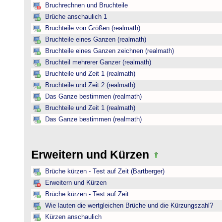
Bruchrechnen und Bruchteile
Brüche anschaulich 1
Bruchteile von Größen (realmath)
Bruchteile eines Ganzen (realmath)
Bruchteile eines Ganzen zeichnen (realmath)
Bruchteil mehrerer Ganzer (realmath)
Bruchteile und Zeit 1 (realmath)
Bruchteile und Zeit 2 (realmath)
Das Ganze bestimmen (realmath)
Bruchteile und Zeit 1 (realmath)
Das Ganze bestimmen (realmath)
Erweitern und Kürzen
Brüche kürzen - Test auf Zeit (Bartberger)
Erweitern und Kürzen
Brüche kürzen - Test auf Zeit
Wie lauten die wertgleichen Brüche und die Kürzungszahl?
Kürzen anschaulich