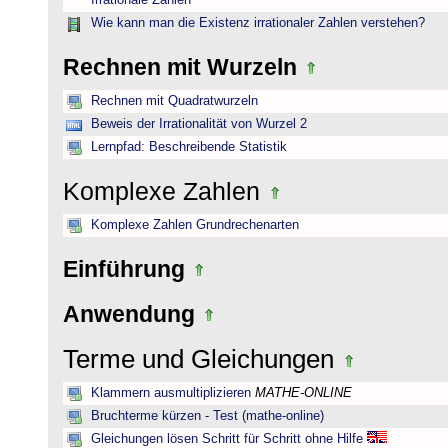
Irrationale Zahlen
Wie kann man die Existenz irrationaler Zahlen verstehen?
Rechnen mit Wurzeln
Rechnen mit Quadratwurzeln
Beweis der Irrationalität von Wurzel 2
Lernpfad: Beschreibende Statistik
Komplexe Zahlen
Komplexe Zahlen Grundrechenarten
Einführung
Anwendung
Terme und Gleichungen
Klammern ausmultiplizieren
MATHE-ONLINE
Bruchterme kürzen - Test (mathe-online)
Gleichungen lösen Schritt für Schritt ohne Hilfe