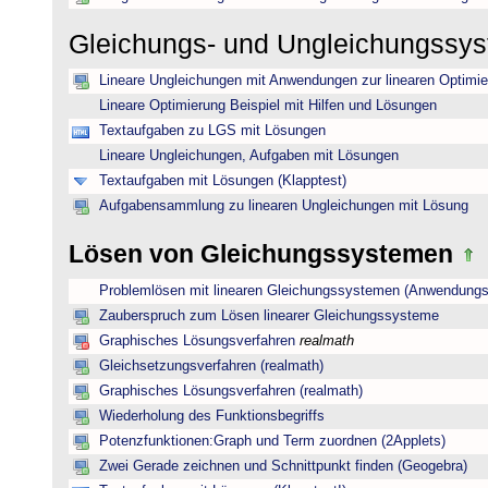
Gleichungs- und Ungleichungssy
Lineare Ungleichungen mit Anwendungen zur linearen Optimi
Lineare Optimierung Beispiel mit Hilfen und Lösungen
Textaufgaben zu LGS mit Lösungen
Lineare Ungleichungen, Aufgaben mit Lösungen
Textaufgaben mit Lösungen (Klapptest)
Aufgabensammlung zu linearen Ungleichungen mit Lösung
Lösen von Gleichungssystemen
Problemlösen mit linearen Gleichungssystemen (Anwendungs
Zauberspruch zum Lösen linearer Gleichungssysteme
Graphisches Lösungsverfahren
realmath
Gleichsetzungsverfahren (realmath)
Graphisches Lösungsverfahren (realmath)
Wiederholung des Funktionsbegriffs
Potenzfunktionen:Graph und Term zuordnen (2Applets)
Zwei Gerade zeichnen und Schnittpunkt finden (Geogebra)