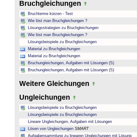
Bruchgleichungen
Bruchterme kürzen - Test
Wie löst man Bruchgleichungen ?
Lösungsstrategien zu Bruchgleichungen
Wie löst man Bruchgleichungen ?
Lösungsbeispiele zu Bruchgleichungen
Material zu Bruchgleichungen
Material zu Bruchgleichungen
Bruchungleichungen, Aufgaben mit Lösungen (S)
Bruchungleichungen, Aufgaben mit Lösungen (S)
Weitere Gleichungen
Ungleichungen
Lösungsbeispiele zu Bruchgleichungen
Lösungsbeispiele zu Bruchgleichungen
Lineare Ungleichungen, Aufgaben mit Lösungen
Lösen von Ungleichungen
SMART
Aufgabensammlung zu linearen Ungleichungen mit Lösung