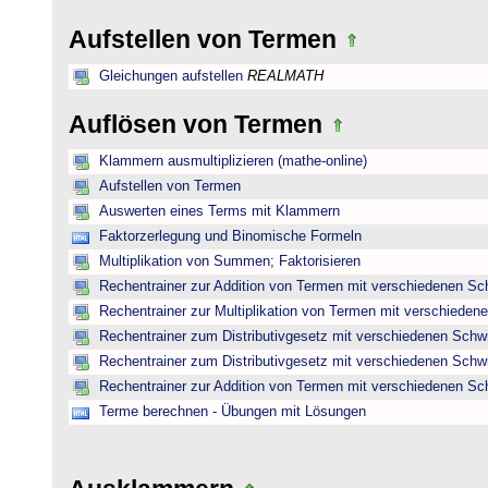
Aufstellen von Termen
Gleichungen aufstellen
REALMATH
Auflösen von Termen
Klammern ausmultiplizieren (mathe-online)
Aufstellen von Termen
Auswerten eines Terms mit Klammern
Faktorzerlegung und Binomische Formeln
Multiplikation von Summen; Faktorisieren
Rechentrainer zur Addition von Termen mit verschiedenen Sc
Rechentrainer zur Multiplikation von Termen mit verschieden
Rechentrainer zum Distributivgesetz mit verschiedenen Schwi
Rechentrainer zum Distributivgesetz mit verschiedenen Schwi
Rechentrainer zur Addition von Termen mit verschiedenen Sc
Terme berechnen - Übungen mit Lösungen