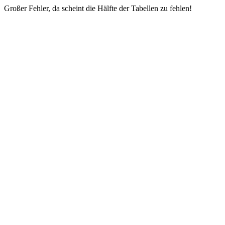
Großer Fehler, da scheint die Hälfte der Tabellen zu fehlen!