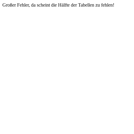
Großer Fehler, da scheint die Hälfte der Tabellen zu fehlen!