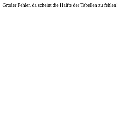
Großer Fehler, da scheint die Hälfte der Tabellen zu fehlen!