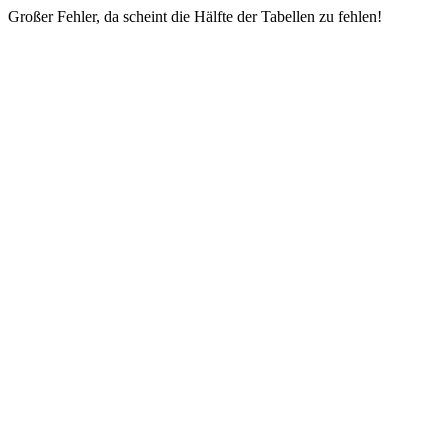
Großer Fehler, da scheint die Hälfte der Tabellen zu fehlen!