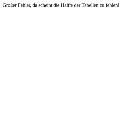
Großer Fehler, da scheint die Hälfte der Tabellen zu fehlen!