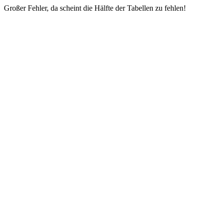
Großer Fehler, da scheint die Hälfte der Tabellen zu fehlen!