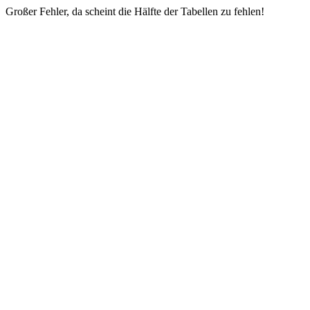
Großer Fehler, da scheint die Hälfte der Tabellen zu fehlen!