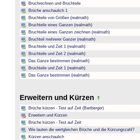
Bruchrechnen und Bruchteile
Brüche anschaulich 1
Bruchteile von Größen (realmath)
Bruchteile eines Ganzen (realmath)
Bruchteile eines Ganzen zeichnen (realmath)
Bruchteil mehrerer Ganzer (realmath)
Bruchteile und Zeit 1 (realmath)
Bruchteile und Zeit 2 (realmath)
Das Ganze bestimmen (realmath)
Bruchteile und Zeit 1 (realmath)
Das Ganze bestimmen (realmath)
Erweitern und Kürzen
Brüche kürzen - Test auf Zeit (Bartberger)
Erweitern und Kürzen
Brüche kürzen - Test auf Zeit
Wie lauten die wertgleichen Brüche und die Kürzungszahl?
Kürzen anschaulich