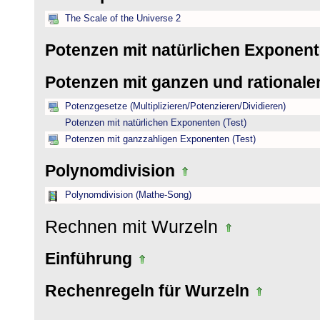
The Scale of the Universe 2
Potenzen mit natürlichen Exponen
Potenzen mit ganzen und rational
Potenzgesetze (Multiplizieren/Potenzieren/Dividieren)
Potenzen mit natürlichen Exponenten (Test)
Potenzen mit ganzzahligen Exponenten (Test)
Polynomdivision
Polynomdivision (Mathe-Song)
Rechnen mit Wurzeln
Einführung
Rechenregeln für Wurzeln