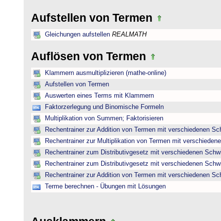
Aufstellen von Termen
Gleichungen aufstellen
REALMATH
Auflösen von Termen
Klammern ausmultiplizieren (mathe-online)
Aufstellen von Termen
Auswerten eines Terms mit Klammern
Faktorzerlegung und Binomische Formeln
Multiplikation von Summen; Faktorisieren
Rechentrainer zur Addition von Termen mit verschiedenen Sc
Rechentrainer zur Multiplikation von Termen mit verschieden
Rechentrainer zum Distributivgesetz mit verschiedenen Schwi
Rechentrainer zum Distributivgesetz mit verschiedenen Schwi
Rechentrainer zur Addition von Termen mit verschiedenen Sc
Terme berechnen - Übungen mit Lösungen