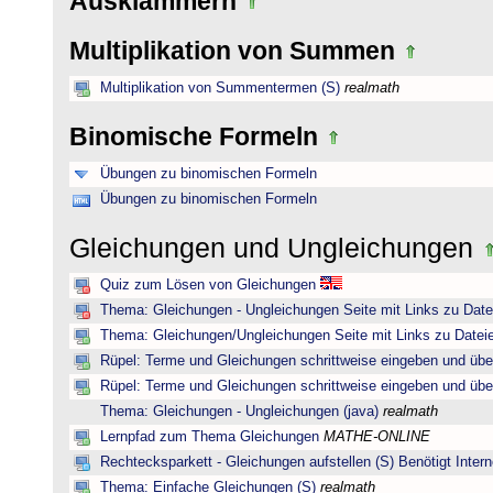
Ausklammern
Multiplikation von Summen
Multiplikation von Summentermen (S)
realmath
Binomische Formeln
Übungen zu binomischen Formeln
Übungen zu binomischen Formeln
Gleichungen und Ungleichungen
Quiz zum Lösen von Gleichungen
Thema: Gleichungen - Ungleichungen Seite mit Links zu Date
Thema: Gleichungen/Ungleichungen Seite mit Links zu Dateie
Rüpel: Terme und Gleichungen schrittweise eingeben und übe
Rüpel: Terme und Gleichungen schrittweise eingeben und übe
Thema: Gleichungen - Ungleichungen (java)
realmath
Lernpfad zum Thema Gleichungen
MATHE-ONLINE
Rechtecksparkett - Gleichungen aufstellen (S) Benötigt Intern
Thema: Einfache Gleichungen (S)
realmath