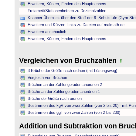
Erweitern, Kürzen, Finden des Hauptnenners
Freiarbeit/Stationenbetrieb zu Dezimalzahlen
Knapper Überblick über den Stoff der 6. Schulstufe (Gym.Ste
Erweitern und Kürzen Links zu Dateien auf realmath.de
Erweitern anschaulich
Erweitern, Kürzen, Finden des Hauptnenners
Vergleichen von Bruchzahlen
3 Brüche der Größe nach ordnen (mit Lösungsweg)
Vergleich von Brüchen
Brüchen an der Zahlengeraden anordnen 2
Brüche an der Zahlengeraden anordnen 1
Brüche der Größe nach ordnen
Bestimmen des kgV von zwei Zahlen (von 2 bis 20) - mit Pun
Bestimmen des ggT von zwei Zahlen (von 2 bis 200)
Addition und Subtraktion von Bru