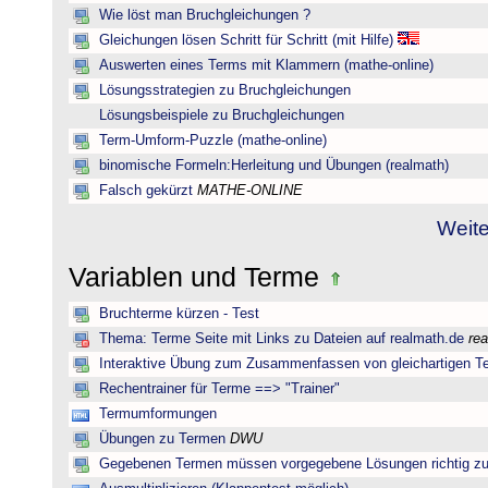
Wie löst man Bruchgleichungen ?
Gleichungen lösen Schritt für Schritt (mit Hilfe)
Auswerten eines Terms mit Klammern (mathe-online)
Lösungsstrategien zu Bruchgleichungen
Lösungsbeispiele zu Bruchgleichungen
Term-Umform-Puzzle (mathe-online)
binomische Formeln:Herleitung und Übungen (realmath)
Falsch gekürzt
MATHE-ONLINE
Weite
Variablen und Terme
Bruchterme kürzen - Test
Thema: Terme Seite mit Links zu Dateien auf realmath.de
re
Interaktive Übung zum Zusammenfassen von gleichartigen T
Rechentrainer für Terme ==> "Trainer"
Termumformungen
Übungen zu Termen
DWU
Gegebenen Termen müssen vorgegebene Lösungen richtig zu