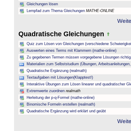
Gleichungen lösen
Lernpfad zum Thema Gleichungen
MATHE-ONLINE
Weite
Quadratische Gleichungen
Quiz zum Lösen von Gleichungen (verschiedene Schwierigkei
Auswerten eines Terms mit Klammern (mathe-online)
Zu gegebenen Termen müssen vorgegebene Lösungen richtig 
Materialien zum Selbststudium (Übungen, Arbeitsanleitungen,
Quadratische Ergänzung (realmath)
Textaufgaben mit Lösungen(Klapptest!)
Interaktive Übungen zum Lösen linearer und quadratischer G
Extremwerte zuordnen
realmath
Herleitung der p-q-Formel (mathe-online)
Binomische Formeln erstellen (realmath)
Quadratische Ergänzung wird erklärt und geübt
Weite