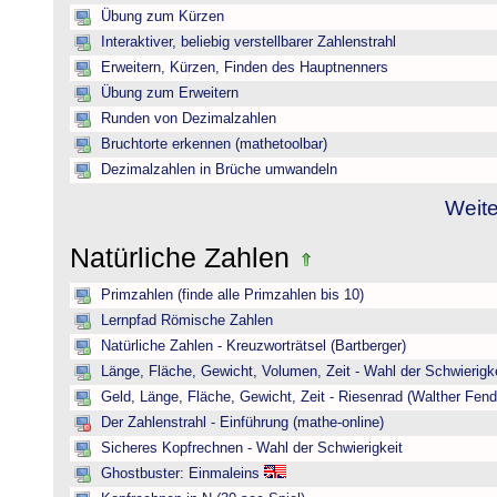
Übung zum Kürzen
Interaktiver, beliebig verstellbarer Zahlenstrahl
Erweitern, Kürzen, Finden des Hauptnenners
Übung zum Erweitern
Runden von Dezimalzahlen
Bruchtorte erkennen (mathetoolbar)
Dezimalzahlen in Brüche umwandeln
Weite
Natürliche Zahlen
Primzahlen (finde alle Primzahlen bis 10)
Lernpfad Römische Zahlen
Natürliche Zahlen - Kreuzworträtsel (Bartberger)
Länge, Fläche, Gewicht, Volumen, Zeit - Wahl der Schwierigke
Geld, Länge, Fläche, Gewicht, Zeit - Riesenrad (Walther Fend
Der Zahlenstrahl - Einführung (mathe-online)
Sicheres Kopfrechnen - Wahl der Schwierigkeit
Ghostbuster: Einmaleins