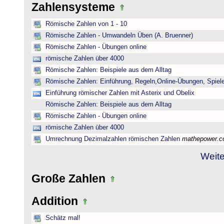
Zahlensysteme
Römische Zahlen von 1 - 10
Römische Zahlen - Umwandeln Üben (A. Bruenner)
Römische Zahlen - Übungen online
römische Zahlen über 4000
Römische Zahlen: Beispiele aus dem Alltag
Römische Zahlen: Einführung, Regeln,Online-Übungen, Spiele
Einführung römischer Zahlen mit Asterix und Obelix
Römische Zahlen: Beispiele aus dem Alltag
Römische Zahlen - Übungen online
römische Zahlen über 4000
Umrechnung Dezimalzahlen römischen Zahlen
mathepower.
Weite
Große Zahlen
Addition
Schätz mal!