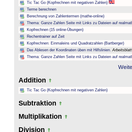
Tic Tac Go (Kopfrechnen mit negativen Zahlen)
Terme berechnen
Berechnung von Zahlentermen (mathe-online)
Thema: Ganze Zahlen Seite mit Links zu Dateien auf realmat
Kopfrechnen (15 online-Übungen)
Rechentrainer auf Zeit
Kopfrechnen: Einmaleins und Quadratzahlen (Bartberger)
Das Ablesen der Koordinaten üben mit Hilfslinien.
Arbeitsblat
Thema: Ganze Zahlen Seite mit Links zu Dateien auf realmat
Weite
Addition
Tic Tac Go (Kopfrechnen mit negativen Zahlen)
Subtraktion
Multiplikation
Division