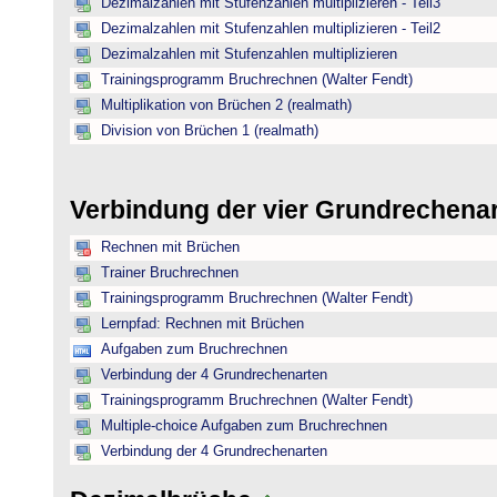
Dezimalzahlen mit Stufenzahlen multiplizieren - Teil3
Dezimalzahlen mit Stufenzahlen multiplizieren - Teil2
Dezimalzahlen mit Stufenzahlen multiplizieren
Trainingsprogramm Bruchrechnen (Walter Fendt)
Multiplikation von Brüchen 2 (realmath)
Division von Brüchen 1 (realmath)
Verbindung der vier Grundrechena
Rechnen mit Brüchen
Trainer Bruchrechnen
Trainingsprogramm Bruchrechnen (Walter Fendt)
Lernpfad: Rechnen mit Brüchen
Aufgaben zum Bruchrechnen
Verbindung der 4 Grundrechenarten
Trainingsprogramm Bruchrechnen (Walter Fendt)
Multiple-choice Aufgaben zum Bruchrechnen
Verbindung der 4 Grundrechenarten