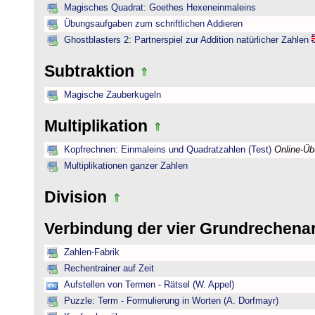
Magisches Quadrat: Goethes Hexeneinmaleins
Übungsaufgaben zum schriftlichen Addieren
Ghostblasters 2: Partnerspiel zur Addition natürlicher Zahlen
Subtraktion
Magische Zauberkugeln
Multiplikation
Kopfrechnen: Einmaleins und Quadratzahlen (Test)
Online-Ü
Multiplikationen ganzer Zahlen
Division
Verbindung der vier Grundrechena
Zahlen-Fabrik
Rechentrainer auf Zeit
Aufstellen von Termen - Rätsel (W. Appel)
Puzzle: Term - Formulierung in Worten (A. Dorfmayr)