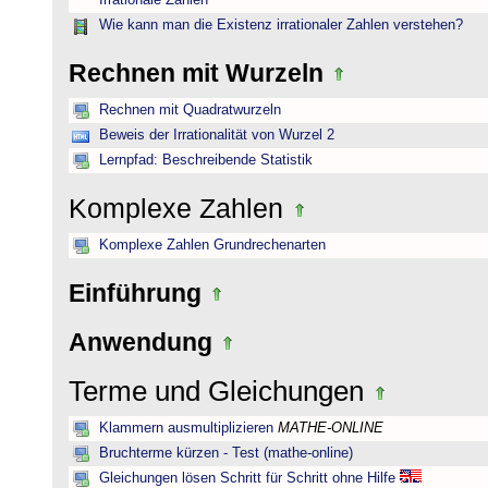
Irrationale Zahlen
Wie kann man die Existenz irrationaler Zahlen verstehen?
Rechnen mit Wurzeln
Rechnen mit Quadratwurzeln
Beweis der Irrationalität von Wurzel 2
Lernpfad: Beschreibende Statistik
Komplexe Zahlen
Komplexe Zahlen Grundrechenarten
Einführung
Anwendung
Terme und Gleichungen
Klammern ausmultiplizieren
MATHE-ONLINE
Bruchterme kürzen - Test (mathe-online)
Gleichungen lösen Schritt für Schritt ohne Hilfe