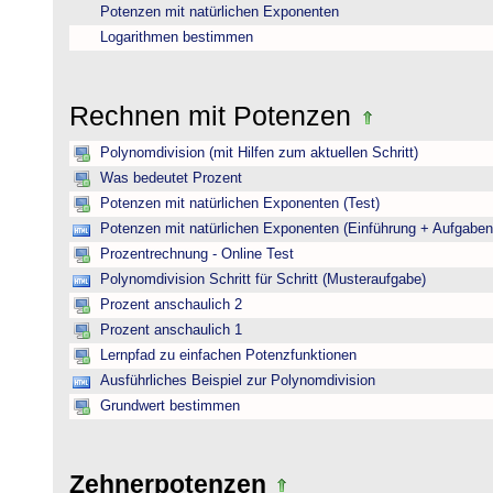
Potenzen mit natürlichen Exponenten
Logarithmen bestimmen
Rechnen mit Potenzen
Polynomdivision (mit Hilfen zum aktuellen Schritt)
Was bedeutet Prozent
Potenzen mit natürlichen Exponenten (Test)
Potenzen mit natürlichen Exponenten (Einführung + Aufgaben
Prozentrechnung - Online Test
Polynomdivision Schritt für Schritt (Musteraufgabe)
Prozent anschaulich 2
Prozent anschaulich 1
Lernpfad zu einfachen Potenzfunktionen
Ausführliches Beispiel zur Polynomdivision
Grundwert bestimmen
Zehnerpotenzen