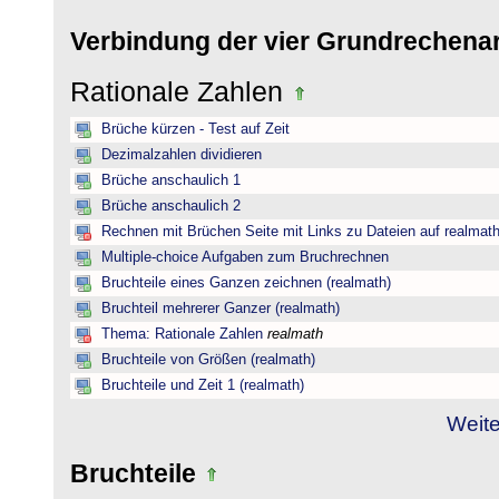
Verbindung der vier Grundrechena
Rationale Zahlen
Brüche kürzen - Test auf Zeit
Dezimalzahlen dividieren
Brüche anschaulich 1
Brüche anschaulich 2
Rechnen mit Brüchen Seite mit Links zu Dateien auf realmat
Multiple-choice Aufgaben zum Bruchrechnen
Bruchteile eines Ganzen zeichnen (realmath)
Bruchteil mehrerer Ganzer (realmath)
Thema: Rationale Zahlen
realmath
Bruchteile von Größen (realmath)
Bruchteile und Zeit 1 (realmath)
Weite
Bruchteile