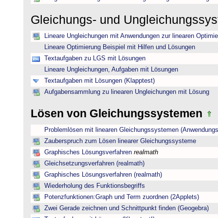
Gleichungs- und Ungleichungssy
Lineare Ungleichungen mit Anwendungen zur linearen Optimi
Lineare Optimierung Beispiel mit Hilfen und Lösungen
Textaufgaben zu LGS mit Lösungen
Lineare Ungleichungen, Aufgaben mit Lösungen
Textaufgaben mit Lösungen (Klapptest)
Aufgabensammlung zu linearen Ungleichungen mit Lösung
Lösen von Gleichungssystemen
Problemlösen mit linearen Gleichungssystemen (Anwendungs
Zauberspruch zum Lösen linearer Gleichungssysteme
Graphisches Lösungsverfahren
realmath
Gleichsetzungsverfahren (realmath)
Graphisches Lösungsverfahren (realmath)
Wiederholung des Funktionsbegriffs
Potenzfunktionen:Graph und Term zuordnen (2Applets)
Zwei Gerade zeichnen und Schnittpunkt finden (Geogebra)