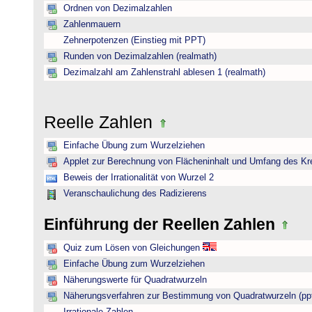
Ordnen von Dezimalzahlen
Zahlenmauern
Zehnerpotenzen (Einstieg mit PPT)
Runden von Dezimalzahlen (realmath)
Dezimalzahl am Zahlenstrahl ablesen 1 (realmath)
Reelle Zahlen
Einfache Übung zum Wurzelziehen
Applet zur Berechnung von Flächeninhalt und Umfang des Kr
Beweis der Irrationalität von Wurzel 2
Veranschaulichung des Radizierens
Einführung der Reellen Zahlen
Quiz zum Lösen von Gleichungen
Einfache Übung zum Wurzelziehen
Näherungswerte für Quadratwurzeln
Näherungsverfahren zur Bestimmung von Quadratwurzeln (pp