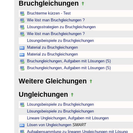
Bruchgleichungen
Bruchterme kürzen - Test
Wie löst man Bruchgleichungen ?
Lösungsstrategien zu Bruchgleichungen
Wie löst man Bruchgleichungen ?
Lösungsbeispiele zu Bruchgleichungen
Material zu Bruchgleichungen
Material zu Bruchgleichungen
Bruchungleichungen, Aufgaben mit Lösungen (S)
Bruchungleichungen, Aufgaben mit Lösungen (S)
Weitere Gleichungen
Ungleichungen
Lösungsbeispiele zu Bruchgleichungen
Lösungsbeispiele zu Bruchgleichungen
Lineare Ungleichungen, Aufgaben mit Lösungen
Lösen von Ungleichungen
SMART
Aufgabensammlung zu linearen Ungleichungen mit Lösung