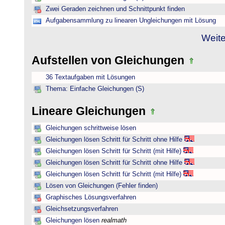
Zwei Geraden zeichnen und Schnittpunkt finden
Aufgabensammlung zu linearen Ungleichungen mit Lösung
Weite
Aufstellen von Gleichungen
36 Textaufgaben mit Lösungen
Thema: Einfache Gleichungen (S)
Lineare Gleichungen
Gleichungen schrittweise lösen
Gleichungen lösen Schritt für Schritt ohne Hilfe
Gleichungen lösen Schritt für Schritt (mit Hilfe)
Gleichungen lösen Schritt für Schritt ohne Hilfe
Gleichungen lösen Schritt für Schritt (mit Hilfe)
Lösen von Gleichungen (Fehler finden)
Graphisches Lösungsverfahren
Gleichsetzungsverfahren
Gleichungen lösen
realmath