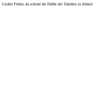
Großer Fehler, da scheint die Hälfte der Tabellen zu fehlen!