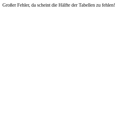
Großer Fehler, da scheint die Hälfte der Tabellen zu fehlen!