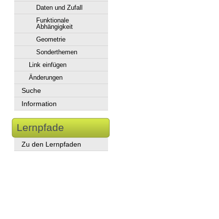
Daten und Zufall
Funktionale
Abhängigkeit
Geometrie
Sonderthemen
Link einfügen
Änderungen
Suche
Information
Lernpfade
Zu den Lernpfaden