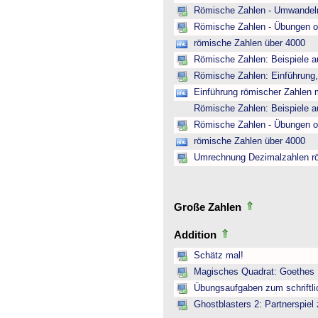
Römische Zahlen - Umwandeln
Römische Zahlen - Übungen o
römische Zahlen über 4000
Römische Zahlen: Beispiele a
Römische Zahlen: Einführung,
Einführung römischer Zahlen m
Römische Zahlen: Beispiele a
Römische Zahlen - Übungen o
römische Zahlen über 4000
Umrechnung Dezimalzahlen r
Große Zahlen
Addition
Schätz mal!
Magisches Quadrat: Goethes
Übungsaufgaben zum schriftli
Ghostblasters 2: Partnerspiel 