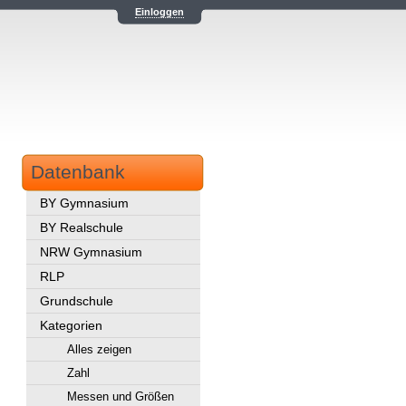
Einloggen
Datenbank
BY Gymnasium
BY Realschule
NRW Gymnasium
RLP
Grundschule
Kategorien
Alles zeigen
Zahl
Messen und Größen