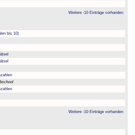
Weitere -10 Einträge vorhanden
len bis 10)
ätsel
ätsel
mzahlen
bschool
mzahlen
Weitere -10 Einträge vorhanden