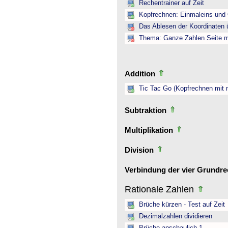
Rechentrainer auf Zeit
Kopfrechnen: Einmaleins und 
Das Ablesen der Koordinaten ü
Thema: Ganze Zahlen Seite mi
Addition
Tic Tac Go (Kopfrechnen mit 
Subtraktion
Multiplikation
Division
Verbindung der vier Grundr
Rationale Zahlen
Brüche kürzen - Test auf Zeit
Dezimalzahlen dividieren