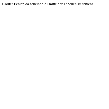
Großer Fehler, da scheint die Hälfte der Tabellen zu fehlen!