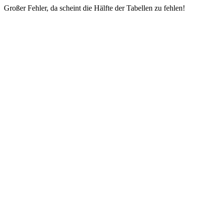
Großer Fehler, da scheint die Hälfte der Tabellen zu fehlen!