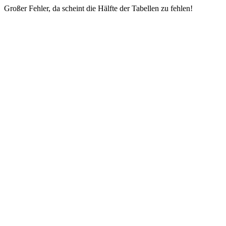
Großer Fehler, da scheint die Hälfte der Tabellen zu fehlen!