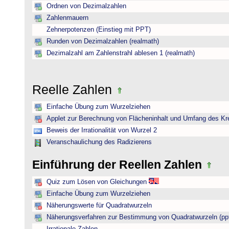
Ordnen von Dezimalzahlen
Zahlenmauern
Zehnerpotenzen (Einstieg mit PPT)
Runden von Dezimalzahlen (realmath)
Dezimalzahl am Zahlenstrahl ablesen 1 (realmath)
Reelle Zahlen
Einfache Übung zum Wurzelziehen
Applet zur Berechnung von Flächeninhalt und Umfang des Kr
Beweis der Irrationalität von Wurzel 2
Veranschaulichung des Radizierens
Einführung der Reellen Zahlen
Quiz zum Lösen von Gleichungen
Einfache Übung zum Wurzelziehen
Näherungswerte für Quadratwurzeln
Näherungsverfahren zur Bestimmung von Quadratwurzeln (pp