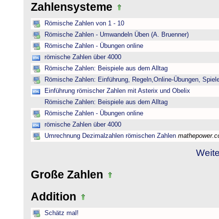
Zahlensysteme
Römische Zahlen von 1 - 10
Römische Zahlen - Umwandeln Üben (A. Bruenner)
Römische Zahlen - Übungen online
römische Zahlen über 4000
Römische Zahlen: Beispiele aus dem Alltag
Römische Zahlen: Einführung, Regeln,Online-Übungen, Spiele
Einführung römischer Zahlen mit Asterix und Obelix
Römische Zahlen: Beispiele aus dem Alltag
Römische Zahlen - Übungen online
römische Zahlen über 4000
Umrechnung Dezimalzahlen römischen Zahlen
mathepower.
Weite
Große Zahlen
Addition
Schätz mal!