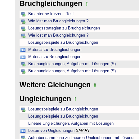
Bruchgleichungen
Bruchterme kürzen - Test
Wie löst man Bruchgleichungen ?
Lösungsstrategien zu Bruchgleichungen
Wie löst man Bruchgleichungen ?
Lösungsbeispiele zu Bruchgleichungen
Material zu Bruchgleichungen
Material zu Bruchgleichungen
Bruchungleichungen, Aufgaben mit Lösungen (S)
Bruchungleichungen, Aufgaben mit Lösungen (S)
Weitere Gleichungen
Ungleichungen
Lösungsbeispiele zu Bruchgleichungen
Lösungsbeispiele zu Bruchgleichungen
Lineare Ungleichungen, Aufgaben mit Lösungen
Lösen von Ungleichungen
SMART
Aufgabensammlung zu linearen Ungleichungen mit Lösung