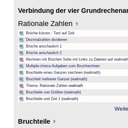
Verbindung der vier Grundrechena
Rationale Zahlen
Brüche kürzen - Test auf Zeit
Dezimalzahlen dividieren
Brüche anschaulich 1
Brüche anschaulich 2
Rechnen mit Brüchen Seite mit Links zu Dateien auf realmat
Multiple-choice Aufgaben zum Bruchrechnen
Bruchteile eines Ganzen zeichnen (realmath)
Bruchteil mehrerer Ganzer (realmath)
Thema: Rationale Zahlen
realmath
Bruchteile von Größen (realmath)
Bruchteile und Zeit 1 (realmath)
Weite
Bruchteile