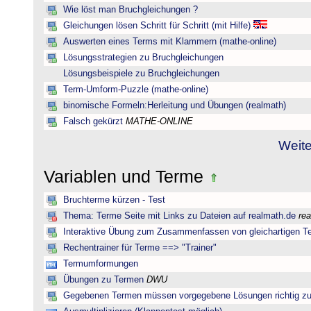
Wie löst man Bruchgleichungen ?
Gleichungen lösen Schritt für Schritt (mit Hilfe)
Auswerten eines Terms mit Klammern (mathe-online)
Lösungsstrategien zu Bruchgleichungen
Lösungsbeispiele zu Bruchgleichungen
Term-Umform-Puzzle (mathe-online)
binomische Formeln:Herleitung und Übungen (realmath)
Falsch gekürzt
MATHE-ONLINE
Weite
Variablen und Terme
Bruchterme kürzen - Test
Thema: Terme Seite mit Links zu Dateien auf realmath.de
re
Interaktive Übung zum Zusammenfassen von gleichartigen T
Rechentrainer für Terme ==> "Trainer"
Termumformungen
Übungen zu Termen
DWU
Gegebenen Termen müssen vorgegebene Lösungen richtig zu