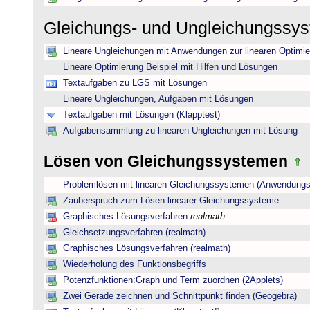
Gleichungs- und Ungleichungssy
Lineare Ungleichungen mit Anwendungen zur linearen Optimi
Lineare Optimierung Beispiel mit Hilfen und Lösungen
Textaufgaben zu LGS mit Lösungen
Lineare Ungleichungen, Aufgaben mit Lösungen
Textaufgaben mit Lösungen (Klapptest)
Aufgabensammlung zu linearen Ungleichungen mit Lösung
Lösen von Gleichungssystemen
Problemlösen mit linearen Gleichungssystemen (Anwendungs
Zauberspruch zum Lösen linearer Gleichungssysteme
Graphisches Lösungsverfahren
realmath
Gleichsetzungsverfahren (realmath)
Graphisches Lösungsverfahren (realmath)
Wiederholung des Funktionsbegriffs
Potenzfunktionen:Graph und Term zuordnen (2Applets)
Zwei Gerade zeichnen und Schnittpunkt finden (Geogebra)