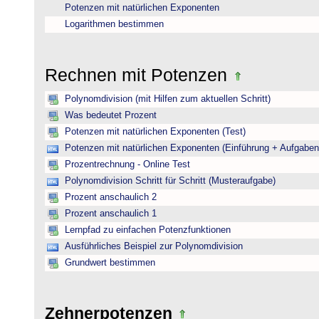
Potenzen mit natürlichen Exponenten
Logarithmen bestimmen
Rechnen mit Potenzen
Polynomdivision (mit Hilfen zum aktuellen Schritt)
Was bedeutet Prozent
Potenzen mit natürlichen Exponenten (Test)
Potenzen mit natürlichen Exponenten (Einführung + Aufgaben
Prozentrechnung - Online Test
Polynomdivision Schritt für Schritt (Musteraufgabe)
Prozent anschaulich 2
Prozent anschaulich 1
Lernpfad zu einfachen Potenzfunktionen
Ausführliches Beispiel zur Polynomdivision
Grundwert bestimmen
Zehnerpotenzen