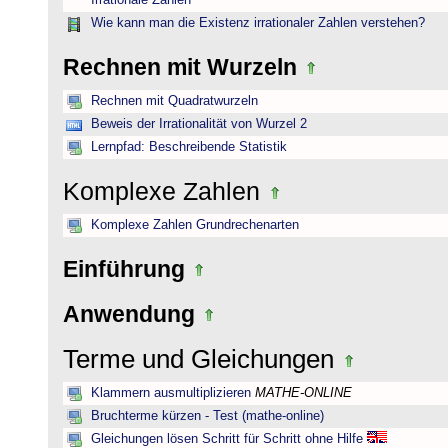
Irrationale Zahlen
Wie kann man die Existenz irrationaler Zahlen verstehen?
Rechnen mit Wurzeln
Rechnen mit Quadratwurzeln
Beweis der Irrationalität von Wurzel 2
Lernpfad: Beschreibende Statistik
Komplexe Zahlen
Komplexe Zahlen Grundrechenarten
Einführung
Anwendung
Terme und Gleichungen
Klammern ausmultiplizieren
MATHE-ONLINE
Bruchterme kürzen - Test (mathe-online)
Gleichungen lösen Schritt für Schritt ohne Hilfe