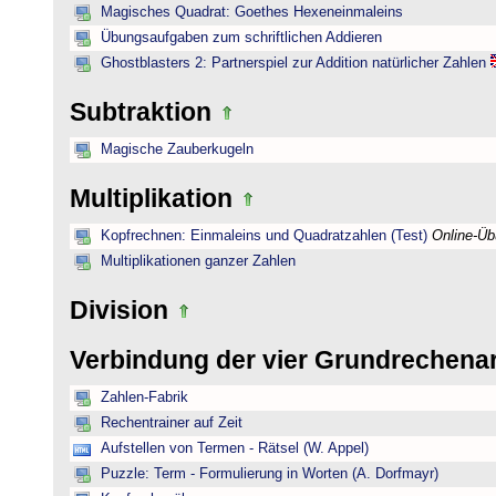
Magisches Quadrat: Goethes Hexeneinmaleins
Übungsaufgaben zum schriftlichen Addieren
Ghostblasters 2: Partnerspiel zur Addition natürlicher Zahlen
Subtraktion
Magische Zauberkugeln
Multiplikation
Kopfrechnen: Einmaleins und Quadratzahlen (Test)
Online-Ü
Multiplikationen ganzer Zahlen
Division
Verbindung der vier Grundrechena
Zahlen-Fabrik
Rechentrainer auf Zeit
Aufstellen von Termen - Rätsel (W. Appel)
Puzzle: Term - Formulierung in Worten (A. Dorfmayr)