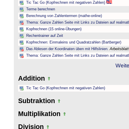
Tic Tac Go (Kopfrechnen mit negativen Zahlen)
Terme berechnen
Berechnung von Zahlentermen (mathe-online)
Thema: Ganze Zahlen Seite mit Links zu Dateien auf realmat
Kopfrechnen (15 online-Übungen)
Rechentrainer auf Zeit
Kopfrechnen: Einmaleins und Quadratzahlen (Bartberger)
Das Ablesen der Koordinaten üben mit Hilfslinien.
Arbeitsblat
Thema: Ganze Zahlen Seite mit Links zu Dateien auf realmat
Weite
Addition
Tic Tac Go (Kopfrechnen mit negativen Zahlen)
Subtraktion
Multiplikation
Division