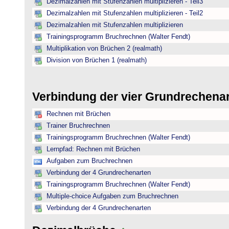
Dezimalzahlen mit Stufenzahlen multiplizieren - Teil3
Dezimalzahlen mit Stufenzahlen multiplizieren - Teil2
Dezimalzahlen mit Stufenzahlen multiplizieren
Trainingsprogramm Bruchrechnen (Walter Fendt)
Multiplikation von Brüchen 2 (realmath)
Division von Brüchen 1 (realmath)
Verbindung der vier Grundrechena
Rechnen mit Brüchen
Trainer Bruchrechnen
Trainingsprogramm Bruchrechnen (Walter Fendt)
Lernpfad: Rechnen mit Brüchen
Aufgaben zum Bruchrechnen
Verbindung der 4 Grundrechenarten
Trainingsprogramm Bruchrechnen (Walter Fendt)
Multiple-choice Aufgaben zum Bruchrechnen
Verbindung der 4 Grundrechenarten