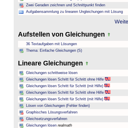
Zwei Geraden zeichnen und Schnittpunkt finden
Aufgabensammlung zu linearen Ungleichungen mit Lösung
Weite
Aufstellen von Gleichungen
36 Textaufgaben mit Lösungen
Thema: Einfache Gleichungen (S)
Lineare Gleichungen
Gleichungen schrittweise lösen
Gleichungen lösen Schritt für Schritt ohne Hilfe
Gleichungen lösen Schritt für Schritt (mit Hilfe)
Gleichungen lösen Schritt für Schritt ohne Hilfe
Gleichungen lösen Schritt für Schritt (mit Hilfe)
Lösen von Gleichungen (Fehler finden)
Graphisches Lösungsverfahren
Gleichsetzungsverfahren
Gleichungen lösen
realmath