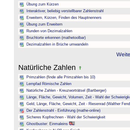
Übung zum Kürzen
Interaktiver, beliebig verstellbarer Zahlenstrahl
Erweitern, Kürzen, Finden des Hauptnenners
Übung zum Erweitern
Runden von Dezimalzahlen
Bruchtorte erkennen (mathetoolbar)
Dezimalzahlen in Brüche umwandeln
Weite
Natürliche Zahlen
Primzahlen (finde alle Primzahlen bis 10)
Lernpfad Römische Zahlen
Natürliche Zahlen - Kreuzworträtsel (Bartberger)
Länge, Fläche, Gewicht, Volumen, Zeit - Wahl der Schwierigke
Geld, Länge, Fläche, Gewicht, Zeit - Riesenrad (Walther Fend
Der Zahlenstrahl - Einführung (mathe-online)
Sicheres Kopfrechnen - Wahl der Schwierigkeit
Ghostbuster: Einmaleins