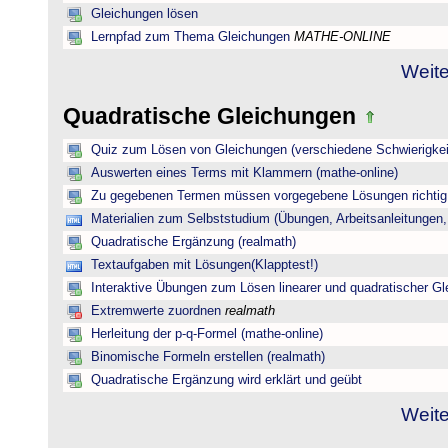
Gleichungen lösen
Lernpfad zum Thema Gleichungen
MATHE-ONLINE
Weite
Quadratische Gleichungen
Quiz zum Lösen von Gleichungen (verschiedene Schwierigkei
Auswerten eines Terms mit Klammern (mathe-online)
Zu gegebenen Termen müssen vorgegebene Lösungen richtig 
Materialien zum Selbststudium (Übungen, Arbeitsanleitungen,
Quadratische Ergänzung (realmath)
Textaufgaben mit Lösungen(Klapptest!)
Interaktive Übungen zum Lösen linearer und quadratischer G
Extremwerte zuordnen
realmath
Herleitung der p-q-Formel (mathe-online)
Binomische Formeln erstellen (realmath)
Quadratische Ergänzung wird erklärt und geübt
Weite