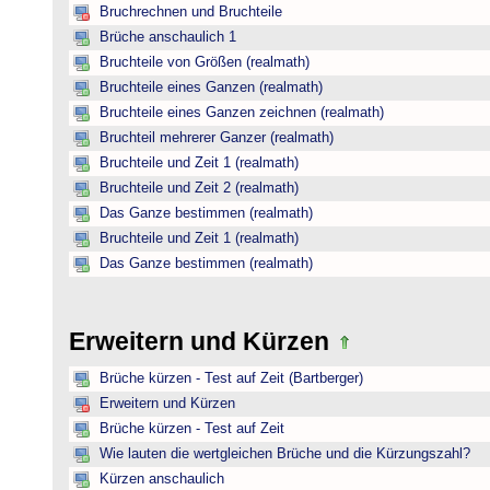
Bruchrechnen und Bruchteile
Brüche anschaulich 1
Bruchteile von Größen (realmath)
Bruchteile eines Ganzen (realmath)
Bruchteile eines Ganzen zeichnen (realmath)
Bruchteil mehrerer Ganzer (realmath)
Bruchteile und Zeit 1 (realmath)
Bruchteile und Zeit 2 (realmath)
Das Ganze bestimmen (realmath)
Bruchteile und Zeit 1 (realmath)
Das Ganze bestimmen (realmath)
Erweitern und Kürzen
Brüche kürzen - Test auf Zeit (Bartberger)
Erweitern und Kürzen
Brüche kürzen - Test auf Zeit
Wie lauten die wertgleichen Brüche und die Kürzungszahl?
Kürzen anschaulich