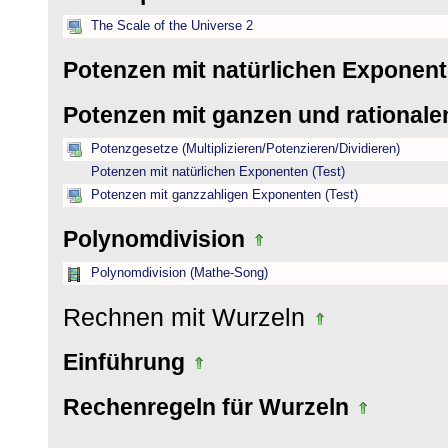
The Scale of the Universe 2
Potenzen mit natürlichen Exponen
Potenzen mit ganzen und rational
Potenzgesetze (Multiplizieren/Potenzieren/Dividieren)
Potenzen mit natürlichen Exponenten (Test)
Potenzen mit ganzzahligen Exponenten (Test)
Polynomdivision
Polynomdivision (Mathe-Song)
Rechnen mit Wurzeln
Einführung
Rechenregeln für Wurzeln