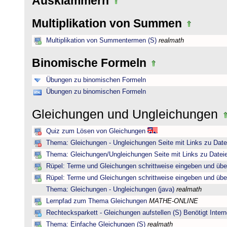
Ausklammern
Multiplikation von Summen
Multiplikation von Summentermen (S)
realmath
Binomische Formeln
Übungen zu binomischen Formeln
Übungen zu binomischen Formeln
Gleichungen und Ungleichungen
Quiz zum Lösen von Gleichungen
Thema: Gleichungen - Ungleichungen Seite mit Links zu Date
Thema: Gleichungen/Ungleichungen Seite mit Links zu Dateie
Rüpel: Terme und Gleichungen schrittweise eingeben und übe
Rüpel: Terme und Gleichungen schrittweise eingeben und übe
Thema: Gleichungen - Ungleichungen (java)
realmath
Lernpfad zum Thema Gleichungen
MATHE-ONLINE
Rechtecksparkett - Gleichungen aufstellen (S) Benötigt Intern
Thema: Einfache Gleichungen (S)
realmath