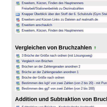
Erweitern, Kürzen, Finden des Hauptnenners
Freiarbeit/Stationenbetrieb zu Dezimalzahlen
Knapper Überblick über den Stoff der 6. Schulstufe (Gym.Ste
Erweitern und Kürzen Links zu Dateien auf realmath.de
Erweitern anschaulich
Erweitern, Kürzen, Finden des Hauptnenners
Vergleichen von Bruchzahlen
3 Brüche der Größe nach ordnen (mit Lösungsweg)
Vergleich von Brüchen
Brüchen an der Zahlengeraden anordnen 2
Brüche an der Zahlengeraden anordnen 1
Brüche der Größe nach ordnen
Bestimmen des kgV von zwei Zahlen (von 2 bis 20) - mit Pun
Bestimmen des ggT von zwei Zahlen (von 2 bis 200)
Addition und Subtraktion von Bru