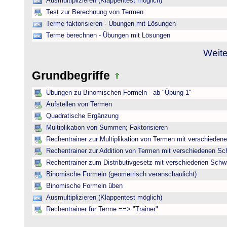
Ausmultiplizieren (Klappentest möglich)
Test zur Berechnung von Termen
Terme faktorisieren - Übungen mit Lösungen
Terme berechnen - Übungen mit Lösungen
Weite
Grundbegriffe
Übungen zu Binomischen Formeln - ab "Übung 1"
Aufstellen von Termen
Quadratische Ergänzung
Multiplikation von Summen; Faktorisieren
Rechentrainer zur Multiplikation von Termen mit verschieden
Rechentrainer zur Addition von Termen mit verschiedenen Sc
Rechentrainer zum Distributivgesetz mit verschiedenen Schwi
Binomische Formeln (geometrisch veranschaulicht)
Binomische Formeln üben
Ausmultiplizieren (Klappentest möglich)
Rechentrainer für Terme ==> "Trainer"