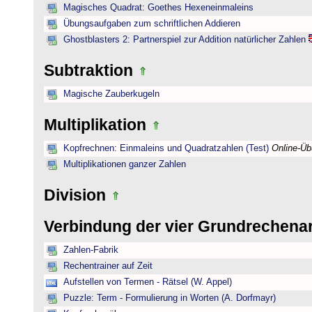
Magisches Quadrat: Goethes Hexeneinmaleins
Übungsaufgaben zum schriftlichen Addieren
Ghostblasters 2: Partnerspiel zur Addition natürlicher Zahlen
Subtraktion
Magische Zauberkugeln
Multiplikation
Kopfrechnen: Einmaleins und Quadratzahlen (Test)
Online-Ü
Multiplikationen ganzer Zahlen
Division
Verbindung der vier Grundrechena
Zahlen-Fabrik
Rechentrainer auf Zeit
Aufstellen von Termen - Rätsel (W. Appel)
Puzzle: Term - Formulierung in Worten (A. Dorfmayr)