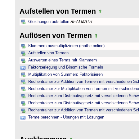
Aufstellen von Termen
Gleichungen aufstellen
REALMATH
Auflösen von Termen
Klammern ausmultiplizieren (mathe-online)
Aufstellen von Termen
Auswerten eines Terms mit Klammern
Faktorzerlegung und Binomische Formeln
Multiplikation von Summen; Faktorisieren
Rechentrainer zur Addition von Termen mit verschiedenen Sc
Rechentrainer zur Multiplikation von Termen mit verschieden
Rechentrainer zum Distributivgesetz mit verschiedenen Schwi
Rechentrainer zum Distributivgesetz mit verschiedenen Schwi
Rechentrainer zur Addition von Termen mit verschiedenen Sc
Terme berechnen - Übungen mit Lösungen