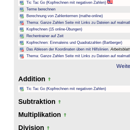
Tic Tac Go (Kopfrechnen mit negativen Zahlen)
Terme berechnen
Berechnung von Zahlentermen (mathe-online)
Thema: Ganze Zahlen Seite mit Links zu Dateien auf realmat
Kopfrechnen (15 online-Übungen)
Rechentrainer auf Zeit
Kopfrechnen: Einmaleins und Quadratzahlen (Bartberger)
Das Ablesen der Koordinaten üben mit Hilfslinien.
Arbeitsblat
Thema: Ganze Zahlen Seite mit Links zu Dateien auf realmat
Weite
Addition
Tic Tac Go (Kopfrechnen mit negativen Zahlen)
Subtraktion
Multiplikation
Division