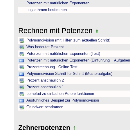
Potenzen mit natürlichen Exponenten
Logarithmen bestimmen
Rechnen mit Potenzen
Polynomdivision (mit Hilfen zum aktuellen Schritt)
Was bedeutet Prozent
Potenzen mit natürlichen Exponenten (Test)
Potenzen mit natürlichen Exponenten (Einführung + Aufgaben
Prozentrechnung - Online Test
Polynomdivision Schritt für Schritt (Musteraufgabe)
Prozent anschaulich 2
Prozent anschaulich 1
Lernpfad zu einfachen Potenzfunktionen
Ausführliches Beispiel zur Polynomdivision
Grundwert bestimmen
Zehnerpotenzen