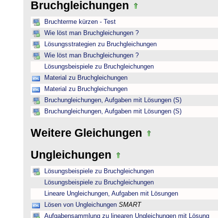
Bruchgleichungen
Bruchterme kürzen - Test
Wie löst man Bruchgleichungen ?
Lösungsstrategien zu Bruchgleichungen
Wie löst man Bruchgleichungen ?
Lösungsbeispiele zu Bruchgleichungen
Material zu Bruchgleichungen
Material zu Bruchgleichungen
Bruchungleichungen, Aufgaben mit Lösungen (S)
Bruchungleichungen, Aufgaben mit Lösungen (S)
Weitere Gleichungen
Ungleichungen
Lösungsbeispiele zu Bruchgleichungen
Lösungsbeispiele zu Bruchgleichungen
Lineare Ungleichungen, Aufgaben mit Lösungen
Lösen von Ungleichungen
SMART
Aufgabensammlung zu linearen Ungleichungen mit Lösung