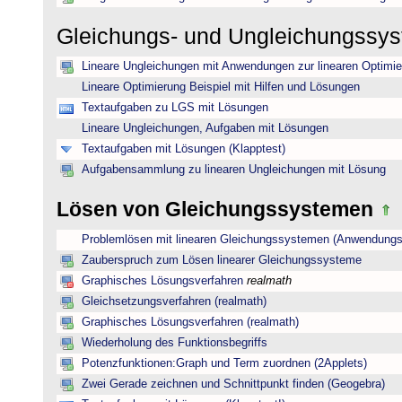
Gleichungs- und Ungleichungssy
Lineare Ungleichungen mit Anwendungen zur linearen Optimi
Lineare Optimierung Beispiel mit Hilfen und Lösungen
Textaufgaben zu LGS mit Lösungen
Lineare Ungleichungen, Aufgaben mit Lösungen
Textaufgaben mit Lösungen (Klapptest)
Aufgabensammlung zu linearen Ungleichungen mit Lösung
Lösen von Gleichungssystemen
Problemlösen mit linearen Gleichungssystemen (Anwendungs
Zauberspruch zum Lösen linearer Gleichungssysteme
Graphisches Lösungsverfahren
realmath
Gleichsetzungsverfahren (realmath)
Graphisches Lösungsverfahren (realmath)
Wiederholung des Funktionsbegriffs
Potenzfunktionen:Graph und Term zuordnen (2Applets)
Zwei Gerade zeichnen und Schnittpunkt finden (Geogebra)