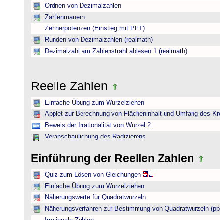
Ordnen von Dezimalzahlen
Zahlenmauern
Zehnerpotenzen (Einstieg mit PPT)
Runden von Dezimalzahlen (realmath)
Dezimalzahl am Zahlenstrahl ablesen 1 (realmath)
Reelle Zahlen
Einfache Übung zum Wurzelziehen
Applet zur Berechnung von Flächeninhalt und Umfang des Kr
Beweis der Irrationalität von Wurzel 2
Veranschaulichung des Radizierens
Einführung der Reellen Zahlen
Quiz zum Lösen von Gleichungen
Einfache Übung zum Wurzelziehen
Näherungswerte für Quadratwurzeln
Näherungsverfahren zur Bestimmung von Quadratwurzeln (pp