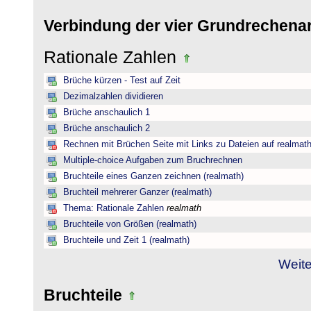
Verbindung der vier Grundrechena
Rationale Zahlen
Brüche kürzen - Test auf Zeit
Dezimalzahlen dividieren
Brüche anschaulich 1
Brüche anschaulich 2
Rechnen mit Brüchen Seite mit Links zu Dateien auf realmat
Multiple-choice Aufgaben zum Bruchrechnen
Bruchteile eines Ganzen zeichnen (realmath)
Bruchteil mehrerer Ganzer (realmath)
Thema: Rationale Zahlen
realmath
Bruchteile von Größen (realmath)
Bruchteile und Zeit 1 (realmath)
Weite
Bruchteile