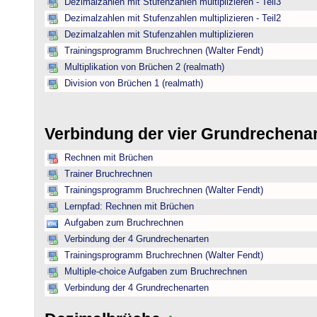
Dezimalzahlen mit Stufenzahlen multiplizieren - Teil3
Dezimalzahlen mit Stufenzahlen multiplizieren - Teil2
Dezimalzahlen mit Stufenzahlen multiplizieren
Trainingsprogramm Bruchrechnen (Walter Fendt)
Multiplikation von Brüchen 2 (realmath)
Division von Brüchen 1 (realmath)
Verbindung der vier Grundrechena
Rechnen mit Brüchen
Trainer Bruchrechnen
Trainingsprogramm Bruchrechnen (Walter Fendt)
Lernpfad: Rechnen mit Brüchen
Aufgaben zum Bruchrechnen
Verbindung der 4 Grundrechenarten
Trainingsprogramm Bruchrechnen (Walter Fendt)
Multiple-choice Aufgaben zum Bruchrechnen
Verbindung der 4 Grundrechenarten