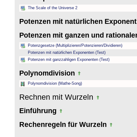
The Scale of the Universe 2
Potenzen mit natürlichen Exponen
Potenzen mit ganzen und rational
Potenzgesetze (Multiplizieren/Potenzieren/Dividieren)
Potenzen mit natürlichen Exponenten (Test)
Potenzen mit ganzzahligen Exponenten (Test)
Polynomdivision
Polynomdivision (Mathe-Song)
Rechnen mit Wurzeln
Einführung
Rechenregeln für Wurzeln