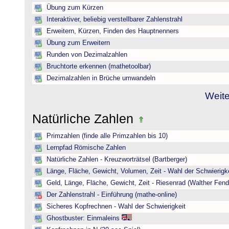
Übung zum Kürzen
Interaktiver, beliebig verstellbarer Zahlenstrahl
Erweitern, Kürzen, Finden des Hauptnenners
Übung zum Erweitern
Runden von Dezimalzahlen
Bruchtorte erkennen (mathetoolbar)
Dezimalzahlen in Brüche umwandeln
Weite
Natürliche Zahlen
Primzahlen (finde alle Primzahlen bis 10)
Lernpfad Römische Zahlen
Natürliche Zahlen - Kreuzworträtsel (Bartberger)
Länge, Fläche, Gewicht, Volumen, Zeit - Wahl der Schwierigke
Geld, Länge, Fläche, Gewicht, Zeit - Riesenrad (Walther Fend
Der Zahlenstrahl - Einführung (mathe-online)
Sicheres Kopfrechnen - Wahl der Schwierigkeit
Ghostbuster: Einmaleins