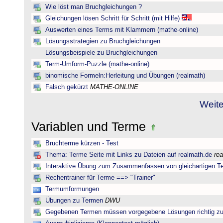
Wie löst man Bruchgleichungen ?
Gleichungen lösen Schritt für Schritt (mit Hilfe)
Auswerten eines Terms mit Klammern (mathe-online)
Lösungsstrategien zu Bruchgleichungen
Lösungsbeispiele zu Bruchgleichungen
Term-Umform-Puzzle (mathe-online)
binomische Formeln:Herleitung und Übungen (realmath)
Falsch gekürzt
MATHE-ONLINE
Weite
Variablen und Terme
Bruchterme kürzen - Test
Thema: Terme Seite mit Links zu Dateien auf realmath.de
re
Interaktive Übung zum Zusammenfassen von gleichartigen T
Rechentrainer für Terme ==> "Trainer"
Termumformungen
Übungen zu Termen
DWU
Gegebenen Termen müssen vorgegebene Lösungen richtig zu