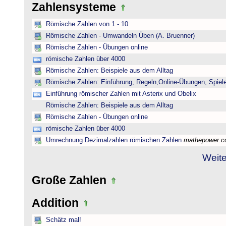
Zahlensysteme
Römische Zahlen von 1 - 10
Römische Zahlen - Umwandeln Üben (A. Bruenner)
Römische Zahlen - Übungen online
römische Zahlen über 4000
Römische Zahlen: Beispiele aus dem Alltag
Römische Zahlen: Einführung, Regeln,Online-Übungen, Spiele
Einführung römischer Zahlen mit Asterix und Obelix
Römische Zahlen: Beispiele aus dem Alltag
Römische Zahlen - Übungen online
römische Zahlen über 4000
Umrechnung Dezimalzahlen römischen Zahlen
mathepower.
Weite
Große Zahlen
Addition
Schätz mal!