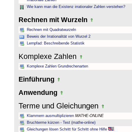
Irrationale Zahlen
Wie kann man die Existenz irrationaler Zahlen verstehen?
Rechnen mit Wurzeln
Rechnen mit Quadratwurzeln
Beweis der Irrationalität von Wurzel 2
Lernpfad: Beschreibende Statistik
Komplexe Zahlen
Komplexe Zahlen Grundrechenarten
Einführung
Anwendung
Terme und Gleichungen
Klammern ausmultiplizieren
MATHE-ONLINE
Bruchterme kürzen - Test (mathe-online)
Gleichungen lösen Schritt für Schritt ohne Hilfe