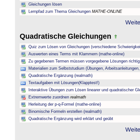
Gleichungen lösen
Lernpfad zum Thema Gleichungen
MATHE-ONLINE
Weite
Quadratische Gleichungen
Quiz zum Lösen von Gleichungen (verschiedene Schwierigkei
Auswerten eines Terms mit Klammern (mathe-online)
Zu gegebenen Termen müssen vorgegebene Lösungen richtig 
Materialien zum Selbststudium (Übungen, Arbeitsanleitungen,
Quadratische Ergänzung (realmath)
Textaufgaben mit Lösungen(Klapptest!)
Interaktive Übungen zum Lösen linearer und quadratischer G
Extremwerte zuordnen
realmath
Herleitung der p-q-Formel (mathe-online)
Binomische Formeln erstellen (realmath)
Quadratische Ergänzung wird erklärt und geübt
Weite