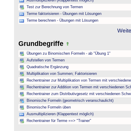
Ausmultiplizieren (Klappentest möglich)
Test zur Berechnung von Termen
Terme faktorisieren - Übungen mit Lösungen
Terme berechnen - Übungen mit Lösungen
Weite
Grundbegriffe
Übungen zu Binomischen Formeln - ab "Übung 1"
Aufstellen von Termen
Quadratische Ergänzung
Multiplikation von Summen; Faktorisieren
Rechentrainer zur Multiplikation von Termen mit verschieden
Rechentrainer zur Addition von Termen mit verschiedenen Sc
Rechentrainer zum Distributivgesetz mit verschiedenen Schwi
Binomische Formeln (geometrisch veranschaulicht)
Binomische Formeln üben
Ausmultiplizieren (Klappentest möglich)
Rechentrainer für Terme ==> "Trainer"