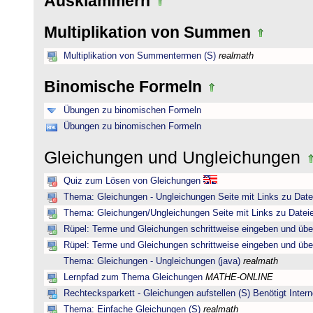
Ausklammern
Multiplikation von Summen
Multiplikation von Summentermen (S)
realmath
Binomische Formeln
Übungen zu binomischen Formeln
Übungen zu binomischen Formeln
Gleichungen und Ungleichungen
Quiz zum Lösen von Gleichungen
Thema: Gleichungen - Ungleichungen Seite mit Links zu Date
Thema: Gleichungen/Ungleichungen Seite mit Links zu Dateie
Rüpel: Terme und Gleichungen schrittweise eingeben und übe
Rüpel: Terme und Gleichungen schrittweise eingeben und übe
Thema: Gleichungen - Ungleichungen (java)
realmath
Lernpfad zum Thema Gleichungen
MATHE-ONLINE
Rechtecksparkett - Gleichungen aufstellen (S) Benötigt Intern
Thema: Einfache Gleichungen (S)
realmath