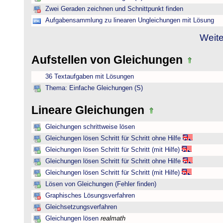
Zwei Geraden zeichnen und Schnittpunkt finden
Aufgabensammlung zu linearen Ungleichungen mit Lösung
Weite
Aufstellen von Gleichungen
36 Textaufgaben mit Lösungen
Thema: Einfache Gleichungen (S)
Lineare Gleichungen
Gleichungen schrittweise lösen
Gleichungen lösen Schritt für Schritt ohne Hilfe
Gleichungen lösen Schritt für Schritt (mit Hilfe)
Gleichungen lösen Schritt für Schritt ohne Hilfe
Gleichungen lösen Schritt für Schritt (mit Hilfe)
Lösen von Gleichungen (Fehler finden)
Graphisches Lösungsverfahren
Gleichsetzungsverfahren
Gleichungen lösen
realmath