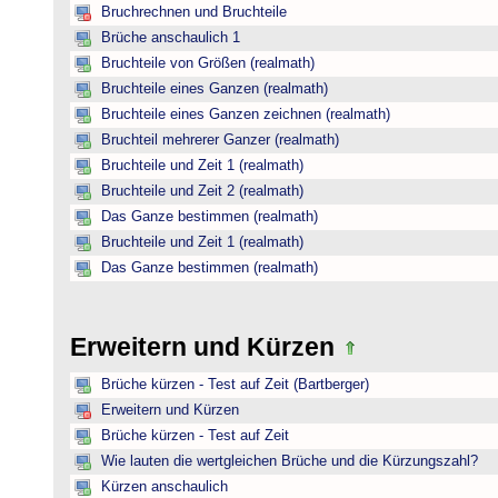
Bruchrechnen und Bruchteile
Brüche anschaulich 1
Bruchteile von Größen (realmath)
Bruchteile eines Ganzen (realmath)
Bruchteile eines Ganzen zeichnen (realmath)
Bruchteil mehrerer Ganzer (realmath)
Bruchteile und Zeit 1 (realmath)
Bruchteile und Zeit 2 (realmath)
Das Ganze bestimmen (realmath)
Bruchteile und Zeit 1 (realmath)
Das Ganze bestimmen (realmath)
Erweitern und Kürzen
Brüche kürzen - Test auf Zeit (Bartberger)
Erweitern und Kürzen
Brüche kürzen - Test auf Zeit
Wie lauten die wertgleichen Brüche und die Kürzungszahl?
Kürzen anschaulich