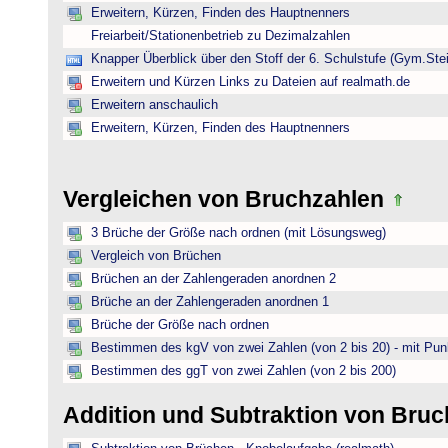
Erweitern, Kürzen, Finden des Hauptnenners
Freiarbeit/Stationenbetrieb zu Dezimalzahlen
Knapper Überblick über den Stoff der 6. Schulstufe (Gym.Ste
Erweitern und Kürzen Links zu Dateien auf realmath.de
Erweitern anschaulich
Erweitern, Kürzen, Finden des Hauptnenners
Vergleichen von Bruchzahlen
3 Brüche der Größe nach ordnen (mit Lösungsweg)
Vergleich von Brüchen
Brüchen an der Zahlengeraden anordnen 2
Brüche an der Zahlengeraden anordnen 1
Brüche der Größe nach ordnen
Bestimmen des kgV von zwei Zahlen (von 2 bis 20) - mit Pun
Bestimmen des ggT von zwei Zahlen (von 2 bis 200)
Addition und Subtraktion von Bru