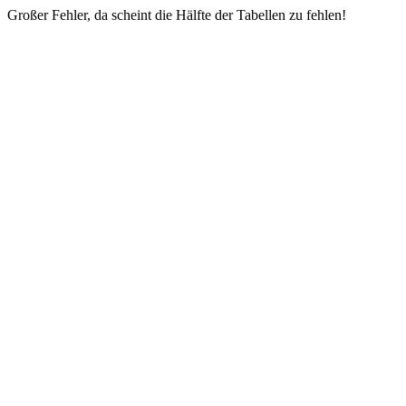
Großer Fehler, da scheint die Hälfte der Tabellen zu fehlen!