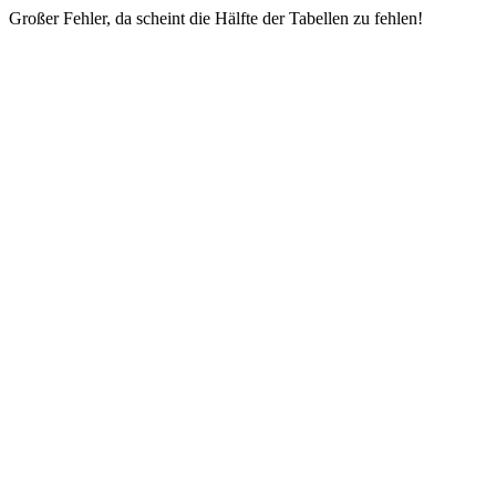
Großer Fehler, da scheint die Hälfte der Tabellen zu fehlen!