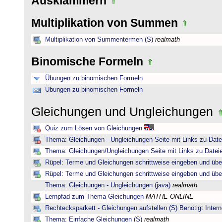
Ausklammern
Multiplikation von Summen
Multiplikation von Summentermen (S)
realmath
Binomische Formeln
Übungen zu binomischen Formeln
Übungen zu binomischen Formeln
Gleichungen und Ungleichungen
Quiz zum Lösen von Gleichungen
Thema: Gleichungen - Ungleichungen Seite mit Links zu Date
Thema: Gleichungen/Ungleichungen Seite mit Links zu Dateie
Rüpel: Terme und Gleichungen schrittweise eingeben und übe
Rüpel: Terme und Gleichungen schrittweise eingeben und übe
Thema: Gleichungen - Ungleichungen (java)
realmath
Lernpfad zum Thema Gleichungen
MATHE-ONLINE
Rechtecksparkett - Gleichungen aufstellen (S) Benötigt Intern
Thema: Einfache Gleichungen (S)
realmath