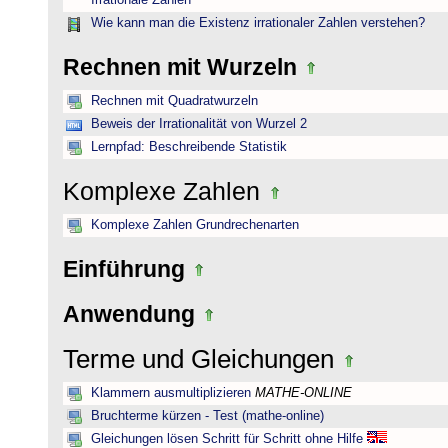
Irrationale Zahlen
Wie kann man die Existenz irrationaler Zahlen verstehen?
Rechnen mit Wurzeln
Rechnen mit Quadratwurzeln
Beweis der Irrationalität von Wurzel 2
Lernpfad: Beschreibende Statistik
Komplexe Zahlen
Komplexe Zahlen Grundrechenarten
Einführung
Anwendung
Terme und Gleichungen
Klammern ausmultiplizieren
MATHE-ONLINE
Bruchterme kürzen - Test (mathe-online)
Gleichungen lösen Schritt für Schritt ohne Hilfe