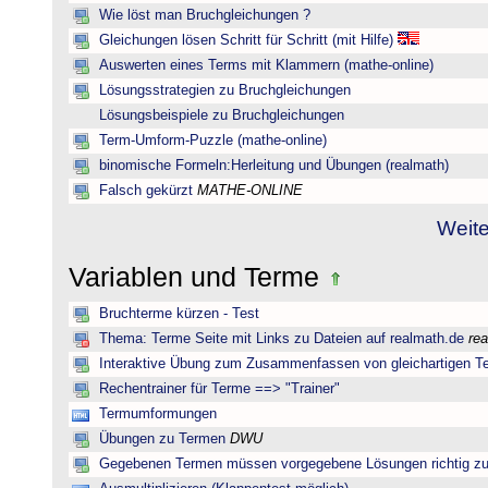
Wie löst man Bruchgleichungen ?
Gleichungen lösen Schritt für Schritt (mit Hilfe)
Auswerten eines Terms mit Klammern (mathe-online)
Lösungsstrategien zu Bruchgleichungen
Lösungsbeispiele zu Bruchgleichungen
Term-Umform-Puzzle (mathe-online)
binomische Formeln:Herleitung und Übungen (realmath)
Falsch gekürzt
MATHE-ONLINE
Weite
Variablen und Terme
Bruchterme kürzen - Test
Thema: Terme Seite mit Links zu Dateien auf realmath.de
re
Interaktive Übung zum Zusammenfassen von gleichartigen T
Rechentrainer für Terme ==> "Trainer"
Termumformungen
Übungen zu Termen
DWU
Gegebenen Termen müssen vorgegebene Lösungen richtig zu