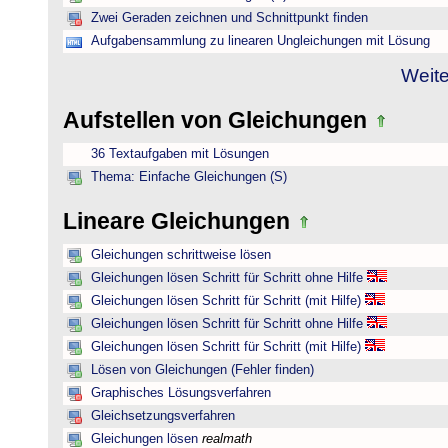
Zwei Geraden zeichnen und Schnittpunkt finden
Aufgabensammlung zu linearen Ungleichungen mit Lösung
Weite
Aufstellen von Gleichungen
36 Textaufgaben mit Lösungen
Thema: Einfache Gleichungen (S)
Lineare Gleichungen
Gleichungen schrittweise lösen
Gleichungen lösen Schritt für Schritt ohne Hilfe
Gleichungen lösen Schritt für Schritt (mit Hilfe)
Gleichungen lösen Schritt für Schritt ohne Hilfe
Gleichungen lösen Schritt für Schritt (mit Hilfe)
Lösen von Gleichungen (Fehler finden)
Graphisches Lösungsverfahren
Gleichsetzungsverfahren
Gleichungen lösen
realmath