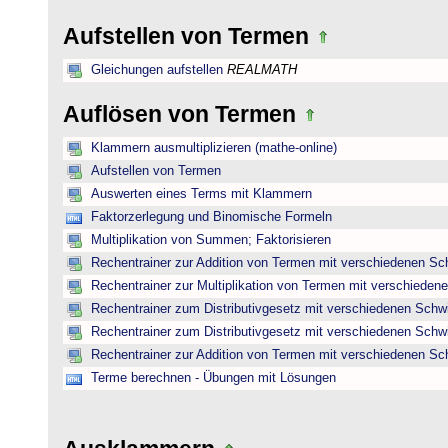
Aufstellen von Termen
Gleichungen aufstellen
REALMATH
Auflösen von Termen
Klammern ausmultiplizieren (mathe-online)
Aufstellen von Termen
Auswerten eines Terms mit Klammern
Faktorzerlegung und Binomische Formeln
Multiplikation von Summen; Faktorisieren
Rechentrainer zur Addition von Termen mit verschiedenen Sc
Rechentrainer zur Multiplikation von Termen mit verschieden
Rechentrainer zum Distributivgesetz mit verschiedenen Schwi
Rechentrainer zum Distributivgesetz mit verschiedenen Schwi
Rechentrainer zur Addition von Termen mit verschiedenen Sc
Terme berechnen - Übungen mit Lösungen