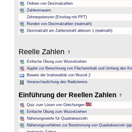
Ordnen von Dezimalzahlen
Zahlenmauern
Zehnerpotenzen (Einstieg mit PPT)
Runden von Dezimalzahlen (realmath)
Dezimalzahl am Zahlenstrahl ablesen 1 (realmath)
Reelle Zahlen
Einfache Übung zum Wurzelziehen
Applet zur Berechnung von Flächeninhalt und Umfang des Kr
Beweis der Irrationalität von Wurzel 2
Veranschaulichung des Radizierens
Einführung der Reellen Zahlen
Quiz zum Lösen von Gleichungen
Einfache Übung zum Wurzelziehen
Näherungswerte für Quadratwurzeln
Näherungsverfahren zur Bestimmung von Quadratwurzeln (pp