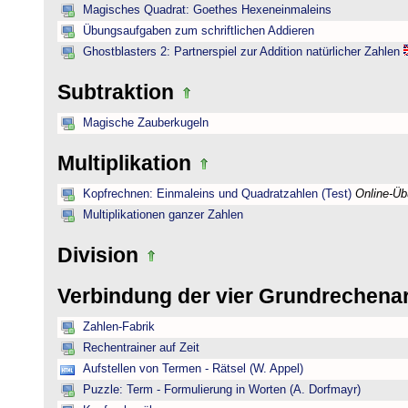
Magisches Quadrat: Goethes Hexeneinmaleins
Übungsaufgaben zum schriftlichen Addieren
Ghostblasters 2: Partnerspiel zur Addition natürlicher Zahlen
Subtraktion
Magische Zauberkugeln
Multiplikation
Kopfrechnen: Einmaleins und Quadratzahlen (Test)
Online-Ü
Multiplikationen ganzer Zahlen
Division
Verbindung der vier Grundrechena
Zahlen-Fabrik
Rechentrainer auf Zeit
Aufstellen von Termen - Rätsel (W. Appel)
Puzzle: Term - Formulierung in Worten (A. Dorfmayr)