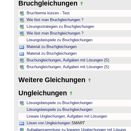
Bruchgleichungen
Bruchterme kürzen - Test
Wie löst man Bruchgleichungen ?
Lösungsstrategien zu Bruchgleichungen
Wie löst man Bruchgleichungen ?
Lösungsbeispiele zu Bruchgleichungen
Material zu Bruchgleichungen
Material zu Bruchgleichungen
Bruchungleichungen, Aufgaben mit Lösungen (S)
Bruchungleichungen, Aufgaben mit Lösungen (S)
Weitere Gleichungen
Ungleichungen
Lösungsbeispiele zu Bruchgleichungen
Lösungsbeispiele zu Bruchgleichungen
Lineare Ungleichungen, Aufgaben mit Lösungen
Lösen von Ungleichungen
SMART
Aufgabensammlung zu linearen Ungleichungen mit Lösung