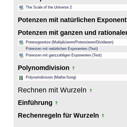
The Scale of the Universe 2
Potenzen mit natürlichen Exponen
Potenzen mit ganzen und rational
Potenzgesetze (Multiplizieren/Potenzieren/Dividieren)
Potenzen mit natürlichen Exponenten (Test)
Potenzen mit ganzzahligen Exponenten (Test)
Polynomdivision
Polynomdivision (Mathe-Song)
Rechnen mit Wurzeln
Einführung
Rechenregeln für Wurzeln