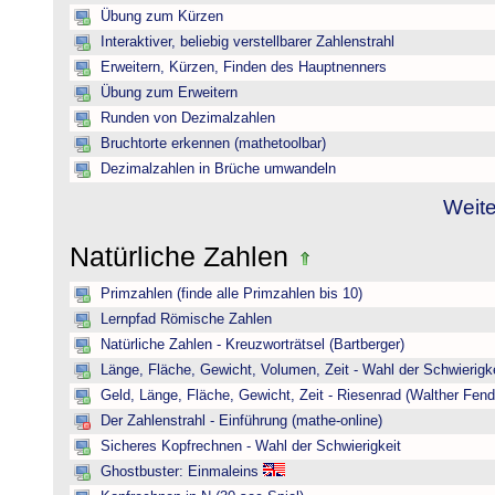
Übung zum Kürzen
Interaktiver, beliebig verstellbarer Zahlenstrahl
Erweitern, Kürzen, Finden des Hauptnenners
Übung zum Erweitern
Runden von Dezimalzahlen
Bruchtorte erkennen (mathetoolbar)
Dezimalzahlen in Brüche umwandeln
Weite
Natürliche Zahlen
Primzahlen (finde alle Primzahlen bis 10)
Lernpfad Römische Zahlen
Natürliche Zahlen - Kreuzworträtsel (Bartberger)
Länge, Fläche, Gewicht, Volumen, Zeit - Wahl der Schwierigke
Geld, Länge, Fläche, Gewicht, Zeit - Riesenrad (Walther Fend
Der Zahlenstrahl - Einführung (mathe-online)
Sicheres Kopfrechnen - Wahl der Schwierigkeit
Ghostbuster: Einmaleins