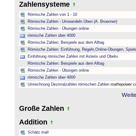
Zahlensysteme
Römische Zahlen von 1 - 10
Römische Zahlen - Umwandeln Üben (A. Bruenner)
Römische Zahlen - Übungen online
römische Zahlen über 4000
Römische Zahlen: Beispiele aus dem Alltag
Römische Zahlen: Einführung, Regeln,Online-Übungen, Spiele
Einführung römischer Zahlen mit Asterix und Obelix
Römische Zahlen: Beispiele aus dem Alltag
Römische Zahlen - Übungen online
römische Zahlen über 4000
Umrechnung Dezimalzahlen römischen Zahlen
mathepower.
Weite
Große Zahlen
Addition
Schätz mal!