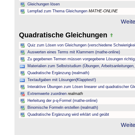
Gleichungen lösen
Lernpfad zum Thema Gleichungen
MATHE-ONLINE
Weite
Quadratische Gleichungen
Quiz zum Lösen von Gleichungen (verschiedene Schwierigkei
Auswerten eines Terms mit Klammern (mathe-online)
Zu gegebenen Termen müssen vorgegebene Lösungen richtig 
Materialien zum Selbststudium (Übungen, Arbeitsanleitungen,
Quadratische Ergänzung (realmath)
Textaufgaben mit Lösungen(Klapptest!)
Interaktive Übungen zum Lösen linearer und quadratischer G
Extremwerte zuordnen
realmath
Herleitung der p-q-Formel (mathe-online)
Binomische Formeln erstellen (realmath)
Quadratische Ergänzung wird erklärt und geübt
Weite