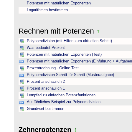
Potenzen mit natürlichen Exponenten
Logarithmen bestimmen
Rechnen mit Potenzen
Polynomdivision (mit Hilfen zum aktuellen Schritt)
Was bedeutet Prozent
Potenzen mit natürlichen Exponenten (Test)
Potenzen mit natürlichen Exponenten (Einführung + Aufgaben
Prozentrechnung - Online Test
Polynomdivision Schritt für Schritt (Musteraufgabe)
Prozent anschaulich 2
Prozent anschaulich 1
Lernpfad zu einfachen Potenzfunktionen
Ausführliches Beispiel zur Polynomdivision
Grundwert bestimmen
Zehnerpotenzen