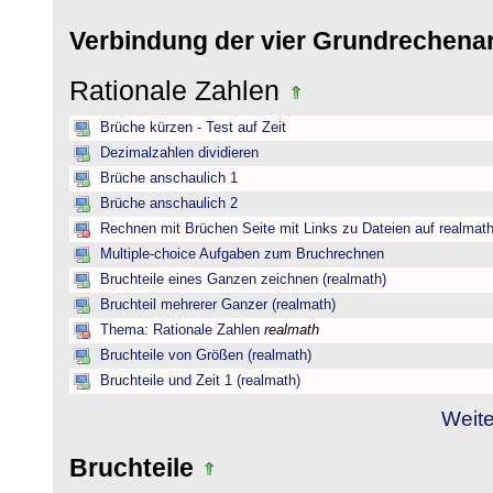
Verbindung der vier Grundrechena
Rationale Zahlen
Brüche kürzen - Test auf Zeit
Dezimalzahlen dividieren
Brüche anschaulich 1
Brüche anschaulich 2
Rechnen mit Brüchen Seite mit Links zu Dateien auf realmat
Multiple-choice Aufgaben zum Bruchrechnen
Bruchteile eines Ganzen zeichnen (realmath)
Bruchteil mehrerer Ganzer (realmath)
Thema: Rationale Zahlen
realmath
Bruchteile von Größen (realmath)
Bruchteile und Zeit 1 (realmath)
Weite
Bruchteile