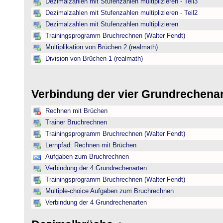
Dezimalzahlen mit Stufenzahlen multiplizieren - Teil3
Dezimalzahlen mit Stufenzahlen multiplizieren - Teil2
Dezimalzahlen mit Stufenzahlen multiplizieren
Trainingsprogramm Bruchrechnen (Walter Fendt)
Multiplikation von Brüchen 2 (realmath)
Division von Brüchen 1 (realmath)
Verbindung der vier Grundrechena
Rechnen mit Brüchen
Trainer Bruchrechnen
Trainingsprogramm Bruchrechnen (Walter Fendt)
Lernpfad: Rechnen mit Brüchen
Aufgaben zum Bruchrechnen
Verbindung der 4 Grundrechenarten
Trainingsprogramm Bruchrechnen (Walter Fendt)
Multiple-choice Aufgaben zum Bruchrechnen
Verbindung der 4 Grundrechenarten