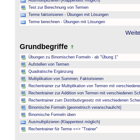
Ausmultiplizieren (Klappentest möglich)
Test zur Berechnung von Termen
Terme faktorisieren - Übungen mit Lösungen
Terme berechnen - Übungen mit Lösungen
Weite
Grundbegriffe
Übungen zu Binomischen Formeln - ab "Übung 1"
Aufstellen von Termen
Quadratische Ergänzung
Multiplikation von Summen; Faktorisieren
Rechentrainer zur Multiplikation von Termen mit verschieden
Rechentrainer zur Addition von Termen mit verschiedenen Sc
Rechentrainer zum Distributivgesetz mit verschiedenen Schwi
Binomische Formeln (geometrisch veranschaulicht)
Binomische Formeln üben
Ausmultiplizieren (Klappentest möglich)
Rechentrainer für Terme ==> "Trainer"