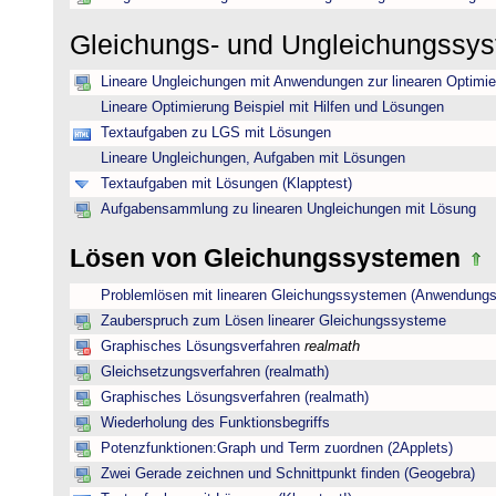
Gleichungs- und Ungleichungssy
Lineare Ungleichungen mit Anwendungen zur linearen Optimi
Lineare Optimierung Beispiel mit Hilfen und Lösungen
Textaufgaben zu LGS mit Lösungen
Lineare Ungleichungen, Aufgaben mit Lösungen
Textaufgaben mit Lösungen (Klapptest)
Aufgabensammlung zu linearen Ungleichungen mit Lösung
Lösen von Gleichungssystemen
Problemlösen mit linearen Gleichungssystemen (Anwendungs
Zauberspruch zum Lösen linearer Gleichungssysteme
Graphisches Lösungsverfahren
realmath
Gleichsetzungsverfahren (realmath)
Graphisches Lösungsverfahren (realmath)
Wiederholung des Funktionsbegriffs
Potenzfunktionen:Graph und Term zuordnen (2Applets)
Zwei Gerade zeichnen und Schnittpunkt finden (Geogebra)