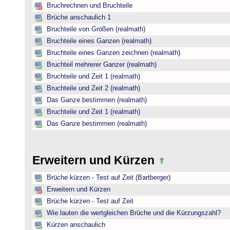
Bruchrechnen und Bruchteile
Brüche anschaulich 1
Bruchteile von Größen (realmath)
Bruchteile eines Ganzen (realmath)
Bruchteile eines Ganzen zeichnen (realmath)
Bruchteil mehrerer Ganzer (realmath)
Bruchteile und Zeit 1 (realmath)
Bruchteile und Zeit 2 (realmath)
Das Ganze bestimmen (realmath)
Bruchteile und Zeit 1 (realmath)
Das Ganze bestimmen (realmath)
Erweitern und Kürzen
Brüche kürzen - Test auf Zeit (Bartberger)
Erweitern und Kürzen
Brüche kürzen - Test auf Zeit
Wie lauten die wertgleichen Brüche und die Kürzungszahl?
Kürzen anschaulich