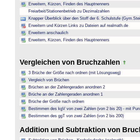
Erweitern, Kürzen, Finden des Hauptnenners
Freiarbeit/Stationenbetrieb zu Dezimalzahlen
Knapper Überblick über den Stoff der 6. Schulstufe (Gym.Ste
Erweitern und Kürzen Links zu Dateien auf realmath.de
Erweitern anschaulich
Erweitern, Kürzen, Finden des Hauptnenners
Vergleichen von Bruchzahlen
3 Brüche der Größe nach ordnen (mit Lösungsweg)
Vergleich von Brüchen
Brüchen an der Zahlengeraden anordnen 2
Brüche an der Zahlengeraden anordnen 1
Brüche der Größe nach ordnen
Bestimmen des kgV von zwei Zahlen (von 2 bis 20) - mit Pun
Bestimmen des ggT von zwei Zahlen (von 2 bis 200)
Addition und Subtraktion von Bru