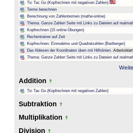
Tic Tac Go (Kopfrechnen mit negativen Zahlen)
Terme berechnen
Berechnung von Zahlentermen (mathe-online)
Thema: Ganze Zahlen Seite mit Links zu Dateien auf realmat
Kopfrechnen (15 online-Übungen)
Rechentrainer auf Zeit
Kopfrechnen: Einmaleins und Quadratzahlen (Bartberger)
Das Ablesen der Koordinaten üben mit Hilfslinien.
Arbeitsblat
Thema: Ganze Zahlen Seite mit Links zu Dateien auf realmat
Weite
Addition
Tic Tac Go (Kopfrechnen mit negativen Zahlen)
Subtraktion
Multiplikation
Division