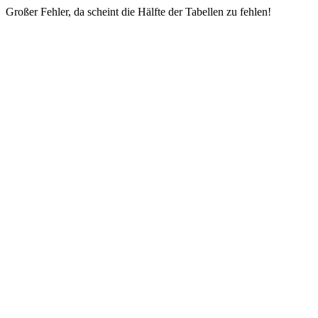
Großer Fehler, da scheint die Hälfte der Tabellen zu fehlen!