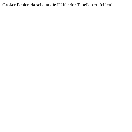
Großer Fehler, da scheint die Hälfte der Tabellen zu fehlen!