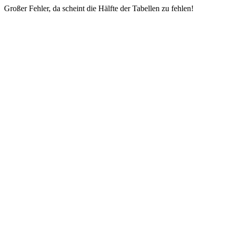
Großer Fehler, da scheint die Hälfte der Tabellen zu fehlen!