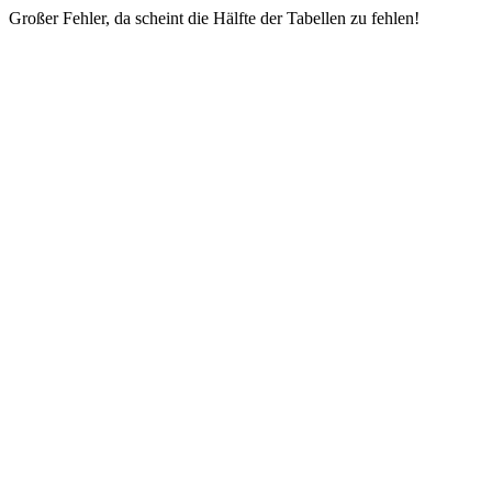
Großer Fehler, da scheint die Hälfte der Tabellen zu fehlen!