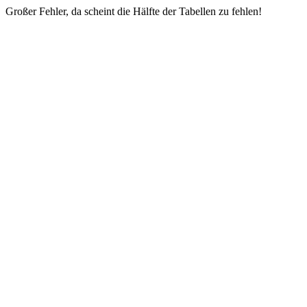
Großer Fehler, da scheint die Hälfte der Tabellen zu fehlen!