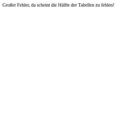
Großer Fehler, da scheint die Hälfte der Tabellen zu fehlen!