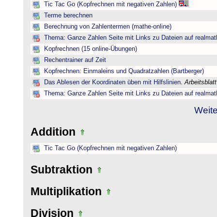
Tic Tac Go (Kopfrechnen mit negativen Zahlen)
Terme berechnen
Berechnung von Zahlentermen (mathe-online)
Thema: Ganze Zahlen Seite mit Links zu Dateien auf realmat
Kopfrechnen (15 online-Übungen)
Rechentrainer auf Zeit
Kopfrechnen: Einmaleins und Quadratzahlen (Bartberger)
Das Ablesen der Koordinaten üben mit Hilfslinien.
Arbeitsblat
Thema: Ganze Zahlen Seite mit Links zu Dateien auf realmat
Weite
Addition
Tic Tac Go (Kopfrechnen mit negativen Zahlen)
Subtraktion
Multiplikation
Division