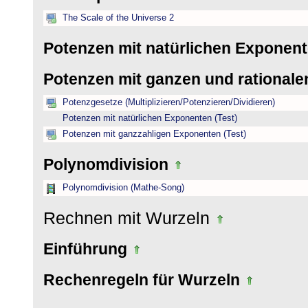
The Scale of the Universe 2
Potenzen mit natürlichen Exponen
Potenzen mit ganzen und rational
Potenzgesetze (Multiplizieren/Potenzieren/Dividieren)
Potenzen mit natürlichen Exponenten (Test)
Potenzen mit ganzzahligen Exponenten (Test)
Polynomdivision
Polynomdivision (Mathe-Song)
Rechnen mit Wurzeln
Einführung
Rechenregeln für Wurzeln