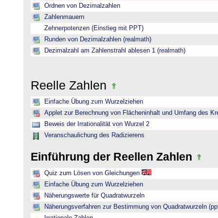
Ordnen von Dezimalzahlen
Zahlenmauern
Zehnerpotenzen (Einstieg mit PPT)
Runden von Dezimalzahlen (realmath)
Dezimalzahl am Zahlenstrahl ablesen 1 (realmath)
Reelle Zahlen
Einfache Übung zum Wurzelziehen
Applet zur Berechnung von Flächeninhalt und Umfang des Kr
Beweis der Irrationalität von Wurzel 2
Veranschaulichung des Radizierens
Einführung der Reellen Zahlen
Quiz zum Lösen von Gleichungen
Einfache Übung zum Wurzelziehen
Näherungswerte für Quadratwurzeln
Näherungsverfahren zur Bestimmung von Quadratwurzeln (pp