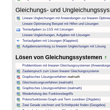
Gleichungs- und Ungleichungssy
Lineare Ungleichungen mit Anwendungen zur linearen Optimi
Lineare Optimierung Beispiel mit Hilfen und Lösungen
Textaufgaben zu LGS mit Lösungen
Lineare Ungleichungen, Aufgaben mit Lösungen
Textaufgaben mit Lösungen (Klapptest)
Aufgabensammlung zu linearen Ungleichungen mit Lösung
Lösen von Gleichungssystemen
Problemlösen mit linearen Gleichungssystemen (Anwendungs
Zauberspruch zum Lösen linearer Gleichungssysteme
Graphisches Lösungsverfahren
realmath
Gleichsetzungsverfahren (realmath)
Graphisches Lösungsverfahren (realmath)
Wiederholung des Funktionsbegriffs
Potenzfunktionen:Graph und Term zuordnen (2Applets)
Zwei Gerade zeichnen und Schnittpunkt finden (Geogebra)