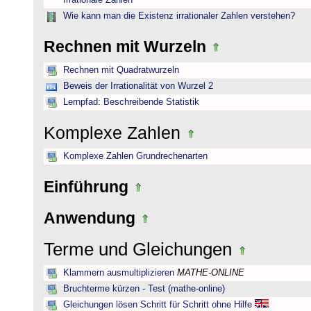
Irrationale Zahlen
Wie kann man die Existenz irrationaler Zahlen verstehen?
Rechnen mit Wurzeln
Rechnen mit Quadratwurzeln
Beweis der Irrationalität von Wurzel 2
Lernpfad: Beschreibende Statistik
Komplexe Zahlen
Komplexe Zahlen Grundrechenarten
Einführung
Anwendung
Terme und Gleichungen
Klammern ausmultiplizieren
MATHE-ONLINE
Bruchterme kürzen - Test (mathe-online)
Gleichungen lösen Schritt für Schritt ohne Hilfe