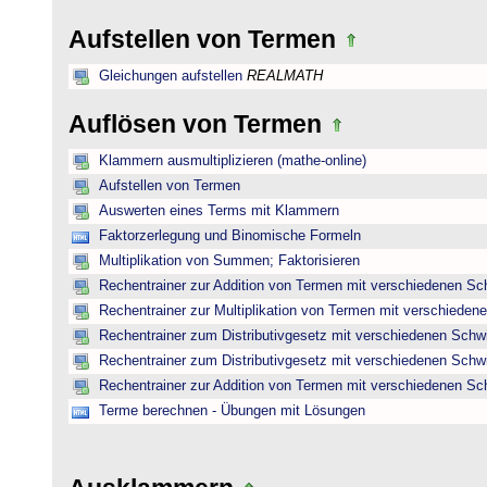
Aufstellen von Termen
Gleichungen aufstellen
REALMATH
Auflösen von Termen
Klammern ausmultiplizieren (mathe-online)
Aufstellen von Termen
Auswerten eines Terms mit Klammern
Faktorzerlegung und Binomische Formeln
Multiplikation von Summen; Faktorisieren
Rechentrainer zur Addition von Termen mit verschiedenen Sc
Rechentrainer zur Multiplikation von Termen mit verschieden
Rechentrainer zum Distributivgesetz mit verschiedenen Schwi
Rechentrainer zum Distributivgesetz mit verschiedenen Schwi
Rechentrainer zur Addition von Termen mit verschiedenen Sc
Terme berechnen - Übungen mit Lösungen