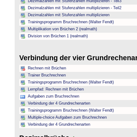
Dezimalzahlen mit Stufenzahlen multiplizieren - Teil3
Dezimalzahlen mit Stufenzahlen multiplizieren - Teil2
Dezimalzahlen mit Stufenzahlen multiplizieren
Trainingsprogramm Bruchrechnen (Walter Fendt)
Multiplikation von Brüchen 2 (realmath)
Division von Brüchen 1 (realmath)
Verbindung der vier Grundrechena
Rechnen mit Brüchen
Trainer Bruchrechnen
Trainingsprogramm Bruchrechnen (Walter Fendt)
Lernpfad: Rechnen mit Brüchen
Aufgaben zum Bruchrechnen
Verbindung der 4 Grundrechenarten
Trainingsprogramm Bruchrechnen (Walter Fendt)
Multiple-choice Aufgaben zum Bruchrechnen
Verbindung der 4 Grundrechenarten