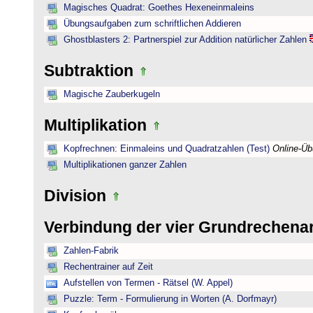
Magisches Quadrat: Goethes Hexeneinmaleins
Übungsaufgaben zum schriftlichen Addieren
Ghostblasters 2: Partnerspiel zur Addition natürlicher Zahlen
Subtraktion
Magische Zauberkugeln
Multiplikation
Kopfrechnen: Einmaleins und Quadratzahlen (Test)
Online-Ü
Multiplikationen ganzer Zahlen
Division
Verbindung der vier Grundrechena
Zahlen-Fabrik
Rechentrainer auf Zeit
Aufstellen von Termen - Rätsel (W. Appel)
Puzzle: Term - Formulierung in Worten (A. Dorfmayr)