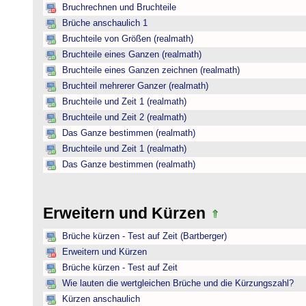
Bruchrechnen und Bruchteile
Brüche anschaulich 1
Bruchteile von Größen (realmath)
Bruchteile eines Ganzen (realmath)
Bruchteile eines Ganzen zeichnen (realmath)
Bruchteil mehrerer Ganzer (realmath)
Bruchteile und Zeit 1 (realmath)
Bruchteile und Zeit 2 (realmath)
Das Ganze bestimmen (realmath)
Bruchteile und Zeit 1 (realmath)
Das Ganze bestimmen (realmath)
Erweitern und Kürzen
Brüche kürzen - Test auf Zeit (Bartberger)
Erweitern und Kürzen
Brüche kürzen - Test auf Zeit
Wie lauten die wertgleichen Brüche und die Kürzungszahl?
Kürzen anschaulich