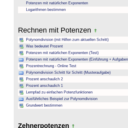
Potenzen mit natürlichen Exponenten
Logarithmen bestimmen
Rechnen mit Potenzen
Polynomdivision (mit Hilfen zum aktuellen Schritt)
Was bedeutet Prozent
Potenzen mit natürlichen Exponenten (Test)
Potenzen mit natürlichen Exponenten (Einführung + Aufgaben
Prozentrechnung - Online Test
Polynomdivision Schritt für Schritt (Musteraufgabe)
Prozent anschaulich 2
Prozent anschaulich 1
Lernpfad zu einfachen Potenzfunktionen
Ausführliches Beispiel zur Polynomdivision
Grundwert bestimmen
Zehnerpotenzen