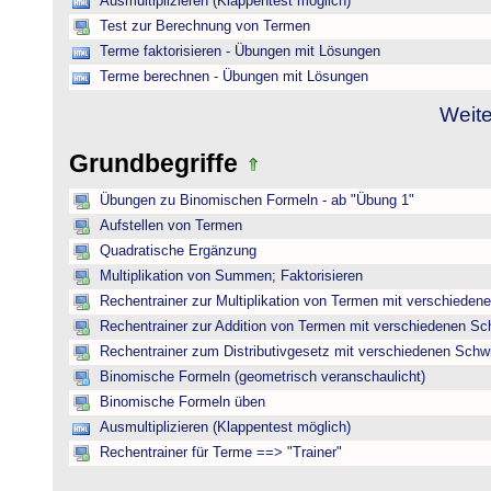
Ausmultiplizieren (Klappentest möglich)
Test zur Berechnung von Termen
Terme faktorisieren - Übungen mit Lösungen
Terme berechnen - Übungen mit Lösungen
Weite
Grundbegriffe
Übungen zu Binomischen Formeln - ab "Übung 1"
Aufstellen von Termen
Quadratische Ergänzung
Multiplikation von Summen; Faktorisieren
Rechentrainer zur Multiplikation von Termen mit verschieden
Rechentrainer zur Addition von Termen mit verschiedenen Sc
Rechentrainer zum Distributivgesetz mit verschiedenen Schwi
Binomische Formeln (geometrisch veranschaulicht)
Binomische Formeln üben
Ausmultiplizieren (Klappentest möglich)
Rechentrainer für Terme ==> "Trainer"