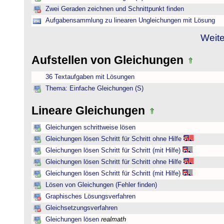
Zwei Geraden zeichnen und Schnittpunkt finden
Aufgabensammlung zu linearen Ungleichungen mit Lösung
Weite
Aufstellen von Gleichungen
36 Textaufgaben mit Lösungen
Thema: Einfache Gleichungen (S)
Lineare Gleichungen
Gleichungen schrittweise lösen
Gleichungen lösen Schritt für Schritt ohne Hilfe
Gleichungen lösen Schritt für Schritt (mit Hilfe)
Gleichungen lösen Schritt für Schritt ohne Hilfe
Gleichungen lösen Schritt für Schritt (mit Hilfe)
Lösen von Gleichungen (Fehler finden)
Graphisches Lösungsverfahren
Gleichsetzungsverfahren
Gleichungen lösen
realmath