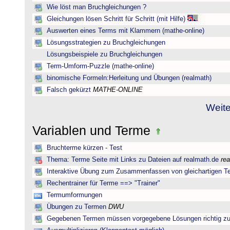
Wie löst man Bruchgleichungen ?
Gleichungen lösen Schritt für Schritt (mit Hilfe)
Auswerten eines Terms mit Klammern (mathe-online)
Lösungsstrategien zu Bruchgleichungen
Lösungsbeispiele zu Bruchgleichungen
Term-Umform-Puzzle (mathe-online)
binomische Formeln:Herleitung und Übungen (realmath)
Falsch gekürzt
MATHE-ONLINE
Weite
Variablen und Terme
Bruchterme kürzen - Test
Thema: Terme Seite mit Links zu Dateien auf realmath.de
re
Interaktive Übung zum Zusammenfassen von gleichartigen T
Rechentrainer für Terme ==> "Trainer"
Termumformungen
Übungen zu Termen
DWU
Gegebenen Termen müssen vorgegebene Lösungen richtig zu