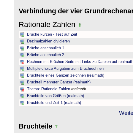
Verbindung der vier Grundrechena
Rationale Zahlen
Brüche kürzen - Test auf Zeit
Dezimalzahlen dividieren
Brüche anschaulich 1
Brüche anschaulich 2
Rechnen mit Brüchen Seite mit Links zu Dateien auf realmat
Multiple-choice Aufgaben zum Bruchrechnen
Bruchteile eines Ganzen zeichnen (realmath)
Bruchteil mehrerer Ganzer (realmath)
Thema: Rationale Zahlen
realmath
Bruchteile von Größen (realmath)
Bruchteile und Zeit 1 (realmath)
Weite
Bruchteile