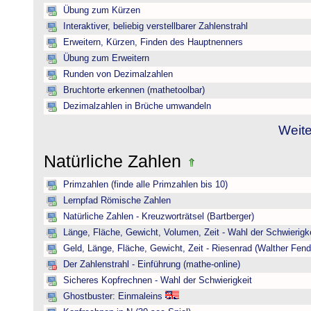
Übung zum Kürzen
Interaktiver, beliebig verstellbarer Zahlenstrahl
Erweitern, Kürzen, Finden des Hauptnenners
Übung zum Erweitern
Runden von Dezimalzahlen
Bruchtorte erkennen (mathetoolbar)
Dezimalzahlen in Brüche umwandeln
Weite
Natürliche Zahlen
Primzahlen (finde alle Primzahlen bis 10)
Lernpfad Römische Zahlen
Natürliche Zahlen - Kreuzworträtsel (Bartberger)
Länge, Fläche, Gewicht, Volumen, Zeit - Wahl der Schwierigke
Geld, Länge, Fläche, Gewicht, Zeit - Riesenrad (Walther Fend
Der Zahlenstrahl - Einführung (mathe-online)
Sicheres Kopfrechnen - Wahl der Schwierigkeit
Ghostbuster: Einmaleins