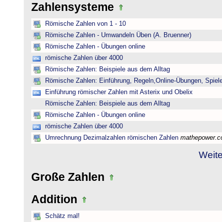
Zahlensysteme
Römische Zahlen von 1 - 10
Römische Zahlen - Umwandeln Üben (A. Bruenner)
Römische Zahlen - Übungen online
römische Zahlen über 4000
Römische Zahlen: Beispiele aus dem Alltag
Römische Zahlen: Einführung, Regeln,Online-Übungen, Spiele
Einführung römischer Zahlen mit Asterix und Obelix
Römische Zahlen: Beispiele aus dem Alltag
Römische Zahlen - Übungen online
römische Zahlen über 4000
Umrechnung Dezimalzahlen römischen Zahlen
mathepower.
Weite
Große Zahlen
Addition
Schätz mal!