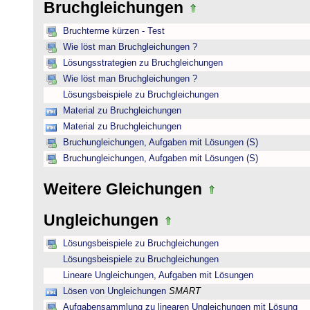
Bruchgleichungen
Bruchterme kürzen - Test
Wie löst man Bruchgleichungen ?
Lösungsstrategien zu Bruchgleichungen
Wie löst man Bruchgleichungen ?
Lösungsbeispiele zu Bruchgleichungen
Material zu Bruchgleichungen
Material zu Bruchgleichungen
Bruchungleichungen, Aufgaben mit Lösungen (S)
Bruchungleichungen, Aufgaben mit Lösungen (S)
Weitere Gleichungen
Ungleichungen
Lösungsbeispiele zu Bruchgleichungen
Lösungsbeispiele zu Bruchgleichungen
Lineare Ungleichungen, Aufgaben mit Lösungen
Lösen von Ungleichungen
SMART
Aufgabensammlung zu linearen Ungleichungen mit Lösung