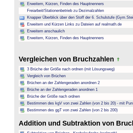
Erweitern, Kürzen, Finden des Hauptnenners
Freiarbeit/Stationenbetrieb zu Dezimalzahlen
Knapper Überblick über den Stoff der 6. Schulstufe (Gym.Ste
Erweitern und Kürzen Links zu Dateien auf realmath.de
Erweitern anschaulich
Erweitern, Kürzen, Finden des Hauptnenners
Vergleichen von Bruchzahlen
3 Brüche der Größe nach ordnen (mit Lösungsweg)
Vergleich von Brüchen
Brüchen an der Zahlengeraden anordnen 2
Brüche an der Zahlengeraden anordnen 1
Brüche der Größe nach ordnen
Bestimmen des kgV von zwei Zahlen (von 2 bis 20) - mit Pun
Bestimmen des ggT von zwei Zahlen (von 2 bis 200)
Addition und Subtraktion von Bru