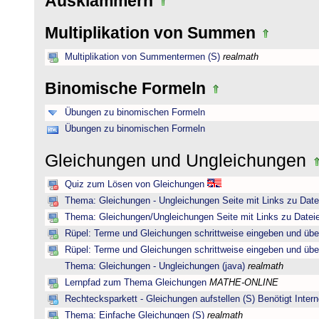
Ausklammern
Multiplikation von Summen
Multiplikation von Summentermen (S)
realmath
Binomische Formeln
Übungen zu binomischen Formeln
Übungen zu binomischen Formeln
Gleichungen und Ungleichungen
Quiz zum Lösen von Gleichungen
Thema: Gleichungen - Ungleichungen Seite mit Links zu Date
Thema: Gleichungen/Ungleichungen Seite mit Links zu Dateie
Rüpel: Terme und Gleichungen schrittweise eingeben und übe
Rüpel: Terme und Gleichungen schrittweise eingeben und übe
Thema: Gleichungen - Ungleichungen (java)
realmath
Lernpfad zum Thema Gleichungen
MATHE-ONLINE
Rechtecksparkett - Gleichungen aufstellen (S) Benötigt Intern
Thema: Einfache Gleichungen (S)
realmath