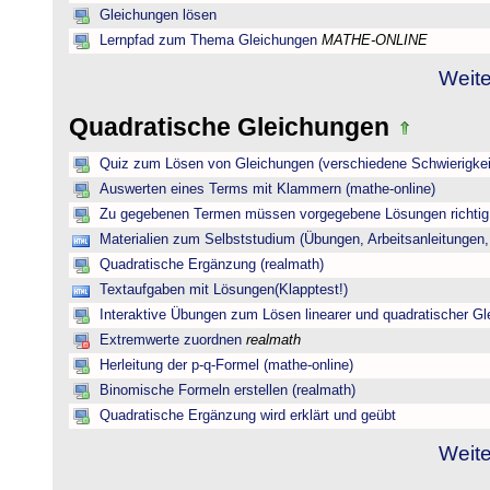
Gleichungen lösen
Lernpfad zum Thema Gleichungen
MATHE-ONLINE
Weite
Quadratische Gleichungen
Quiz zum Lösen von Gleichungen (verschiedene Schwierigkei
Auswerten eines Terms mit Klammern (mathe-online)
Zu gegebenen Termen müssen vorgegebene Lösungen richtig 
Materialien zum Selbststudium (Übungen, Arbeitsanleitungen,
Quadratische Ergänzung (realmath)
Textaufgaben mit Lösungen(Klapptest!)
Interaktive Übungen zum Lösen linearer und quadratischer G
Extremwerte zuordnen
realmath
Herleitung der p-q-Formel (mathe-online)
Binomische Formeln erstellen (realmath)
Quadratische Ergänzung wird erklärt und geübt
Weite