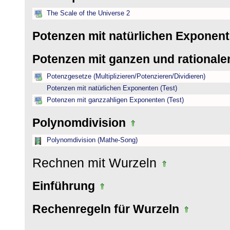
The Scale of the Universe 2
Potenzen mit natürlichen Exponen
Potenzen mit ganzen und rational
Potenzgesetze (Multiplizieren/Potenzieren/Dividieren)
Potenzen mit natürlichen Exponenten (Test)
Potenzen mit ganzzahligen Exponenten (Test)
Polynomdivision
Polynomdivision (Mathe-Song)
Rechnen mit Wurzeln
Einführung
Rechenregeln für Wurzeln