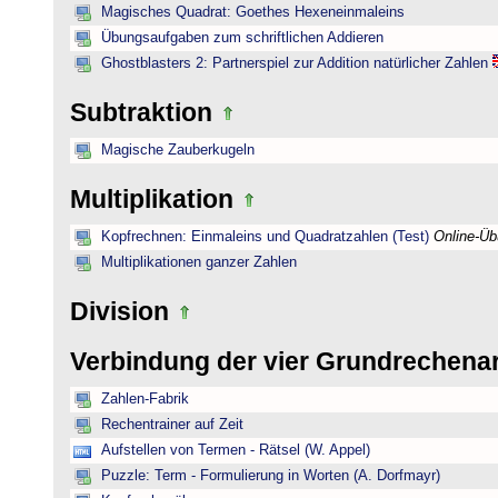
Magisches Quadrat: Goethes Hexeneinmaleins
Übungsaufgaben zum schriftlichen Addieren
Ghostblasters 2: Partnerspiel zur Addition natürlicher Zahlen
Subtraktion
Magische Zauberkugeln
Multiplikation
Kopfrechnen: Einmaleins und Quadratzahlen (Test)
Online-Ü
Multiplikationen ganzer Zahlen
Division
Verbindung der vier Grundrechena
Zahlen-Fabrik
Rechentrainer auf Zeit
Aufstellen von Termen - Rätsel (W. Appel)
Puzzle: Term - Formulierung in Worten (A. Dorfmayr)