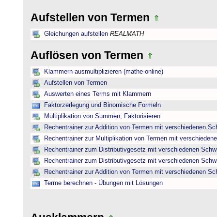
Aufstellen von Termen
Gleichungen aufstellen
REALMATH
Auflösen von Termen
Klammern ausmultiplizieren (mathe-online)
Aufstellen von Termen
Auswerten eines Terms mit Klammern
Faktorzerlegung und Binomische Formeln
Multiplikation von Summen; Faktorisieren
Rechentrainer zur Addition von Termen mit verschiedenen Sc
Rechentrainer zur Multiplikation von Termen mit verschieden
Rechentrainer zum Distributivgesetz mit verschiedenen Schwi
Rechentrainer zum Distributivgesetz mit verschiedenen Schwi
Rechentrainer zur Addition von Termen mit verschiedenen Sc
Terme berechnen - Übungen mit Lösungen