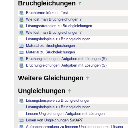
Bruchgleichungen
Bruchterme kürzen - Test
Wie löst man Bruchgleichungen ?
Lösungsstrategien zu Bruchgleichungen
Wie löst man Bruchgleichungen ?
Lösungsbeispiele zu Bruchgleichungen
Material zu Bruchgleichungen
Material zu Bruchgleichungen
Bruchungleichungen, Aufgaben mit Lösungen (S)
Bruchungleichungen, Aufgaben mit Lösungen (S)
Weitere Gleichungen
Ungleichungen
Lösungsbeispiele zu Bruchgleichungen
Lösungsbeispiele zu Bruchgleichungen
Lineare Ungleichungen, Aufgaben mit Lösungen
Lösen von Ungleichungen
SMART
Aufgabensammlung zu linearen Ungleichungen mit Lösung