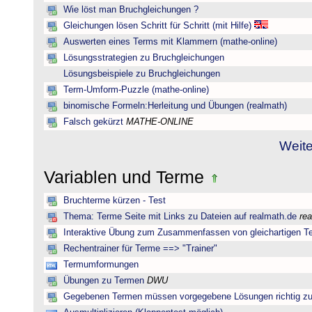
Wie löst man Bruchgleichungen ?
Gleichungen lösen Schritt für Schritt (mit Hilfe)
Auswerten eines Terms mit Klammern (mathe-online)
Lösungsstrategien zu Bruchgleichungen
Lösungsbeispiele zu Bruchgleichungen
Term-Umform-Puzzle (mathe-online)
binomische Formeln:Herleitung und Übungen (realmath)
Falsch gekürzt
MATHE-ONLINE
Weite
Variablen und Terme
Bruchterme kürzen - Test
Thema: Terme Seite mit Links zu Dateien auf realmath.de
re
Interaktive Übung zum Zusammenfassen von gleichartigen T
Rechentrainer für Terme ==> "Trainer"
Termumformungen
Übungen zu Termen
DWU
Gegebenen Termen müssen vorgegebene Lösungen richtig zu