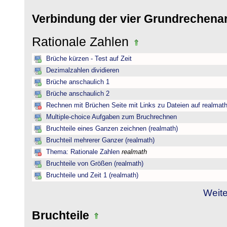
Verbindung der vier Grundrechena
Rationale Zahlen
Brüche kürzen - Test auf Zeit
Dezimalzahlen dividieren
Brüche anschaulich 1
Brüche anschaulich 2
Rechnen mit Brüchen Seite mit Links zu Dateien auf realmat
Multiple-choice Aufgaben zum Bruchrechnen
Bruchteile eines Ganzen zeichnen (realmath)
Bruchteil mehrerer Ganzer (realmath)
Thema: Rationale Zahlen
realmath
Bruchteile von Größen (realmath)
Bruchteile und Zeit 1 (realmath)
Weite
Bruchteile