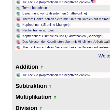
Tic Tac Go (Kopfrechnen mit negativen Zahlen)
Terme berechnen
Berechnung von Zahlentermen (mathe-online)
Thema: Ganze Zahlen Seite mit Links zu Dateien auf realmat
Kopfrechnen (15 online-Übungen)
Rechentrainer auf Zeit
Kopfrechnen: Einmaleins und Quadratzahlen (Bartberger)
Das Ablesen der Koordinaten üben mit Hilfslinien.
Arbeitsblat
Thema: Ganze Zahlen Seite mit Links zu Dateien auf realmat
Weite
Addition
Tic Tac Go (Kopfrechnen mit negativen Zahlen)
Subtraktion
Multiplikation
Division