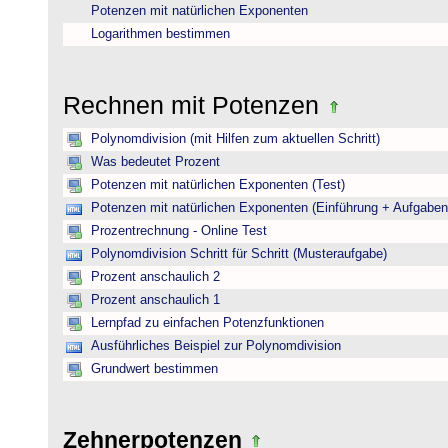
Potenzen mit natürlichen Exponenten
Logarithmen bestimmen
Rechnen mit Potenzen
Polynomdivision (mit Hilfen zum aktuellen Schritt)
Was bedeutet Prozent
Potenzen mit natürlichen Exponenten (Test)
Potenzen mit natürlichen Exponenten (Einführung + Aufgaben
Prozentrechnung - Online Test
Polynomdivision Schritt für Schritt (Musteraufgabe)
Prozent anschaulich 2
Prozent anschaulich 1
Lernpfad zu einfachen Potenzfunktionen
Ausführliches Beispiel zur Polynomdivision
Grundwert bestimmen
Zehnerpotenzen