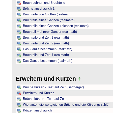
Bruchrechnen und Bruchteile
Brüche anschaulich 1
Bruchteile von Größen (realmath)
Bruchteile eines Ganzen (realmath)
Bruchteile eines Ganzen zeichnen (realmath)
Bruchteil mehrerer Ganzer (realmath)
Bruchteile und Zeit 1 (realmath)
Bruchteile und Zeit 2 (realmath)
Das Ganze bestimmen (realmath)
Bruchteile und Zeit 1 (realmath)
Das Ganze bestimmen (realmath)
Erweitern und Kürzen
Brüche kürzen - Test auf Zeit (Bartberger)
Erweitern und Kürzen
Brüche kürzen - Test auf Zeit
Wie lauten die wertgleichen Brüche und die Kürzungszahl?
Kürzen anschaulich