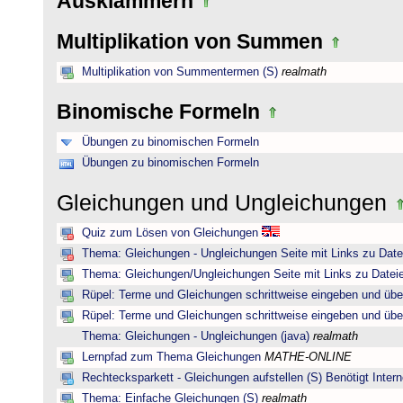
Ausklammern
Multiplikation von Summen
Multiplikation von Summentermen (S)
realmath
Binomische Formeln
Übungen zu binomischen Formeln
Übungen zu binomischen Formeln
Gleichungen und Ungleichungen
Quiz zum Lösen von Gleichungen
Thema: Gleichungen - Ungleichungen Seite mit Links zu Date
Thema: Gleichungen/Ungleichungen Seite mit Links zu Dateie
Rüpel: Terme und Gleichungen schrittweise eingeben und übe
Rüpel: Terme und Gleichungen schrittweise eingeben und übe
Thema: Gleichungen - Ungleichungen (java)
realmath
Lernpfad zum Thema Gleichungen
MATHE-ONLINE
Rechtecksparkett - Gleichungen aufstellen (S) Benötigt Intern
Thema: Einfache Gleichungen (S)
realmath