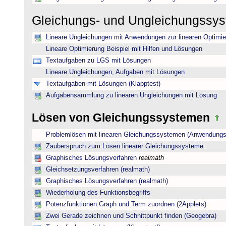
Gleichungs- und Ungleichungssy
Lineare Ungleichungen mit Anwendungen zur linearen Optimi
Lineare Optimierung Beispiel mit Hilfen und Lösungen
Textaufgaben zu LGS mit Lösungen
Lineare Ungleichungen, Aufgaben mit Lösungen
Textaufgaben mit Lösungen (Klapptest)
Aufgabensammlung zu linearen Ungleichungen mit Lösung
Lösen von Gleichungssystemen
Problemlösen mit linearen Gleichungssystemen (Anwendungs
Zauberspruch zum Lösen linearer Gleichungssysteme
Graphisches Lösungsverfahren
realmath
Gleichsetzungsverfahren (realmath)
Graphisches Lösungsverfahren (realmath)
Wiederholung des Funktionsbegriffs
Potenzfunktionen:Graph und Term zuordnen (2Applets)
Zwei Gerade zeichnen und Schnittpunkt finden (Geogebra)