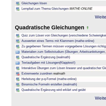
Gleichungen lösen
Lernpfad zum Thema Gleichungen
MATHE-ONLINE
Weite
Quadratische Gleichungen
Quiz zum Lösen von Gleichungen (verschiedene Schwierigkei
Auswerten eines Terms mit Klammern (mathe-online)
Zu gegebenen Termen müssen vorgegebene Lösungen richtig 
Materialien zum Selbststudium (Übungen, Arbeitsanleitungen,
Quadratische Ergänzung (realmath)
Textaufgaben mit Lösungen(Klapptest!)
Interaktive Übungen zum Lösen linearer und quadratischer G
Extremwerte zuordnen
realmath
Herleitung der p-q-Formel (mathe-online)
Binomische Formeln erstellen (realmath)
Quadratische Ergänzung wird erklärt und geübt
Weite