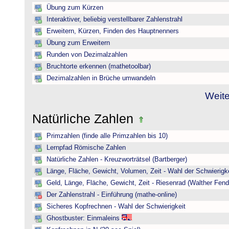
Übung zum Kürzen
Interaktiver, beliebig verstellbarer Zahlenstrahl
Erweitern, Kürzen, Finden des Hauptnenners
Übung zum Erweitern
Runden von Dezimalzahlen
Bruchtorte erkennen (mathetoolbar)
Dezimalzahlen in Brüche umwandeln
Weite
Natürliche Zahlen
Primzahlen (finde alle Primzahlen bis 10)
Lernpfad Römische Zahlen
Natürliche Zahlen - Kreuzworträtsel (Bartberger)
Länge, Fläche, Gewicht, Volumen, Zeit - Wahl der Schwierigke
Geld, Länge, Fläche, Gewicht, Zeit - Riesenrad (Walther Fend
Der Zahlenstrahl - Einführung (mathe-online)
Sicheres Kopfrechnen - Wahl der Schwierigkeit
Ghostbuster: Einmaleins