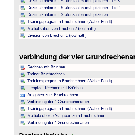
Dezimalzahlen mit Stufenzahlen multiplizieren - Teil3
Dezimalzahlen mit Stufenzahlen multiplizieren - Teil2
Dezimalzahlen mit Stufenzahlen multiplizieren
Trainingsprogramm Bruchrechnen (Walter Fendt)
Multiplikation von Brüchen 2 (realmath)
Division von Brüchen 1 (realmath)
Verbindung der vier Grundrechena
Rechnen mit Brüchen
Trainer Bruchrechnen
Trainingsprogramm Bruchrechnen (Walter Fendt)
Lernpfad: Rechnen mit Brüchen
Aufgaben zum Bruchrechnen
Verbindung der 4 Grundrechenarten
Trainingsprogramm Bruchrechnen (Walter Fendt)
Multiple-choice Aufgaben zum Bruchrechnen
Verbindung der 4 Grundrechenarten