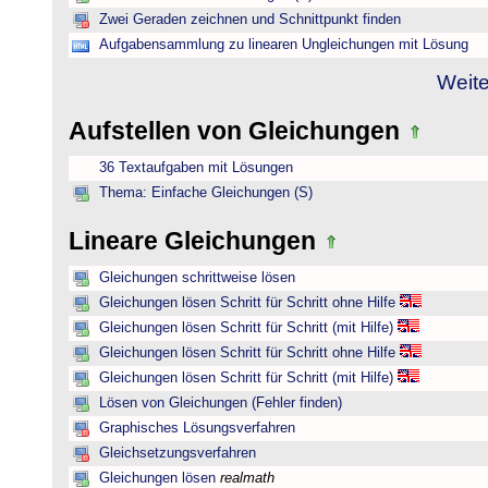
Zwei Geraden zeichnen und Schnittpunkt finden
Aufgabensammlung zu linearen Ungleichungen mit Lösung
Weite
Aufstellen von Gleichungen
36 Textaufgaben mit Lösungen
Thema: Einfache Gleichungen (S)
Lineare Gleichungen
Gleichungen schrittweise lösen
Gleichungen lösen Schritt für Schritt ohne Hilfe
Gleichungen lösen Schritt für Schritt (mit Hilfe)
Gleichungen lösen Schritt für Schritt ohne Hilfe
Gleichungen lösen Schritt für Schritt (mit Hilfe)
Lösen von Gleichungen (Fehler finden)
Graphisches Lösungsverfahren
Gleichsetzungsverfahren
Gleichungen lösen
realmath