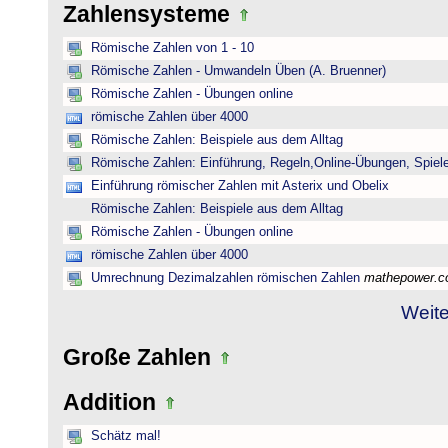
Zahlensysteme
Römische Zahlen von 1 - 10
Römische Zahlen - Umwandeln Üben (A. Bruenner)
Römische Zahlen - Übungen online
römische Zahlen über 4000
Römische Zahlen: Beispiele aus dem Alltag
Römische Zahlen: Einführung, Regeln,Online-Übungen, Spiele
Einführung römischer Zahlen mit Asterix und Obelix
Römische Zahlen: Beispiele aus dem Alltag
Römische Zahlen - Übungen online
römische Zahlen über 4000
Umrechnung Dezimalzahlen römischen Zahlen
mathepower.
Weite
Große Zahlen
Addition
Schätz mal!