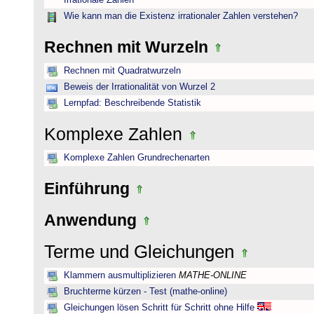
Irrationale Zahlen
Wie kann man die Existenz irrationaler Zahlen verstehen?
Rechnen mit Wurzeln
Rechnen mit Quadratwurzeln
Beweis der Irrationalität von Wurzel 2
Lernpfad: Beschreibende Statistik
Komplexe Zahlen
Komplexe Zahlen Grundrechenarten
Einführung
Anwendung
Terme und Gleichungen
Klammern ausmultiplizieren
MATHE-ONLINE
Bruchterme kürzen - Test (mathe-online)
Gleichungen lösen Schritt für Schritt ohne Hilfe