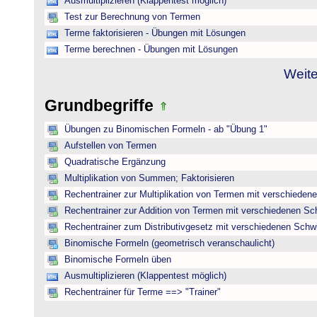
Ausmultiplizieren (Klappentest möglich)
Test zur Berechnung von Termen
Terme faktorisieren - Übungen mit Lösungen
Terme berechnen - Übungen mit Lösungen
Weite
Grundbegriffe
Übungen zu Binomischen Formeln - ab "Übung 1"
Aufstellen von Termen
Quadratische Ergänzung
Multiplikation von Summen; Faktorisieren
Rechentrainer zur Multiplikation von Termen mit verschieden
Rechentrainer zur Addition von Termen mit verschiedenen Sc
Rechentrainer zum Distributivgesetz mit verschiedenen Schwi
Binomische Formeln (geometrisch veranschaulicht)
Binomische Formeln üben
Ausmultiplizieren (Klappentest möglich)
Rechentrainer für Terme ==> "Trainer"