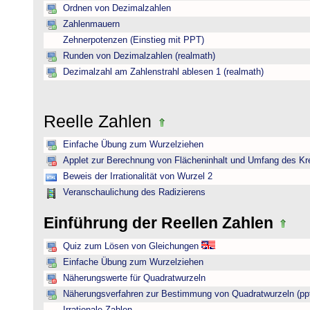
Ordnen von Dezimalzahlen
Zahlenmauern
Zehnerpotenzen (Einstieg mit PPT)
Runden von Dezimalzahlen (realmath)
Dezimalzahl am Zahlenstrahl ablesen 1 (realmath)
Reelle Zahlen
Einfache Übung zum Wurzelziehen
Applet zur Berechnung von Flächeninhalt und Umfang des Kr
Beweis der Irrationalität von Wurzel 2
Veranschaulichung des Radizierens
Einführung der Reellen Zahlen
Quiz zum Lösen von Gleichungen
Einfache Übung zum Wurzelziehen
Näherungswerte für Quadratwurzeln
Näherungsverfahren zur Bestimmung von Quadratwurzeln (pp