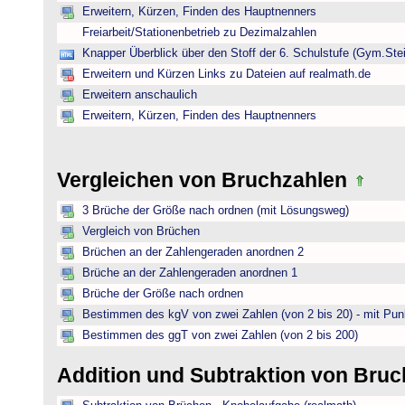
Erweitern, Kürzen, Finden des Hauptnenners
Freiarbeit/Stationenbetrieb zu Dezimalzahlen
Knapper Überblick über den Stoff der 6. Schulstufe (Gym.Ste
Erweitern und Kürzen Links zu Dateien auf realmath.de
Erweitern anschaulich
Erweitern, Kürzen, Finden des Hauptnenners
Vergleichen von Bruchzahlen
3 Brüche der Größe nach ordnen (mit Lösungsweg)
Vergleich von Brüchen
Brüchen an der Zahlengeraden anordnen 2
Brüche an der Zahlengeraden anordnen 1
Brüche der Größe nach ordnen
Bestimmen des kgV von zwei Zahlen (von 2 bis 20) - mit Pun
Bestimmen des ggT von zwei Zahlen (von 2 bis 200)
Addition und Subtraktion von Bru