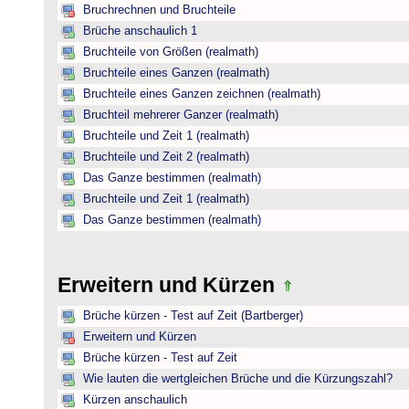
Bruchrechnen und Bruchteile
Brüche anschaulich 1
Bruchteile von Größen (realmath)
Bruchteile eines Ganzen (realmath)
Bruchteile eines Ganzen zeichnen (realmath)
Bruchteil mehrerer Ganzer (realmath)
Bruchteile und Zeit 1 (realmath)
Bruchteile und Zeit 2 (realmath)
Das Ganze bestimmen (realmath)
Bruchteile und Zeit 1 (realmath)
Das Ganze bestimmen (realmath)
Erweitern und Kürzen
Brüche kürzen - Test auf Zeit (Bartberger)
Erweitern und Kürzen
Brüche kürzen - Test auf Zeit
Wie lauten die wertgleichen Brüche und die Kürzungszahl?
Kürzen anschaulich