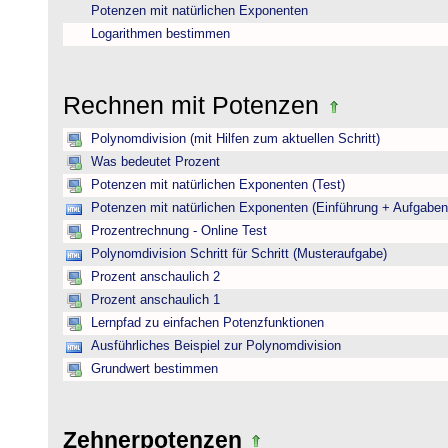
Potenzen mit natürlichen Exponenten
Logarithmen bestimmen
Rechnen mit Potenzen
Polynomdivision (mit Hilfen zum aktuellen Schritt)
Was bedeutet Prozent
Potenzen mit natürlichen Exponenten (Test)
Potenzen mit natürlichen Exponenten (Einführung + Aufgaben
Prozentrechnung - Online Test
Polynomdivision Schritt für Schritt (Musteraufgabe)
Prozent anschaulich 2
Prozent anschaulich 1
Lernpfad zu einfachen Potenzfunktionen
Ausführliches Beispiel zur Polynomdivision
Grundwert bestimmen
Zehnerpotenzen