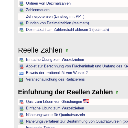
Ordnen von Dezimalzahlen
Zahlenmauern
Zehnerpotenzen (Einstieg mit PPT)
Runden von Dezimalzahlen (realmath)
Dezimalzahl am Zahlenstrahl ablesen 1 (realmath)
Reelle Zahlen
Einfache Übung zum Wurzelziehen
Applet zur Berechnung von Flächeninhalt und Umfang des Kr
Beweis der Irrationalität von Wurzel 2
Veranschaulichung des Radizierens
Einführung der Reellen Zahlen
Quiz zum Lösen von Gleichungen
Einfache Übung zum Wurzelziehen
Näherungswerte für Quadratwurzeln
Näherungsverfahren zur Bestimmung von Quadratwurzeln (pp