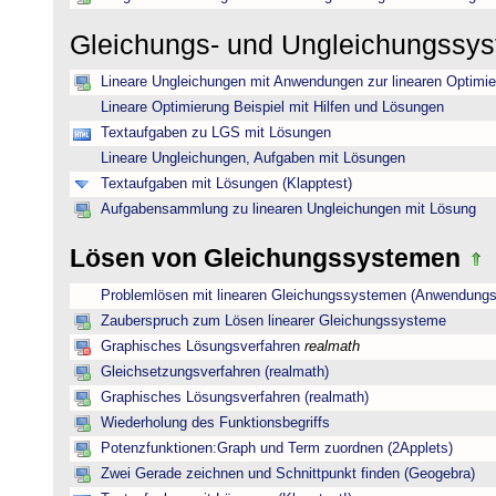
Gleichungs- und Ungleichungssy
Lineare Ungleichungen mit Anwendungen zur linearen Optimi
Lineare Optimierung Beispiel mit Hilfen und Lösungen
Textaufgaben zu LGS mit Lösungen
Lineare Ungleichungen, Aufgaben mit Lösungen
Textaufgaben mit Lösungen (Klapptest)
Aufgabensammlung zu linearen Ungleichungen mit Lösung
Lösen von Gleichungssystemen
Problemlösen mit linearen Gleichungssystemen (Anwendungs
Zauberspruch zum Lösen linearer Gleichungssysteme
Graphisches Lösungsverfahren
realmath
Gleichsetzungsverfahren (realmath)
Graphisches Lösungsverfahren (realmath)
Wiederholung des Funktionsbegriffs
Potenzfunktionen:Graph und Term zuordnen (2Applets)
Zwei Gerade zeichnen und Schnittpunkt finden (Geogebra)