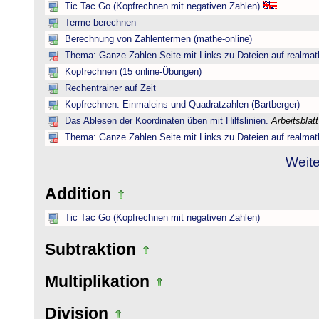
Tic Tac Go (Kopfrechnen mit negativen Zahlen)
Terme berechnen
Berechnung von Zahlentermen (mathe-online)
Thema: Ganze Zahlen Seite mit Links zu Dateien auf realmat
Kopfrechnen (15 online-Übungen)
Rechentrainer auf Zeit
Kopfrechnen: Einmaleins und Quadratzahlen (Bartberger)
Das Ablesen der Koordinaten üben mit Hilfslinien.
Arbeitsblat
Thema: Ganze Zahlen Seite mit Links zu Dateien auf realmat
Weite
Addition
Tic Tac Go (Kopfrechnen mit negativen Zahlen)
Subtraktion
Multiplikation
Division