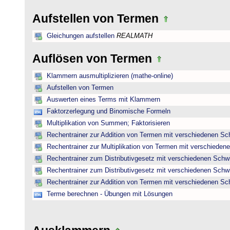
Aufstellen von Termen
Gleichungen aufstellen
REALMATH
Auflösen von Termen
Klammern ausmultiplizieren (mathe-online)
Aufstellen von Termen
Auswerten eines Terms mit Klammern
Faktorzerlegung und Binomische Formeln
Multiplikation von Summen; Faktorisieren
Rechentrainer zur Addition von Termen mit verschiedenen Sc
Rechentrainer zur Multiplikation von Termen mit verschieden
Rechentrainer zum Distributivgesetz mit verschiedenen Schwi
Rechentrainer zum Distributivgesetz mit verschiedenen Schwi
Rechentrainer zur Addition von Termen mit verschiedenen Sc
Terme berechnen - Übungen mit Lösungen