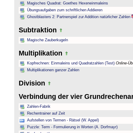
Magisches Quadrat: Goethes Hexeneinmaleins
Übungsaufgaben zum schriftlichen Addieren
Ghostblasters 2: Partnerspiel zur Addition natürlicher Zahlen
Subtraktion
Magische Zauberkugeln
Multiplikation
Kopfrechnen: Einmaleins und Quadratzahlen (Test)
Online-Ü
Multiplikationen ganzer Zahlen
Division
Verbindung der vier Grundrechena
Zahlen-Fabrik
Rechentrainer auf Zeit
Aufstellen von Termen - Rätsel (W. Appel)
Puzzle: Term - Formulierung in Worten (A. Dorfmayr)