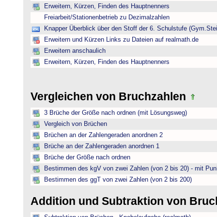
Erweitern, Kürzen, Finden des Hauptnenners
Freiarbeit/Stationenbetrieb zu Dezimalzahlen
Knapper Überblick über den Stoff der 6. Schulstufe (Gym.Ste
Erweitern und Kürzen Links zu Dateien auf realmath.de
Erweitern anschaulich
Erweitern, Kürzen, Finden des Hauptnenners
Vergleichen von Bruchzahlen
3 Brüche der Größe nach ordnen (mit Lösungsweg)
Vergleich von Brüchen
Brüchen an der Zahlengeraden anordnen 2
Brüche an der Zahlengeraden anordnen 1
Brüche der Größe nach ordnen
Bestimmen des kgV von zwei Zahlen (von 2 bis 20) - mit Pun
Bestimmen des ggT von zwei Zahlen (von 2 bis 200)
Addition und Subtraktion von Bru