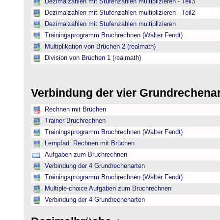
Dezimalzahlen mit Stufenzahlen multiplizieren - Teil3
Dezimalzahlen mit Stufenzahlen multiplizieren - Teil2
Dezimalzahlen mit Stufenzahlen multiplizieren
Trainingsprogramm Bruchrechnen (Walter Fendt)
Multiplikation von Brüchen 2 (realmath)
Division von Brüchen 1 (realmath)
Verbindung der vier Grundrechena
Rechnen mit Brüchen
Trainer Bruchrechnen
Trainingsprogramm Bruchrechnen (Walter Fendt)
Lernpfad: Rechnen mit Brüchen
Aufgaben zum Bruchrechnen
Verbindung der 4 Grundrechenarten
Trainingsprogramm Bruchrechnen (Walter Fendt)
Multiple-choice Aufgaben zum Bruchrechnen
Verbindung der 4 Grundrechenarten