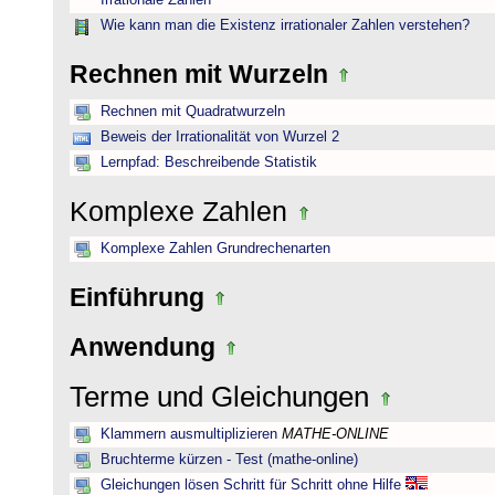
Irrationale Zahlen
Wie kann man die Existenz irrationaler Zahlen verstehen?
Rechnen mit Wurzeln
Rechnen mit Quadratwurzeln
Beweis der Irrationalität von Wurzel 2
Lernpfad: Beschreibende Statistik
Komplexe Zahlen
Komplexe Zahlen Grundrechenarten
Einführung
Anwendung
Terme und Gleichungen
Klammern ausmultiplizieren
MATHE-ONLINE
Bruchterme kürzen - Test (mathe-online)
Gleichungen lösen Schritt für Schritt ohne Hilfe