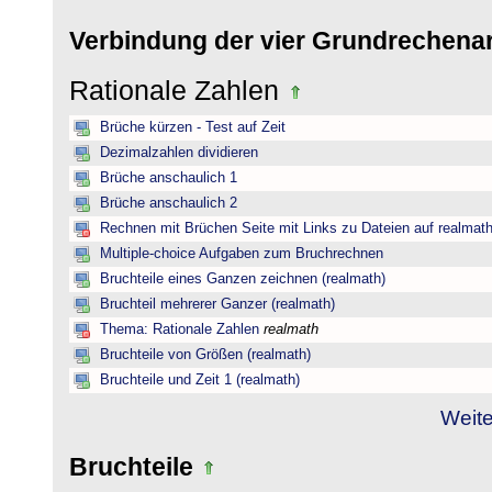
Verbindung der vier Grundrechena
Rationale Zahlen
Brüche kürzen - Test auf Zeit
Dezimalzahlen dividieren
Brüche anschaulich 1
Brüche anschaulich 2
Rechnen mit Brüchen Seite mit Links zu Dateien auf realmat
Multiple-choice Aufgaben zum Bruchrechnen
Bruchteile eines Ganzen zeichnen (realmath)
Bruchteil mehrerer Ganzer (realmath)
Thema: Rationale Zahlen
realmath
Bruchteile von Größen (realmath)
Bruchteile und Zeit 1 (realmath)
Weite
Bruchteile