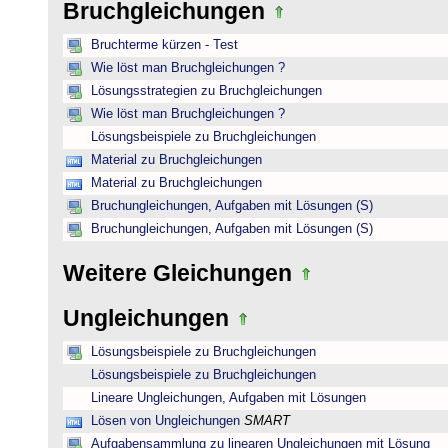
Bruchgleichungen
Bruchterme kürzen - Test
Wie löst man Bruchgleichungen ?
Lösungsstrategien zu Bruchgleichungen
Wie löst man Bruchgleichungen ?
Lösungsbeispiele zu Bruchgleichungen
Material zu Bruchgleichungen
Material zu Bruchgleichungen
Bruchungleichungen, Aufgaben mit Lösungen (S)
Bruchungleichungen, Aufgaben mit Lösungen (S)
Weitere Gleichungen
Ungleichungen
Lösungsbeispiele zu Bruchgleichungen
Lösungsbeispiele zu Bruchgleichungen
Lineare Ungleichungen, Aufgaben mit Lösungen
Lösen von Ungleichungen
SMART
Aufgabensammlung zu linearen Ungleichungen mit Lösung