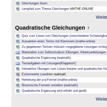
Gleichungen lösen
Lernpfad zum Thema Gleichungen
MATHE-ONLINE
Weite
Quadratische Gleichungen
Quiz zum Lösen von Gleichungen (verschiedene Schwierigkei
Auswerten eines Terms mit Klammern (mathe-online)
Zu gegebenen Termen müssen vorgegebene Lösungen richtig 
Materialien zum Selbststudium (Übungen, Arbeitsanleitungen,
Quadratische Ergänzung (realmath)
Textaufgaben mit Lösungen(Klapptest!)
Interaktive Übungen zum Lösen linearer und quadratischer G
Extremwerte zuordnen
realmath
Herleitung der p-q-Formel (mathe-online)
Binomische Formeln erstellen (realmath)
Quadratische Ergänzung wird erklärt und geübt
Weite