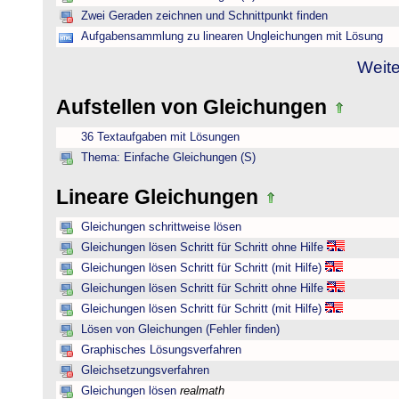
Zwei Geraden zeichnen und Schnittpunkt finden
Aufgabensammlung zu linearen Ungleichungen mit Lösung
Weite
Aufstellen von Gleichungen
36 Textaufgaben mit Lösungen
Thema: Einfache Gleichungen (S)
Lineare Gleichungen
Gleichungen schrittweise lösen
Gleichungen lösen Schritt für Schritt ohne Hilfe
Gleichungen lösen Schritt für Schritt (mit Hilfe)
Gleichungen lösen Schritt für Schritt ohne Hilfe
Gleichungen lösen Schritt für Schritt (mit Hilfe)
Lösen von Gleichungen (Fehler finden)
Graphisches Lösungsverfahren
Gleichsetzungsverfahren
Gleichungen lösen
realmath