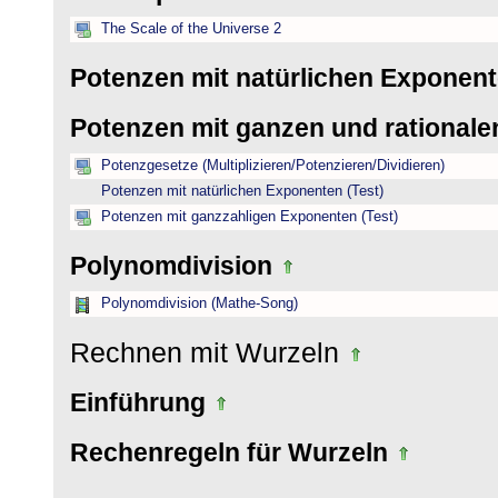
The Scale of the Universe 2
Potenzen mit natürlichen Exponen
Potenzen mit ganzen und rational
Potenzgesetze (Multiplizieren/Potenzieren/Dividieren)
Potenzen mit natürlichen Exponenten (Test)
Potenzen mit ganzzahligen Exponenten (Test)
Polynomdivision
Polynomdivision (Mathe-Song)
Rechnen mit Wurzeln
Einführung
Rechenregeln für Wurzeln