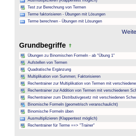
Ausmultiplizieren (Klappentest möglich)
Test zur Berechnung von Termen
Terme faktorisieren - Übungen mit Lösungen
Terme berechnen - Übungen mit Lösungen
Weite
Grundbegriffe
Übungen zu Binomischen Formeln - ab "Übung 1"
Aufstellen von Termen
Quadratische Ergänzung
Multiplikation von Summen; Faktorisieren
Rechentrainer zur Multiplikation von Termen mit verschieden
Rechentrainer zur Addition von Termen mit verschiedenen Sc
Rechentrainer zum Distributivgesetz mit verschiedenen Schwi
Binomische Formeln (geometrisch veranschaulicht)
Binomische Formeln üben
Ausmultiplizieren (Klappentest möglich)
Rechentrainer für Terme ==> "Trainer"