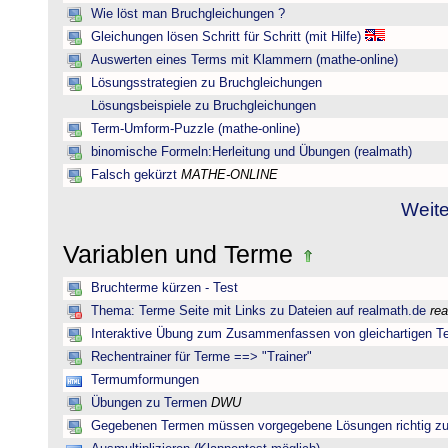
Wie löst man Bruchgleichungen ?
Gleichungen lösen Schritt für Schritt (mit Hilfe)
Auswerten eines Terms mit Klammern (mathe-online)
Lösungsstrategien zu Bruchgleichungen
Lösungsbeispiele zu Bruchgleichungen
Term-Umform-Puzzle (mathe-online)
binomische Formeln:Herleitung und Übungen (realmath)
Falsch gekürzt
MATHE-ONLINE
Weite
Variablen und Terme
Bruchterme kürzen - Test
Thema: Terme Seite mit Links zu Dateien auf realmath.de
re
Interaktive Übung zum Zusammenfassen von gleichartigen T
Rechentrainer für Terme ==> "Trainer"
Termumformungen
Übungen zu Termen
DWU
Gegebenen Termen müssen vorgegebene Lösungen richtig zu