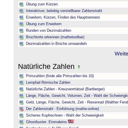
Übung zum Kürzen
Interaktiver, beliebig verstellbarer Zahlenstrahl
Erweitern, Kürzen, Finden des Hauptnenners
Übung zum Erweitern
Runden von Dezimalzahlen
Bruchtorte erkennen (mathetoolbar)
Dezimalzahlen in Brüche umwandeln
Weite
Natürliche Zahlen
Primzahlen (finde alle Primzahlen bis 10)
Lernpfad Römische Zahlen
Natürliche Zahlen - Kreuzworträtsel (Bartberger)
Länge, Fläche, Gewicht, Volumen, Zeit - Wahl der Schwierigke
Geld, Länge, Fläche, Gewicht, Zeit - Riesenrad (Walther Fend
Der Zahlenstrahl - Einführung (mathe-online)
Sicheres Kopfrechnen - Wahl der Schwierigkeit
Ghostbuster: Einmaleins