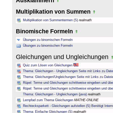
Ausklammern
Multiplikation von Summen
Multiplikation von Summentermen (S)
realmath
Binomische Formeln
Übungen zu binomischen Formeln
Übungen zu binomischen Formeln
Gleichungen und Ungleichungen
Quiz zum Lösen von Gleichungen
Thema: Gleichungen - Ungleichungen Seite mit Links zu Date
Thema: Gleichungen/Ungleichungen Seite mit Links zu Dateie
Rüpel: Terme und Gleichungen schrittweise eingeben und übe
Rüpel: Terme und Gleichungen schrittweise eingeben und übe
Thema: Gleichungen - Ungleichungen (java)
realmath
Lernpfad zum Thema Gleichungen
MATHE-ONLINE
Rechtecksparkett - Gleichungen aufstellen (S) Benötigt Intern
Thema: Einfache Gleichungen (S)
realmath