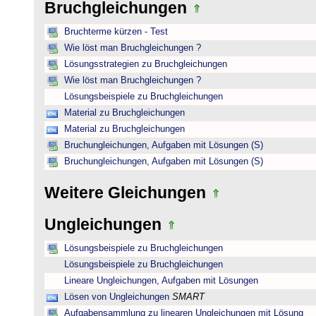
Bruchgleichungen
Bruchterme kürzen - Test
Wie löst man Bruchgleichungen ?
Lösungsstrategien zu Bruchgleichungen
Wie löst man Bruchgleichungen ?
Lösungsbeispiele zu Bruchgleichungen
Material zu Bruchgleichungen
Material zu Bruchgleichungen
Bruchungleichungen, Aufgaben mit Lösungen (S)
Bruchungleichungen, Aufgaben mit Lösungen (S)
Weitere Gleichungen
Ungleichungen
Lösungsbeispiele zu Bruchgleichungen
Lösungsbeispiele zu Bruchgleichungen
Lineare Ungleichungen, Aufgaben mit Lösungen
Lösen von Ungleichungen
SMART
Aufgabensammlung zu linearen Ungleichungen mit Lösung