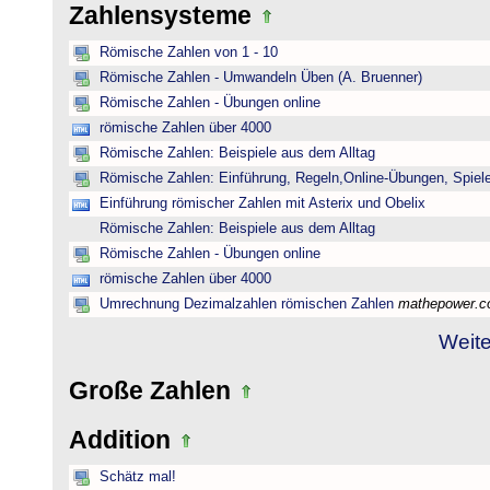
Zahlensysteme
Römische Zahlen von 1 - 10
Römische Zahlen - Umwandeln Üben (A. Bruenner)
Römische Zahlen - Übungen online
römische Zahlen über 4000
Römische Zahlen: Beispiele aus dem Alltag
Römische Zahlen: Einführung, Regeln,Online-Übungen, Spiele
Einführung römischer Zahlen mit Asterix und Obelix
Römische Zahlen: Beispiele aus dem Alltag
Römische Zahlen - Übungen online
römische Zahlen über 4000
Umrechnung Dezimalzahlen römischen Zahlen
mathepower.
Weite
Große Zahlen
Addition
Schätz mal!