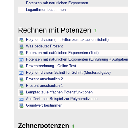
Potenzen mit natürlichen Exponenten
Logarithmen bestimmen
Rechnen mit Potenzen
Polynomdivision (mit Hilfen zum aktuellen Schritt)
Was bedeutet Prozent
Potenzen mit natürlichen Exponenten (Test)
Potenzen mit natürlichen Exponenten (Einführung + Aufgaben
Prozentrechnung - Online Test
Polynomdivision Schritt für Schritt (Musteraufgabe)
Prozent anschaulich 2
Prozent anschaulich 1
Lernpfad zu einfachen Potenzfunktionen
Ausführliches Beispiel zur Polynomdivision
Grundwert bestimmen
Zehnerpotenzen