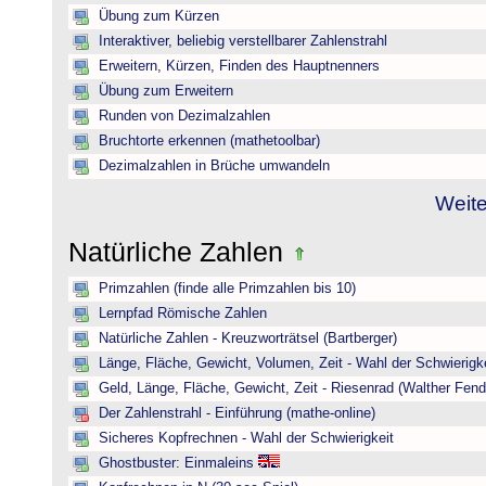
Übung zum Kürzen
Interaktiver, beliebig verstellbarer Zahlenstrahl
Erweitern, Kürzen, Finden des Hauptnenners
Übung zum Erweitern
Runden von Dezimalzahlen
Bruchtorte erkennen (mathetoolbar)
Dezimalzahlen in Brüche umwandeln
Weite
Natürliche Zahlen
Primzahlen (finde alle Primzahlen bis 10)
Lernpfad Römische Zahlen
Natürliche Zahlen - Kreuzworträtsel (Bartberger)
Länge, Fläche, Gewicht, Volumen, Zeit - Wahl der Schwierigke
Geld, Länge, Fläche, Gewicht, Zeit - Riesenrad (Walther Fend
Der Zahlenstrahl - Einführung (mathe-online)
Sicheres Kopfrechnen - Wahl der Schwierigkeit
Ghostbuster: Einmaleins