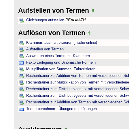
Aufstellen von Termen
Gleichungen aufstellen
REALMATH
Auflösen von Termen
Klammern ausmultiplizieren (mathe-online)
Aufstellen von Termen
Auswerten eines Terms mit Klammern
Faktorzerlegung und Binomische Formeln
Multiplikation von Summen; Faktorisieren
Rechentrainer zur Addition von Termen mit verschiedenen Sc
Rechentrainer zur Multiplikation von Termen mit verschieden
Rechentrainer zum Distributivgesetz mit verschiedenen Schwi
Rechentrainer zum Distributivgesetz mit verschiedenen Schwi
Rechentrainer zur Addition von Termen mit verschiedenen Sc
Terme berechnen - Übungen mit Lösungen