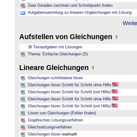
Zwei Geraden zeichnen und Schnittpunkt finden
Aufgabensammlung zu linearen Ungleichungen mit Lösung
Weite
Aufstellen von Gleichungen
36 Textaufgaben mit Lösungen
Thema: Einfache Gleichungen (S)
Lineare Gleichungen
Gleichungen schrittweise lösen
Gleichungen lösen Schritt für Schritt ohne Hilfe
Gleichungen lösen Schritt für Schritt (mit Hilfe)
Gleichungen lösen Schritt für Schritt ohne Hilfe
Gleichungen lösen Schritt für Schritt (mit Hilfe)
Lösen von Gleichungen (Fehler finden)
Graphisches Lösungsverfahren
Gleichsetzungsverfahren
Gleichungen lösen
realmath