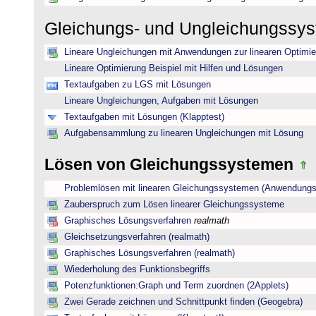
Gleichungs- und Ungleichungssy
Lineare Ungleichungen mit Anwendungen zur linearen Optimi
Lineare Optimierung Beispiel mit Hilfen und Lösungen
Textaufgaben zu LGS mit Lösungen
Lineare Ungleichungen, Aufgaben mit Lösungen
Textaufgaben mit Lösungen (Klapptest)
Aufgabensammlung zu linearen Ungleichungen mit Lösung
Lösen von Gleichungssystemen
Problemlösen mit linearen Gleichungssystemen (Anwendungs
Zauberspruch zum Lösen linearer Gleichungssysteme
Graphisches Lösungsverfahren
realmath
Gleichsetzungsverfahren (realmath)
Graphisches Lösungsverfahren (realmath)
Wiederholung des Funktionsbegriffs
Potenzfunktionen:Graph und Term zuordnen (2Applets)
Zwei Gerade zeichnen und Schnittpunkt finden (Geogebra)