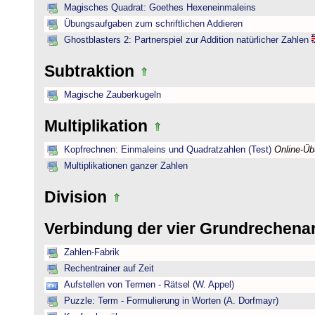
Magisches Quadrat: Goethes Hexeneinmaleins
Übungsaufgaben zum schriftlichen Addieren
Ghostblasters 2: Partnerspiel zur Addition natürlicher Zahlen
Subtraktion
Magische Zauberkugeln
Multiplikation
Kopfrechnen: Einmaleins und Quadratzahlen (Test)
Online-Ü
Multiplikationen ganzer Zahlen
Division
Verbindung der vier Grundrechena
Zahlen-Fabrik
Rechentrainer auf Zeit
Aufstellen von Termen - Rätsel (W. Appel)
Puzzle: Term - Formulierung in Worten (A. Dorfmayr)