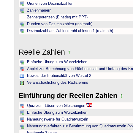
Ordnen von Dezimalzahlen
Zahlenmauern
Zehnerpotenzen (Einstieg mit PPT)
Runden von Dezimalzahlen (realmath)
Dezimalzahl am Zahlenstrahl ablesen 1 (realmath)
Reelle Zahlen
Einfache Übung zum Wurzelziehen
Applet zur Berechnung von Flächeninhalt und Umfang des Kr
Beweis der Irrationalität von Wurzel 2
Veranschaulichung des Radizierens
Einführung der Reellen Zahlen
Quiz zum Lösen von Gleichungen
Einfache Übung zum Wurzelziehen
Näherungswerte für Quadratwurzeln
Näherungsverfahren zur Bestimmung von Quadratwurzeln (pp