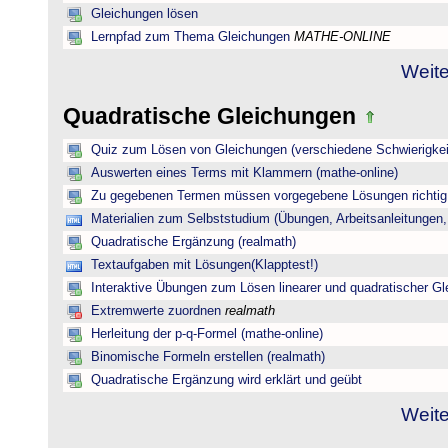
Gleichungen lösen
Lernpfad zum Thema Gleichungen
MATHE-ONLINE
Weite
Quadratische Gleichungen
Quiz zum Lösen von Gleichungen (verschiedene Schwierigkei
Auswerten eines Terms mit Klammern (mathe-online)
Zu gegebenen Termen müssen vorgegebene Lösungen richtig 
Materialien zum Selbststudium (Übungen, Arbeitsanleitungen,
Quadratische Ergänzung (realmath)
Textaufgaben mit Lösungen(Klapptest!)
Interaktive Übungen zum Lösen linearer und quadratischer G
Extremwerte zuordnen
realmath
Herleitung der p-q-Formel (mathe-online)
Binomische Formeln erstellen (realmath)
Quadratische Ergänzung wird erklärt und geübt
Weite