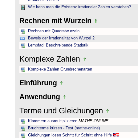
Irrationale Zahlen
Wie kann man die Existenz irrationaler Zahlen verstehen?
Rechnen mit Wurzeln
Rechnen mit Quadratwurzeln
Beweis der Irrationalität von Wurzel 2
Lernpfad: Beschreibende Statistik
Komplexe Zahlen
Komplexe Zahlen Grundrechenarten
Einführung
Anwendung
Terme und Gleichungen
Klammern ausmultiplizieren
MATHE-ONLINE
Bruchterme kürzen - Test (mathe-online)
Gleichungen lösen Schritt für Schritt ohne Hilfe