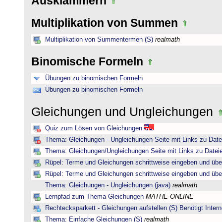
Ausklammern
Multiplikation von Summen
Multiplikation von Summentermen (S)
realmath
Binomische Formeln
Übungen zu binomischen Formeln
Übungen zu binomischen Formeln
Gleichungen und Ungleichungen
Quiz zum Lösen von Gleichungen
Thema: Gleichungen - Ungleichungen Seite mit Links zu Date
Thema: Gleichungen/Ungleichungen Seite mit Links zu Dateie
Rüpel: Terme und Gleichungen schrittweise eingeben und übe
Rüpel: Terme und Gleichungen schrittweise eingeben und übe
Thema: Gleichungen - Ungleichungen (java)
realmath
Lernpfad zum Thema Gleichungen
MATHE-ONLINE
Rechtecksparkett - Gleichungen aufstellen (S) Benötigt Intern
Thema: Einfache Gleichungen (S)
realmath