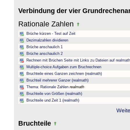
Verbindung der vier Grundrechena
Rationale Zahlen
Brüche kürzen - Test auf Zeit
Dezimalzahlen dividieren
Brüche anschaulich 1
Brüche anschaulich 2
Rechnen mit Brüchen Seite mit Links zu Dateien auf realmat
Multiple-choice Aufgaben zum Bruchrechnen
Bruchteile eines Ganzen zeichnen (realmath)
Bruchteil mehrerer Ganzer (realmath)
Thema: Rationale Zahlen
realmath
Bruchteile von Größen (realmath)
Bruchteile und Zeit 1 (realmath)
Weite
Bruchteile