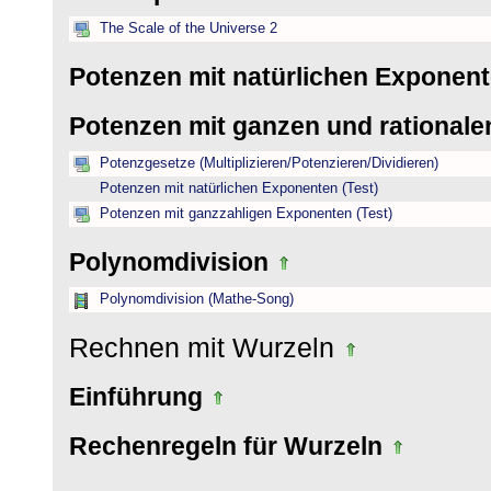
The Scale of the Universe 2
Potenzen mit natürlichen Exponen
Potenzen mit ganzen und rational
Potenzgesetze (Multiplizieren/Potenzieren/Dividieren)
Potenzen mit natürlichen Exponenten (Test)
Potenzen mit ganzzahligen Exponenten (Test)
Polynomdivision
Polynomdivision (Mathe-Song)
Rechnen mit Wurzeln
Einführung
Rechenregeln für Wurzeln