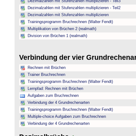
Dezimalzahlen mit Stufenzahlen multiplizieren - Teil3
Dezimalzahlen mit Stufenzahlen multiplizieren - Teil2
Dezimalzahlen mit Stufenzahlen multiplizieren
Trainingsprogramm Bruchrechnen (Walter Fendt)
Multiplikation von Brüchen 2 (realmath)
Division von Brüchen 1 (realmath)
Verbindung der vier Grundrechena
Rechnen mit Brüchen
Trainer Bruchrechnen
Trainingsprogramm Bruchrechnen (Walter Fendt)
Lernpfad: Rechnen mit Brüchen
Aufgaben zum Bruchrechnen
Verbindung der 4 Grundrechenarten
Trainingsprogramm Bruchrechnen (Walter Fendt)
Multiple-choice Aufgaben zum Bruchrechnen
Verbindung der 4 Grundrechenarten