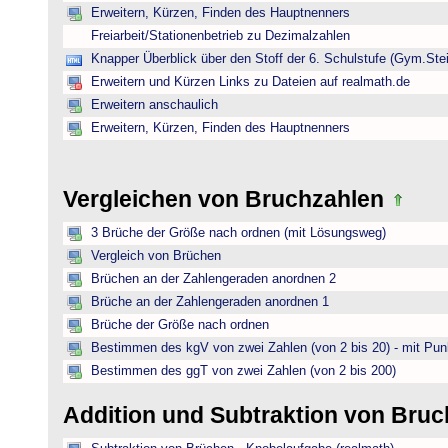
Erweitern, Kürzen, Finden des Hauptnenners
Freiarbeit/Stationenbetrieb zu Dezimalzahlen
Knapper Überblick über den Stoff der 6. Schulstufe (Gym.Ste
Erweitern und Kürzen Links zu Dateien auf realmath.de
Erweitern anschaulich
Erweitern, Kürzen, Finden des Hauptnenners
Vergleichen von Bruchzahlen
3 Brüche der Größe nach ordnen (mit Lösungsweg)
Vergleich von Brüchen
Brüchen an der Zahlengeraden anordnen 2
Brüche an der Zahlengeraden anordnen 1
Brüche der Größe nach ordnen
Bestimmen des kgV von zwei Zahlen (von 2 bis 20) - mit Pun
Bestimmen des ggT von zwei Zahlen (von 2 bis 200)
Addition und Subtraktion von Bru