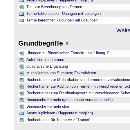
Ausmultiplizieren (Klappentest möglich)
Test zur Berechnung von Termen
Terme faktorisieren - Übungen mit Lösungen
Terme berechnen - Übungen mit Lösungen
Weite
Grundbegriffe
Übungen zu Binomischen Formeln - ab "Übung 1"
Aufstellen von Termen
Quadratische Ergänzung
Multiplikation von Summen; Faktorisieren
Rechentrainer zur Multiplikation von Termen mit verschieden
Rechentrainer zur Addition von Termen mit verschiedenen Sc
Rechentrainer zum Distributivgesetz mit verschiedenen Schwi
Binomische Formeln (geometrisch veranschaulicht)
Binomische Formeln üben
Ausmultiplizieren (Klappentest möglich)
Rechentrainer für Terme ==> "Trainer"