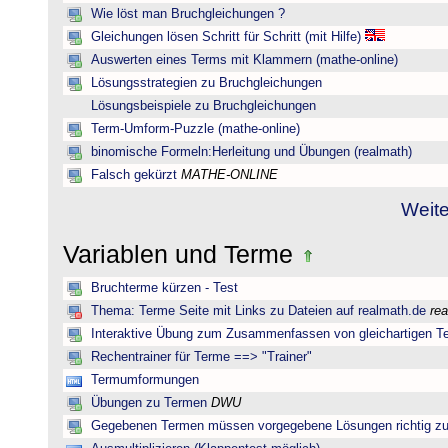
Wie löst man Bruchgleichungen ?
Gleichungen lösen Schritt für Schritt (mit Hilfe)
Auswerten eines Terms mit Klammern (mathe-online)
Lösungsstrategien zu Bruchgleichungen
Lösungsbeispiele zu Bruchgleichungen
Term-Umform-Puzzle (mathe-online)
binomische Formeln:Herleitung und Übungen (realmath)
Falsch gekürzt
MATHE-ONLINE
Weite
Variablen und Terme
Bruchterme kürzen - Test
Thema: Terme Seite mit Links zu Dateien auf realmath.de
re
Interaktive Übung zum Zusammenfassen von gleichartigen T
Rechentrainer für Terme ==> "Trainer"
Termumformungen
Übungen zu Termen
DWU
Gegebenen Termen müssen vorgegebene Lösungen richtig zu