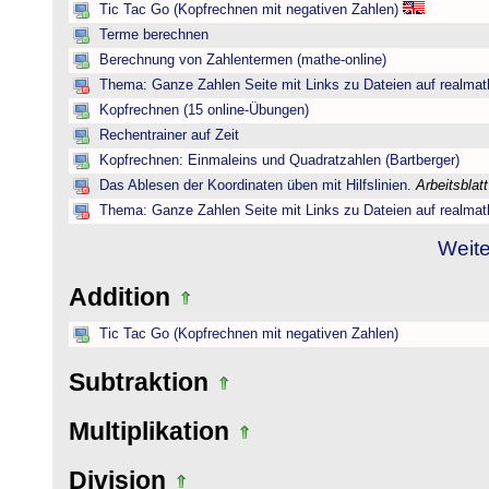
Tic Tac Go (Kopfrechnen mit negativen Zahlen)
Terme berechnen
Berechnung von Zahlentermen (mathe-online)
Thema: Ganze Zahlen Seite mit Links zu Dateien auf realmat
Kopfrechnen (15 online-Übungen)
Rechentrainer auf Zeit
Kopfrechnen: Einmaleins und Quadratzahlen (Bartberger)
Das Ablesen der Koordinaten üben mit Hilfslinien.
Arbeitsblat
Thema: Ganze Zahlen Seite mit Links zu Dateien auf realmat
Weite
Addition
Tic Tac Go (Kopfrechnen mit negativen Zahlen)
Subtraktion
Multiplikation
Division