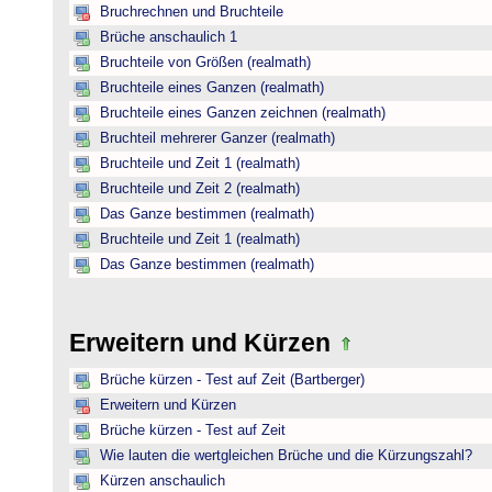
Bruchrechnen und Bruchteile
Brüche anschaulich 1
Bruchteile von Größen (realmath)
Bruchteile eines Ganzen (realmath)
Bruchteile eines Ganzen zeichnen (realmath)
Bruchteil mehrerer Ganzer (realmath)
Bruchteile und Zeit 1 (realmath)
Bruchteile und Zeit 2 (realmath)
Das Ganze bestimmen (realmath)
Bruchteile und Zeit 1 (realmath)
Das Ganze bestimmen (realmath)
Erweitern und Kürzen
Brüche kürzen - Test auf Zeit (Bartberger)
Erweitern und Kürzen
Brüche kürzen - Test auf Zeit
Wie lauten die wertgleichen Brüche und die Kürzungszahl?
Kürzen anschaulich