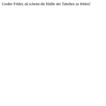
Großer Fehler, da scheint die Hälfte der Tabellen zu fehlen!