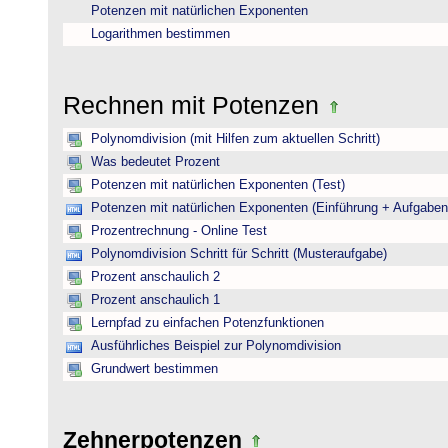
Potenzen mit natürlichen Exponenten
Logarithmen bestimmen
Rechnen mit Potenzen
Polynomdivision (mit Hilfen zum aktuellen Schritt)
Was bedeutet Prozent
Potenzen mit natürlichen Exponenten (Test)
Potenzen mit natürlichen Exponenten (Einführung + Aufgaben
Prozentrechnung - Online Test
Polynomdivision Schritt für Schritt (Musteraufgabe)
Prozent anschaulich 2
Prozent anschaulich 1
Lernpfad zu einfachen Potenzfunktionen
Ausführliches Beispiel zur Polynomdivision
Grundwert bestimmen
Zehnerpotenzen