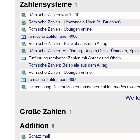
Zahlensysteme
Römische Zahlen von 1 - 10
Römische Zahlen - Umwandeln Üben (A. Bruenner)
Römische Zahlen - Übungen online
römische Zahlen über 4000
Römische Zahlen: Beispiele aus dem Alltag
Römische Zahlen: Einführung, Regeln,Online-Übungen, Spiele
Einführung römischer Zahlen mit Asterix und Obelix
Römische Zahlen: Beispiele aus dem Alltag
Römische Zahlen - Übungen online
römische Zahlen über 4000
Umrechnung Dezimalzahlen römischen Zahlen
mathepower.
Weite
Große Zahlen
Addition
Schätz mal!