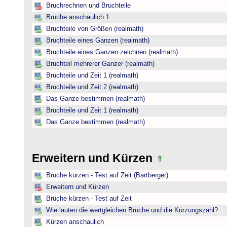
Bruchrechnen und Bruchteile
Brüche anschaulich 1
Bruchteile von Größen (realmath)
Bruchteile eines Ganzen (realmath)
Bruchteile eines Ganzen zeichnen (realmath)
Bruchteil mehrerer Ganzer (realmath)
Bruchteile und Zeit 1 (realmath)
Bruchteile und Zeit 2 (realmath)
Das Ganze bestimmen (realmath)
Bruchteile und Zeit 1 (realmath)
Das Ganze bestimmen (realmath)
Erweitern und Kürzen
Brüche kürzen - Test auf Zeit (Bartberger)
Erweitern und Kürzen
Brüche kürzen - Test auf Zeit
Wie lauten die wertgleichen Brüche und die Kürzungszahl?
Kürzen anschaulich