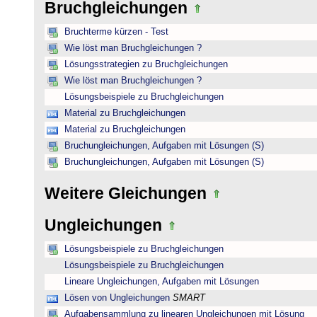
Bruchgleichungen
Bruchterme kürzen - Test
Wie löst man Bruchgleichungen ?
Lösungsstrategien zu Bruchgleichungen
Wie löst man Bruchgleichungen ?
Lösungsbeispiele zu Bruchgleichungen
Material zu Bruchgleichungen
Material zu Bruchgleichungen
Bruchungleichungen, Aufgaben mit Lösungen (S)
Bruchungleichungen, Aufgaben mit Lösungen (S)
Weitere Gleichungen
Ungleichungen
Lösungsbeispiele zu Bruchgleichungen
Lösungsbeispiele zu Bruchgleichungen
Lineare Ungleichungen, Aufgaben mit Lösungen
Lösen von Ungleichungen
SMART
Aufgabensammlung zu linearen Ungleichungen mit Lösung