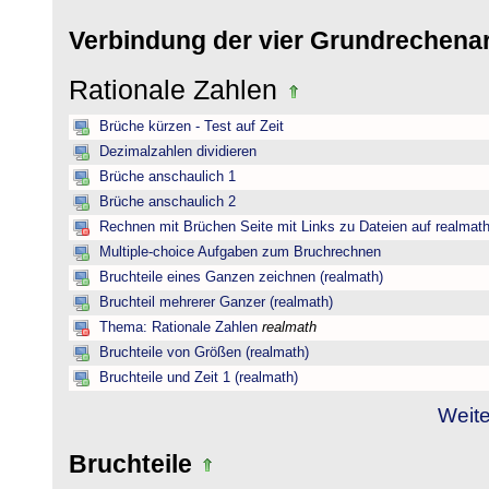
Verbindung der vier Grundrechena
Rationale Zahlen
Brüche kürzen - Test auf Zeit
Dezimalzahlen dividieren
Brüche anschaulich 1
Brüche anschaulich 2
Rechnen mit Brüchen Seite mit Links zu Dateien auf realmat
Multiple-choice Aufgaben zum Bruchrechnen
Bruchteile eines Ganzen zeichnen (realmath)
Bruchteil mehrerer Ganzer (realmath)
Thema: Rationale Zahlen
realmath
Bruchteile von Größen (realmath)
Bruchteile und Zeit 1 (realmath)
Weite
Bruchteile