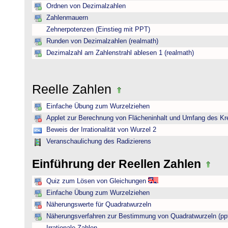
Ordnen von Dezimalzahlen
Zahlenmauern
Zehnerpotenzen (Einstieg mit PPT)
Runden von Dezimalzahlen (realmath)
Dezimalzahl am Zahlenstrahl ablesen 1 (realmath)
Reelle Zahlen
Einfache Übung zum Wurzelziehen
Applet zur Berechnung von Flächeninhalt und Umfang des Kr
Beweis der Irrationalität von Wurzel 2
Veranschaulichung des Radizierens
Einführung der Reellen Zahlen
Quiz zum Lösen von Gleichungen
Einfache Übung zum Wurzelziehen
Näherungswerte für Quadratwurzeln
Näherungsverfahren zur Bestimmung von Quadratwurzeln (pp