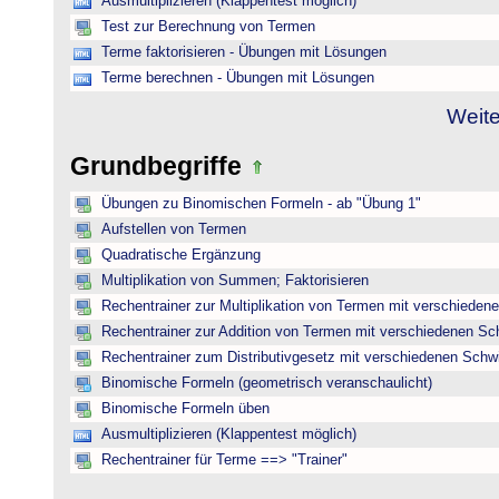
Ausmultiplizieren (Klappentest möglich)
Test zur Berechnung von Termen
Terme faktorisieren - Übungen mit Lösungen
Terme berechnen - Übungen mit Lösungen
Weite
Grundbegriffe
Übungen zu Binomischen Formeln - ab "Übung 1"
Aufstellen von Termen
Quadratische Ergänzung
Multiplikation von Summen; Faktorisieren
Rechentrainer zur Multiplikation von Termen mit verschieden
Rechentrainer zur Addition von Termen mit verschiedenen Sc
Rechentrainer zum Distributivgesetz mit verschiedenen Schwi
Binomische Formeln (geometrisch veranschaulicht)
Binomische Formeln üben
Ausmultiplizieren (Klappentest möglich)
Rechentrainer für Terme ==> "Trainer"