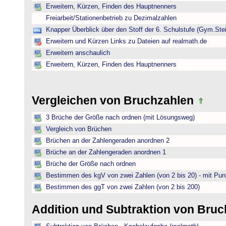
Erweitern, Kürzen, Finden des Hauptnenners
Freiarbeit/Stationenbetrieb zu Dezimalzahlen
Knapper Überblick über den Stoff der 6. Schulstufe (Gym.Ste
Erweitern und Kürzen Links zu Dateien auf realmath.de
Erweitern anschaulich
Erweitern, Kürzen, Finden des Hauptnenners
Vergleichen von Bruchzahlen
3 Brüche der Größe nach ordnen (mit Lösungsweg)
Vergleich von Brüchen
Brüchen an der Zahlengeraden anordnen 2
Brüche an der Zahlengeraden anordnen 1
Brüche der Größe nach ordnen
Bestimmen des kgV von zwei Zahlen (von 2 bis 20) - mit Pun
Bestimmen des ggT von zwei Zahlen (von 2 bis 200)
Addition und Subtraktion von Bru