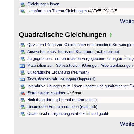
Gleichungen lösen
Lernpfad zum Thema Gleichungen
MATHE-ONLINE
Weite
Quadratische Gleichungen
Quiz zum Lösen von Gleichungen (verschiedene Schwierigkei
Auswerten eines Terms mit Klammern (mathe-online)
Zu gegebenen Termen müssen vorgegebene Lösungen richtig 
Materialien zum Selbststudium (Übungen, Arbeitsanleitungen,
Quadratische Ergänzung (realmath)
Textaufgaben mit Lösungen(Klapptest!)
Interaktive Übungen zum Lösen linearer und quadratischer G
Extremwerte zuordnen
realmath
Herleitung der p-q-Formel (mathe-online)
Binomische Formeln erstellen (realmath)
Quadratische Ergänzung wird erklärt und geübt
Weite