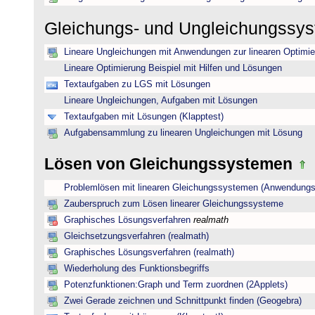
Gleichungs- und Ungleichungssy
Lineare Ungleichungen mit Anwendungen zur linearen Optimi
Lineare Optimierung Beispiel mit Hilfen und Lösungen
Textaufgaben zu LGS mit Lösungen
Lineare Ungleichungen, Aufgaben mit Lösungen
Textaufgaben mit Lösungen (Klapptest)
Aufgabensammlung zu linearen Ungleichungen mit Lösung
Lösen von Gleichungssystemen
Problemlösen mit linearen Gleichungssystemen (Anwendungs
Zauberspruch zum Lösen linearer Gleichungssysteme
Graphisches Lösungsverfahren
realmath
Gleichsetzungsverfahren (realmath)
Graphisches Lösungsverfahren (realmath)
Wiederholung des Funktionsbegriffs
Potenzfunktionen:Graph und Term zuordnen (2Applets)
Zwei Gerade zeichnen und Schnittpunkt finden (Geogebra)