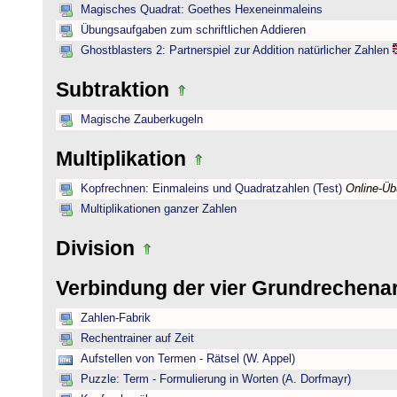
Magisches Quadrat: Goethes Hexeneinmaleins
Übungsaufgaben zum schriftlichen Addieren
Ghostblasters 2: Partnerspiel zur Addition natürlicher Zahlen
Subtraktion
Magische Zauberkugeln
Multiplikation
Kopfrechnen: Einmaleins und Quadratzahlen (Test)
Online-Ü
Multiplikationen ganzer Zahlen
Division
Verbindung der vier Grundrechena
Zahlen-Fabrik
Rechentrainer auf Zeit
Aufstellen von Termen - Rätsel (W. Appel)
Puzzle: Term - Formulierung in Worten (A. Dorfmayr)