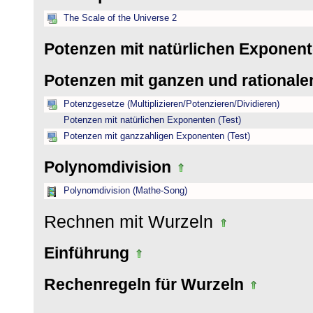
The Scale of the Universe 2
Potenzen mit natürlichen Exponen
Potenzen mit ganzen und rational
Potenzgesetze (Multiplizieren/Potenzieren/Dividieren)
Potenzen mit natürlichen Exponenten (Test)
Potenzen mit ganzzahligen Exponenten (Test)
Polynomdivision
Polynomdivision (Mathe-Song)
Rechnen mit Wurzeln
Einführung
Rechenregeln für Wurzeln