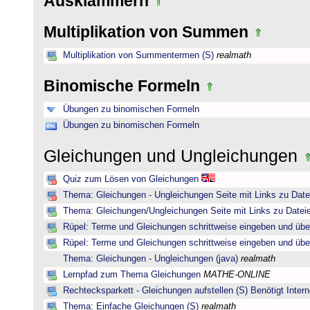
Ausklammern
Multiplikation von Summen
Multiplikation von Summentermen (S)
realmath
Binomische Formeln
Übungen zu binomischen Formeln
Übungen zu binomischen Formeln
Gleichungen und Ungleichungen
Quiz zum Lösen von Gleichungen
Thema: Gleichungen - Ungleichungen Seite mit Links zu Date
Thema: Gleichungen/Ungleichungen Seite mit Links zu Dateie
Rüpel: Terme und Gleichungen schrittweise eingeben und übe
Rüpel: Terme und Gleichungen schrittweise eingeben und übe
Thema: Gleichungen - Ungleichungen (java)
realmath
Lernpfad zum Thema Gleichungen
MATHE-ONLINE
Rechtecksparkett - Gleichungen aufstellen (S) Benötigt Intern
Thema: Einfache Gleichungen (S)
realmath