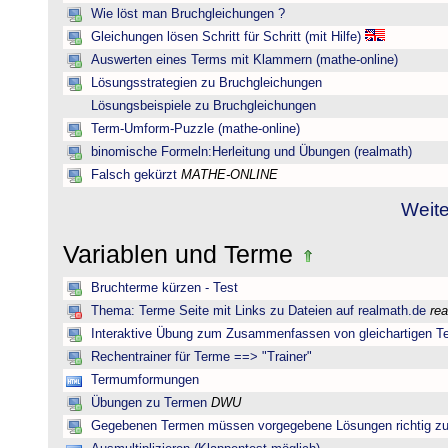
Wie löst man Bruchgleichungen ?
Gleichungen lösen Schritt für Schritt (mit Hilfe)
Auswerten eines Terms mit Klammern (mathe-online)
Lösungsstrategien zu Bruchgleichungen
Lösungsbeispiele zu Bruchgleichungen
Term-Umform-Puzzle (mathe-online)
binomische Formeln:Herleitung und Übungen (realmath)
Falsch gekürzt
MATHE-ONLINE
Weite
Variablen und Terme
Bruchterme kürzen - Test
Thema: Terme Seite mit Links zu Dateien auf realmath.de
re
Interaktive Übung zum Zusammenfassen von gleichartigen T
Rechentrainer für Terme ==> "Trainer"
Termumformungen
Übungen zu Termen
DWU
Gegebenen Termen müssen vorgegebene Lösungen richtig zu