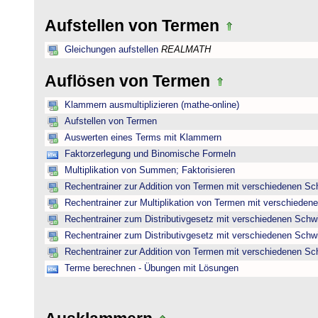
Aufstellen von Termen
Gleichungen aufstellen
REALMATH
Auflösen von Termen
Klammern ausmultiplizieren (mathe-online)
Aufstellen von Termen
Auswerten eines Terms mit Klammern
Faktorzerlegung und Binomische Formeln
Multiplikation von Summen; Faktorisieren
Rechentrainer zur Addition von Termen mit verschiedenen Sc
Rechentrainer zur Multiplikation von Termen mit verschieden
Rechentrainer zum Distributivgesetz mit verschiedenen Schwi
Rechentrainer zum Distributivgesetz mit verschiedenen Schwi
Rechentrainer zur Addition von Termen mit verschiedenen Sc
Terme berechnen - Übungen mit Lösungen