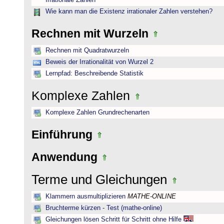
Irrationale Zahlen
Wie kann man die Existenz irrationaler Zahlen verstehen?
Rechnen mit Wurzeln
Rechnen mit Quadratwurzeln
Beweis der Irrationalität von Wurzel 2
Lernpfad: Beschreibende Statistik
Komplexe Zahlen
Komplexe Zahlen Grundrechenarten
Einführung
Anwendung
Terme und Gleichungen
Klammern ausmultiplizieren
MATHE-ONLINE
Bruchterme kürzen - Test (mathe-online)
Gleichungen lösen Schritt für Schritt ohne Hilfe