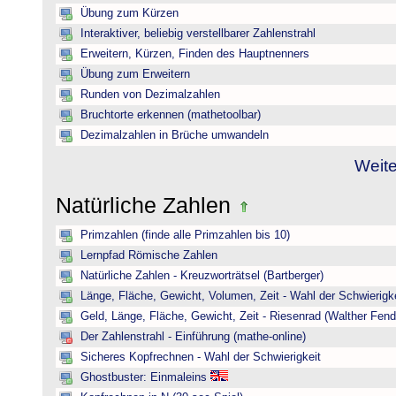
Übung zum Kürzen
Interaktiver, beliebig verstellbarer Zahlenstrahl
Erweitern, Kürzen, Finden des Hauptnenners
Übung zum Erweitern
Runden von Dezimalzahlen
Bruchtorte erkennen (mathetoolbar)
Dezimalzahlen in Brüche umwandeln
Weite
Natürliche Zahlen
Primzahlen (finde alle Primzahlen bis 10)
Lernpfad Römische Zahlen
Natürliche Zahlen - Kreuzworträtsel (Bartberger)
Länge, Fläche, Gewicht, Volumen, Zeit - Wahl der Schwierigke
Geld, Länge, Fläche, Gewicht, Zeit - Riesenrad (Walther Fend
Der Zahlenstrahl - Einführung (mathe-online)
Sicheres Kopfrechnen - Wahl der Schwierigkeit
Ghostbuster: Einmaleins