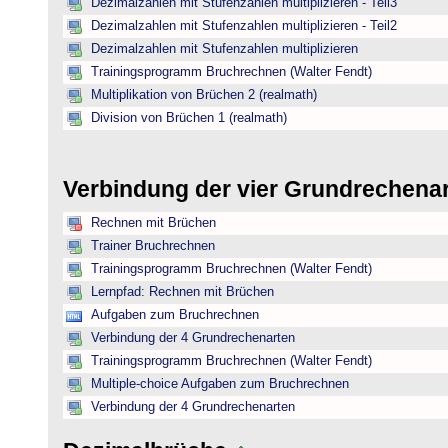
Dezimalzahlen mit Stufenzahlen multiplizieren - Teil3
Dezimalzahlen mit Stufenzahlen multiplizieren - Teil2
Dezimalzahlen mit Stufenzahlen multiplizieren
Trainingsprogramm Bruchrechnen (Walter Fendt)
Multiplikation von Brüchen 2 (realmath)
Division von Brüchen 1 (realmath)
Verbindung der vier Grundrechena
Rechnen mit Brüchen
Trainer Bruchrechnen
Trainingsprogramm Bruchrechnen (Walter Fendt)
Lernpfad: Rechnen mit Brüchen
Aufgaben zum Bruchrechnen
Verbindung der 4 Grundrechenarten
Trainingsprogramm Bruchrechnen (Walter Fendt)
Multiple-choice Aufgaben zum Bruchrechnen
Verbindung der 4 Grundrechenarten