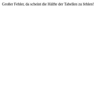
Großer Fehler, da scheint die Hälfte der Tabellen zu fehlen!