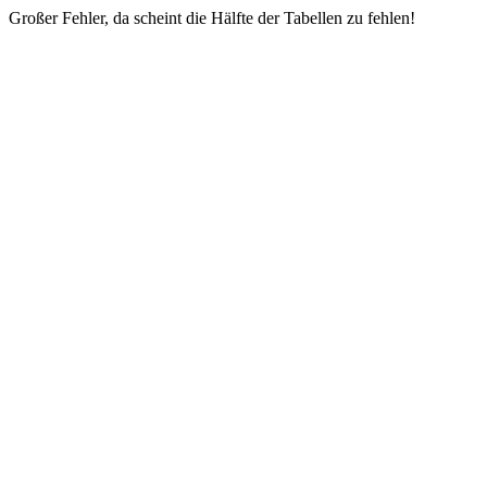
Großer Fehler, da scheint die Hälfte der Tabellen zu fehlen!