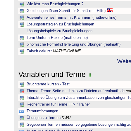
Wie löst man Bruchgleichungen ?
Gleichungen lösen Schritt für Schritt (mit Hilfe)
Auswerten eines Terms mit Klammern (mathe-online)
Lösungsstrategien zu Bruchgleichungen
Lösungsbeispiele zu Bruchgleichungen
Term-Umform-Puzzle (mathe-online)
binomische Formeln:Herleitung und Übungen (realmath)
Falsch gekürzt
MATHE-ONLINE
Weite
Variablen und Terme
Bruchterme kürzen - Test
Thema: Terme Seite mit Links zu Dateien auf realmath.de
re
Interaktive Übung zum Zusammenfassen von gleichartigen T
Rechentrainer für Terme ==> "Trainer"
Termumformungen
Übungen zu Termen
DWU
Gegebenen Termen müssen vorgegebene Lösungen richtig zu