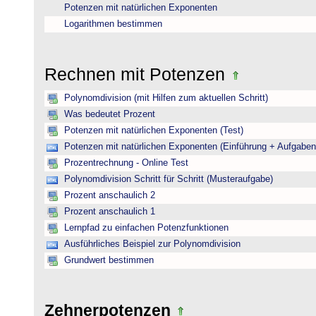
Potenzen mit natürlichen Exponenten
Logarithmen bestimmen
Rechnen mit Potenzen
Polynomdivision (mit Hilfen zum aktuellen Schritt)
Was bedeutet Prozent
Potenzen mit natürlichen Exponenten (Test)
Potenzen mit natürlichen Exponenten (Einführung + Aufgaben
Prozentrechnung - Online Test
Polynomdivision Schritt für Schritt (Musteraufgabe)
Prozent anschaulich 2
Prozent anschaulich 1
Lernpfad zu einfachen Potenzfunktionen
Ausführliches Beispiel zur Polynomdivision
Grundwert bestimmen
Zehnerpotenzen