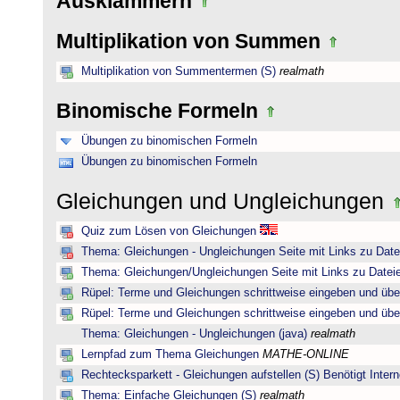
Ausklammern
Multiplikation von Summen
Multiplikation von Summentermen (S)
realmath
Binomische Formeln
Übungen zu binomischen Formeln
Übungen zu binomischen Formeln
Gleichungen und Ungleichungen
Quiz zum Lösen von Gleichungen
Thema: Gleichungen - Ungleichungen Seite mit Links zu Date
Thema: Gleichungen/Ungleichungen Seite mit Links zu Dateie
Rüpel: Terme und Gleichungen schrittweise eingeben und übe
Rüpel: Terme und Gleichungen schrittweise eingeben und übe
Thema: Gleichungen - Ungleichungen (java)
realmath
Lernpfad zum Thema Gleichungen
MATHE-ONLINE
Rechtecksparkett - Gleichungen aufstellen (S) Benötigt Intern
Thema: Einfache Gleichungen (S)
realmath