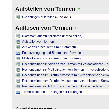
Aufstellen von Termen
Gleichungen aufstellen
REALMATH
Auflösen von Termen
Klammern ausmultiplizieren (mathe-online)
Aufstellen von Termen
Auswerten eines Terms mit Klammern
Faktorzerlegung und Binomische Formeln
Multiplikation von Summen; Faktorisieren
Rechentrainer zur Addition von Termen mit verschiedenen Sc
Rechentrainer zur Multiplikation von Termen mit verschieden
Rechentrainer zum Distributivgesetz mit verschiedenen Schwi
Rechentrainer zum Distributivgesetz mit verschiedenen Schwi
Rechentrainer zur Addition von Termen mit verschiedenen Sc
Terme berechnen - Übungen mit Lösungen