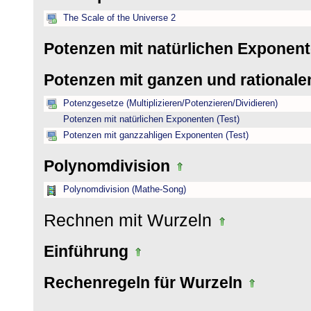
The Scale of the Universe 2
Potenzen mit natürlichen Exponen
Potenzen mit ganzen und rational
Potenzgesetze (Multiplizieren/Potenzieren/Dividieren)
Potenzen mit natürlichen Exponenten (Test)
Potenzen mit ganzzahligen Exponenten (Test)
Polynomdivision
Polynomdivision (Mathe-Song)
Rechnen mit Wurzeln
Einführung
Rechenregeln für Wurzeln