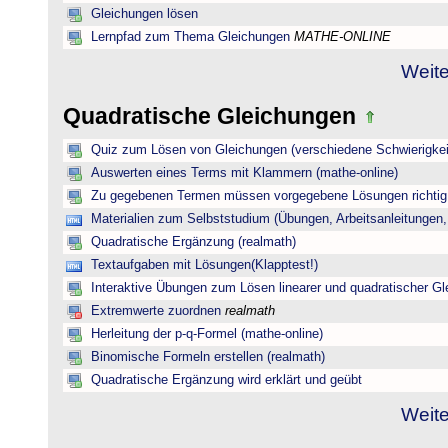
Gleichungen lösen
Lernpfad zum Thema Gleichungen
MATHE-ONLINE
Weite
Quadratische Gleichungen
Quiz zum Lösen von Gleichungen (verschiedene Schwierigkei
Auswerten eines Terms mit Klammern (mathe-online)
Zu gegebenen Termen müssen vorgegebene Lösungen richtig 
Materialien zum Selbststudium (Übungen, Arbeitsanleitungen,
Quadratische Ergänzung (realmath)
Textaufgaben mit Lösungen(Klapptest!)
Interaktive Übungen zum Lösen linearer und quadratischer G
Extremwerte zuordnen
realmath
Herleitung der p-q-Formel (mathe-online)
Binomische Formeln erstellen (realmath)
Quadratische Ergänzung wird erklärt und geübt
Weite