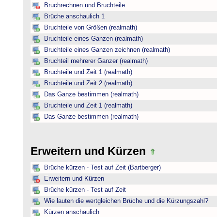
Bruchrechnen und Bruchteile
Brüche anschaulich 1
Bruchteile von Größen (realmath)
Bruchteile eines Ganzen (realmath)
Bruchteile eines Ganzen zeichnen (realmath)
Bruchteil mehrerer Ganzer (realmath)
Bruchteile und Zeit 1 (realmath)
Bruchteile und Zeit 2 (realmath)
Das Ganze bestimmen (realmath)
Bruchteile und Zeit 1 (realmath)
Das Ganze bestimmen (realmath)
Erweitern und Kürzen
Brüche kürzen - Test auf Zeit (Bartberger)
Erweitern und Kürzen
Brüche kürzen - Test auf Zeit
Wie lauten die wertgleichen Brüche und die Kürzungszahl?
Kürzen anschaulich