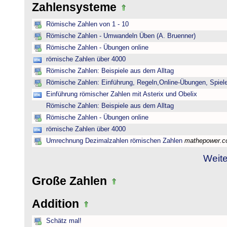
Zahlensysteme
Römische Zahlen von 1 - 10
Römische Zahlen - Umwandeln Üben (A. Bruenner)
Römische Zahlen - Übungen online
römische Zahlen über 4000
Römische Zahlen: Beispiele aus dem Alltag
Römische Zahlen: Einführung, Regeln,Online-Übungen, Spiele
Einführung römischer Zahlen mit Asterix und Obelix
Römische Zahlen: Beispiele aus dem Alltag
Römische Zahlen - Übungen online
römische Zahlen über 4000
Umrechnung Dezimalzahlen römischen Zahlen
mathepower.
Weite
Große Zahlen
Addition
Schätz mal!