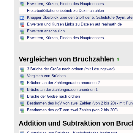
Erweitern, Kürzen, Finden des Hauptnenners
Freiarbeit/Stationenbetrieb zu Dezimalzahlen
Knapper Überblick über den Stoff der 6. Schulstufe (Gym.Ste
Erweitern und Kürzen Links zu Dateien auf realmath.de
Erweitern anschaulich
Erweitern, Kürzen, Finden des Hauptnenners
Vergleichen von Bruchzahlen
3 Brüche der Größe nach ordnen (mit Lösungsweg)
Vergleich von Brüchen
Brüchen an der Zahlengeraden anordnen 2
Brüche an der Zahlengeraden anordnen 1
Brüche der Größe nach ordnen
Bestimmen des kgV von zwei Zahlen (von 2 bis 20) - mit Pun
Bestimmen des ggT von zwei Zahlen (von 2 bis 200)
Addition und Subtraktion von Bru