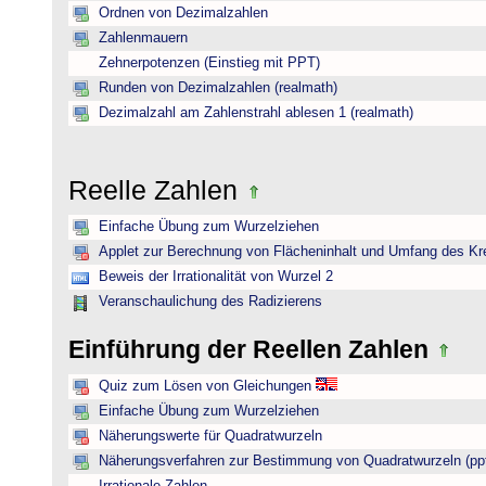
Ordnen von Dezimalzahlen
Zahlenmauern
Zehnerpotenzen (Einstieg mit PPT)
Runden von Dezimalzahlen (realmath)
Dezimalzahl am Zahlenstrahl ablesen 1 (realmath)
Reelle Zahlen
Einfache Übung zum Wurzelziehen
Applet zur Berechnung von Flächeninhalt und Umfang des Kr
Beweis der Irrationalität von Wurzel 2
Veranschaulichung des Radizierens
Einführung der Reellen Zahlen
Quiz zum Lösen von Gleichungen
Einfache Übung zum Wurzelziehen
Näherungswerte für Quadratwurzeln
Näherungsverfahren zur Bestimmung von Quadratwurzeln (pp