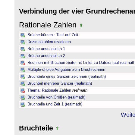
Verbindung der vier Grundrechena
Rationale Zahlen
Brüche kürzen - Test auf Zeit
Dezimalzahlen dividieren
Brüche anschaulich 1
Brüche anschaulich 2
Rechnen mit Brüchen Seite mit Links zu Dateien auf realmat
Multiple-choice Aufgaben zum Bruchrechnen
Bruchteile eines Ganzen zeichnen (realmath)
Bruchteil mehrerer Ganzer (realmath)
Thema: Rationale Zahlen
realmath
Bruchteile von Größen (realmath)
Bruchteile und Zeit 1 (realmath)
Weite
Bruchteile