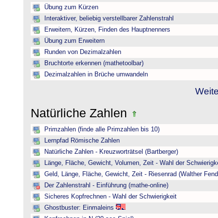
Übung zum Kürzen
Interaktiver, beliebig verstellbarer Zahlenstrahl
Erweitern, Kürzen, Finden des Hauptnenners
Übung zum Erweitern
Runden von Dezimalzahlen
Bruchtorte erkennen (mathetoolbar)
Dezimalzahlen in Brüche umwandeln
Weite
Natürliche Zahlen
Primzahlen (finde alle Primzahlen bis 10)
Lernpfad Römische Zahlen
Natürliche Zahlen - Kreuzworträtsel (Bartberger)
Länge, Fläche, Gewicht, Volumen, Zeit - Wahl der Schwierigke
Geld, Länge, Fläche, Gewicht, Zeit - Riesenrad (Walther Fend
Der Zahlenstrahl - Einführung (mathe-online)
Sicheres Kopfrechnen - Wahl der Schwierigkeit
Ghostbuster: Einmaleins