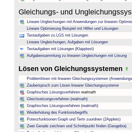
Gleichungs- und Ungleichungssy
Lineare Ungleichungen mit Anwendungen zur linearen Optimi
Lineare Optimierung Beispiel mit Hilfen und Lösungen
Textaufgaben zu LGS mit Lösungen
Lineare Ungleichungen, Aufgaben mit Lösungen
Textaufgaben mit Lösungen (Klapptest)
Aufgabensammlung zu linearen Ungleichungen mit Lösung
Lösen von Gleichungssystemen
Problemlösen mit linearen Gleichungssystemen (Anwendungs
Zauberspruch zum Lösen linearer Gleichungssysteme
Graphisches Lösungsverfahren
realmath
Gleichsetzungsverfahren (realmath)
Graphisches Lösungsverfahren (realmath)
Wiederholung des Funktionsbegriffs
Potenzfunktionen:Graph und Term zuordnen (2Applets)
Zwei Gerade zeichnen und Schnittpunkt finden (Geogebra)