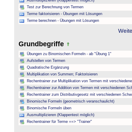
Ausmultiplizieren (Klappentest möglich)
Test zur Berechnung von Termen
Terme faktorisieren - Übungen mit Lösungen
Terme berechnen - Übungen mit Lösungen
Weite
Grundbegriffe
Übungen zu Binomischen Formeln - ab "Übung 1"
Aufstellen von Termen
Quadratische Ergänzung
Multiplikation von Summen; Faktorisieren
Rechentrainer zur Multiplikation von Termen mit verschieden
Rechentrainer zur Addition von Termen mit verschiedenen Sc
Rechentrainer zum Distributivgesetz mit verschiedenen Schwi
Binomische Formeln (geometrisch veranschaulicht)
Binomische Formeln üben
Ausmultiplizieren (Klappentest möglich)
Rechentrainer für Terme ==> "Trainer"