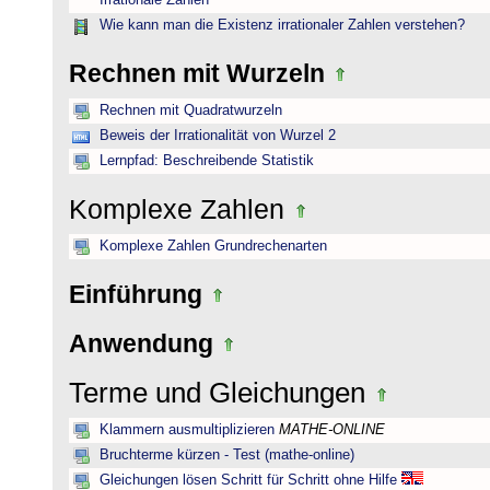
Irrationale Zahlen
Wie kann man die Existenz irrationaler Zahlen verstehen?
Rechnen mit Wurzeln
Rechnen mit Quadratwurzeln
Beweis der Irrationalität von Wurzel 2
Lernpfad: Beschreibende Statistik
Komplexe Zahlen
Komplexe Zahlen Grundrechenarten
Einführung
Anwendung
Terme und Gleichungen
Klammern ausmultiplizieren
MATHE-ONLINE
Bruchterme kürzen - Test (mathe-online)
Gleichungen lösen Schritt für Schritt ohne Hilfe