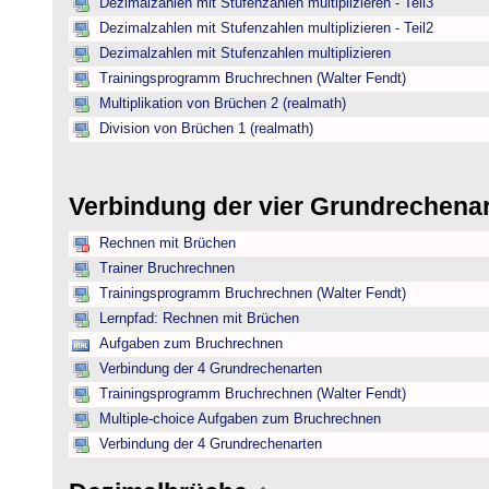
Dezimalzahlen mit Stufenzahlen multiplizieren - Teil3
Dezimalzahlen mit Stufenzahlen multiplizieren - Teil2
Dezimalzahlen mit Stufenzahlen multiplizieren
Trainingsprogramm Bruchrechnen (Walter Fendt)
Multiplikation von Brüchen 2 (realmath)
Division von Brüchen 1 (realmath)
Verbindung der vier Grundrechena
Rechnen mit Brüchen
Trainer Bruchrechnen
Trainingsprogramm Bruchrechnen (Walter Fendt)
Lernpfad: Rechnen mit Brüchen
Aufgaben zum Bruchrechnen
Verbindung der 4 Grundrechenarten
Trainingsprogramm Bruchrechnen (Walter Fendt)
Multiple-choice Aufgaben zum Bruchrechnen
Verbindung der 4 Grundrechenarten