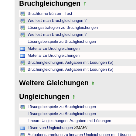
Bruchgleichungen
Bruchterme kürzen - Test
Wie löst man Bruchgleichungen ?
Lösungsstrategien zu Bruchgleichungen
Wie löst man Bruchgleichungen ?
Lösungsbeispiele zu Bruchgleichungen
Material zu Bruchgleichungen
Material zu Bruchgleichungen
Bruchungleichungen, Aufgaben mit Lösungen (S)
Bruchungleichungen, Aufgaben mit Lösungen (S)
Weitere Gleichungen
Ungleichungen
Lösungsbeispiele zu Bruchgleichungen
Lösungsbeispiele zu Bruchgleichungen
Lineare Ungleichungen, Aufgaben mit Lösungen
Lösen von Ungleichungen
SMART
Aufgabensammlung zu linearen Ungleichungen mit Lösung