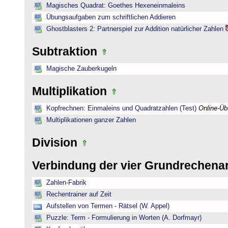
Magisches Quadrat: Goethes Hexeneinmaleins
Übungsaufgaben zum schriftlichen Addieren
Ghostblasters 2: Partnerspiel zur Addition natürlicher Zahlen
Subtraktion
Magische Zauberkugeln
Multiplikation
Kopfrechnen: Einmaleins und Quadratzahlen (Test)
Online-Ü
Multiplikationen ganzer Zahlen
Division
Verbindung der vier Grundrechena
Zahlen-Fabrik
Rechentrainer auf Zeit
Aufstellen von Termen - Rätsel (W. Appel)
Puzzle: Term - Formulierung in Worten (A. Dorfmayr)