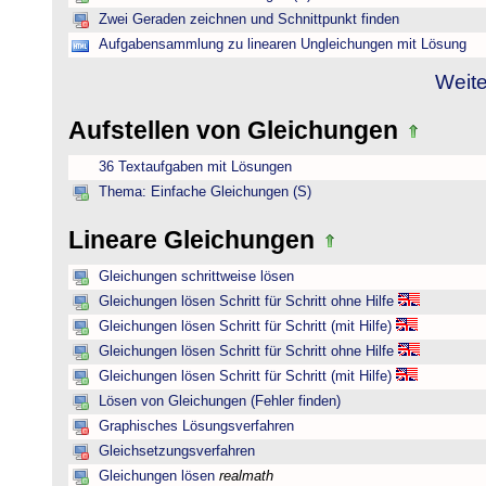
Zwei Geraden zeichnen und Schnittpunkt finden
Aufgabensammlung zu linearen Ungleichungen mit Lösung
Weite
Aufstellen von Gleichungen
36 Textaufgaben mit Lösungen
Thema: Einfache Gleichungen (S)
Lineare Gleichungen
Gleichungen schrittweise lösen
Gleichungen lösen Schritt für Schritt ohne Hilfe
Gleichungen lösen Schritt für Schritt (mit Hilfe)
Gleichungen lösen Schritt für Schritt ohne Hilfe
Gleichungen lösen Schritt für Schritt (mit Hilfe)
Lösen von Gleichungen (Fehler finden)
Graphisches Lösungsverfahren
Gleichsetzungsverfahren
Gleichungen lösen
realmath