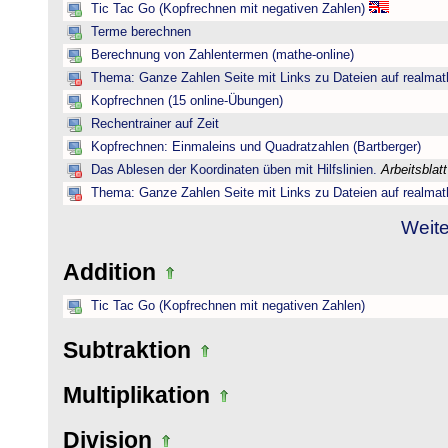
Tic Tac Go (Kopfrechnen mit negativen Zahlen)
Terme berechnen
Berechnung von Zahlentermen (mathe-online)
Thema: Ganze Zahlen Seite mit Links zu Dateien auf realmat
Kopfrechnen (15 online-Übungen)
Rechentrainer auf Zeit
Kopfrechnen: Einmaleins und Quadratzahlen (Bartberger)
Das Ablesen der Koordinaten üben mit Hilfslinien.
Arbeitsblat
Thema: Ganze Zahlen Seite mit Links zu Dateien auf realmat
Weite
Addition
Tic Tac Go (Kopfrechnen mit negativen Zahlen)
Subtraktion
Multiplikation
Division