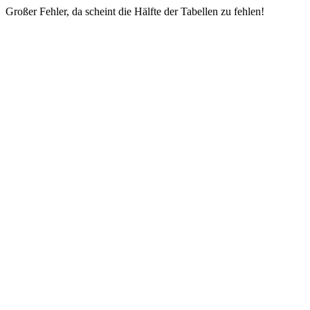
Großer Fehler, da scheint die Hälfte der Tabellen zu fehlen!