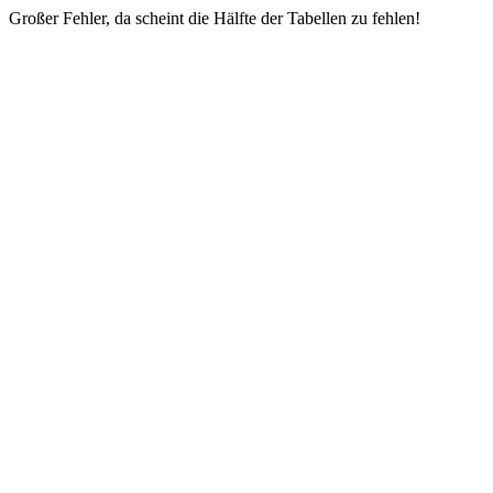
Großer Fehler, da scheint die Hälfte der Tabellen zu fehlen!