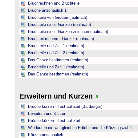
Bruchrechnen und Bruchteile
Brüche anschaulich 1
Bruchteile von Größen (realmath)
Bruchteile eines Ganzen (realmath)
Bruchteile eines Ganzen zeichnen (realmath)
Bruchteil mehrerer Ganzer (realmath)
Bruchteile und Zeit 1 (realmath)
Bruchteile und Zeit 2 (realmath)
Das Ganze bestimmen (realmath)
Bruchteile und Zeit 1 (realmath)
Das Ganze bestimmen (realmath)
Erweitern und Kürzen
Brüche kürzen - Test auf Zeit (Bartberger)
Erweitern und Kürzen
Brüche kürzen - Test auf Zeit
Wie lauten die wertgleichen Brüche und die Kürzungszahl?
Kürzen anschaulich