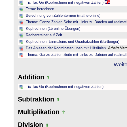
Tic Tac Go (Kopfrechnen mit negativen Zahlen)
Terme berechnen
Berechnung von Zahlentermen (mathe-online)
Thema: Ganze Zahlen Seite mit Links zu Dateien auf realmat
Kopfrechnen (15 online-Übungen)
Rechentrainer auf Zeit
Kopfrechnen: Einmaleins und Quadratzahlen (Bartberger)
Das Ablesen der Koordinaten üben mit Hilfslinien.
Arbeitsblat
Thema: Ganze Zahlen Seite mit Links zu Dateien auf realmat
Weite
Addition
Tic Tac Go (Kopfrechnen mit negativen Zahlen)
Subtraktion
Multiplikation
Division