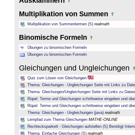
Ausklammern
Multiplikation von Summen
Multiplikation von Summentermen (S)
realmath
Binomische Formeln
Übungen zu binomischen Formeln
Übungen zu binomischen Formeln
Gleichungen und Ungleichungen
Quiz zum Lösen von Gleichungen
Thema: Gleichungen - Ungleichungen Seite mit Links zu Date
Thema: Gleichungen/Ungleichungen Seite mit Links zu Dateie
Rüpel: Terme und Gleichungen schrittweise eingeben und übe
Rüpel: Terme und Gleichungen schrittweise eingeben und übe
Thema: Gleichungen - Ungleichungen (java)
realmath
Lernpfad zum Thema Gleichungen
MATHE-ONLINE
Rechtecksparkett - Gleichungen aufstellen (S) Benötigt Intern
Thema: Einfache Gleichungen (S)
realmath