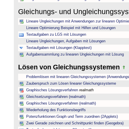
Gleichungs- und Ungleichungssy
Lineare Ungleichungen mit Anwendungen zur linearen Optimi
Lineare Optimierung Beispiel mit Hilfen und Lösungen
Textaufgaben zu LGS mit Lösungen
Lineare Ungleichungen, Aufgaben mit Lösungen
Textaufgaben mit Lösungen (Klapptest)
Aufgabensammlung zu linearen Ungleichungen mit Lösung
Lösen von Gleichungssystemen
Problemlösen mit linearen Gleichungssystemen (Anwendungs
Zauberspruch zum Lösen linearer Gleichungssysteme
Graphisches Lösungsverfahren
realmath
Gleichsetzungsverfahren (realmath)
Graphisches Lösungsverfahren (realmath)
Wiederholung des Funktionsbegriffs
Potenzfunktionen:Graph und Term zuordnen (2Applets)
Zwei Gerade zeichnen und Schnittpunkt finden (Geogebra)