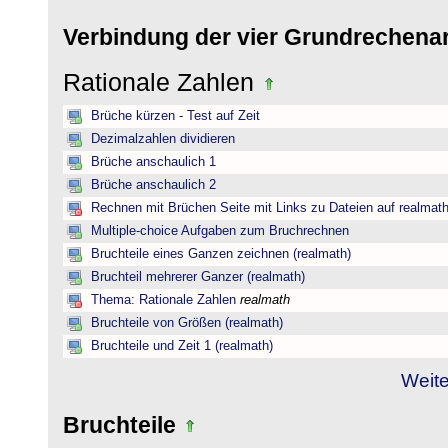
Verbindung der vier Grundrechena
Rationale Zahlen
Brüche kürzen - Test auf Zeit
Dezimalzahlen dividieren
Brüche anschaulich 1
Brüche anschaulich 2
Rechnen mit Brüchen Seite mit Links zu Dateien auf realmat
Multiple-choice Aufgaben zum Bruchrechnen
Bruchteile eines Ganzen zeichnen (realmath)
Bruchteil mehrerer Ganzer (realmath)
Thema: Rationale Zahlen
realmath
Bruchteile von Größen (realmath)
Bruchteile und Zeit 1 (realmath)
Weite
Bruchteile