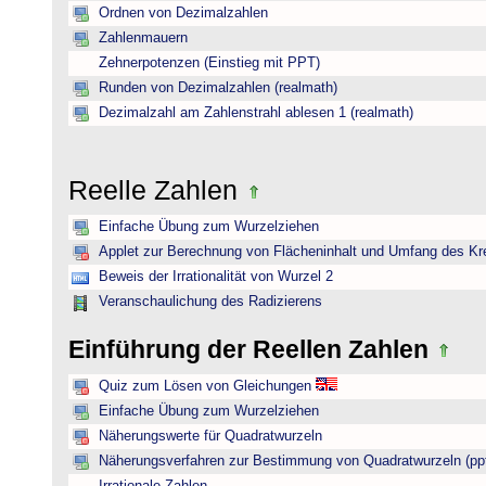
Ordnen von Dezimalzahlen
Zahlenmauern
Zehnerpotenzen (Einstieg mit PPT)
Runden von Dezimalzahlen (realmath)
Dezimalzahl am Zahlenstrahl ablesen 1 (realmath)
Reelle Zahlen
Einfache Übung zum Wurzelziehen
Applet zur Berechnung von Flächeninhalt und Umfang des Kr
Beweis der Irrationalität von Wurzel 2
Veranschaulichung des Radizierens
Einführung der Reellen Zahlen
Quiz zum Lösen von Gleichungen
Einfache Übung zum Wurzelziehen
Näherungswerte für Quadratwurzeln
Näherungsverfahren zur Bestimmung von Quadratwurzeln (pp