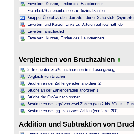
Erweitern, Kürzen, Finden des Hauptnenners
Freiarbeit/Stationenbetrieb zu Dezimalzahlen
Knapper Überblick über den Stoff der 6. Schulstufe (Gym.Ste
Erweitern und Kürzen Links zu Dateien auf realmath.de
Erweitern anschaulich
Erweitern, Kürzen, Finden des Hauptnenners
Vergleichen von Bruchzahlen
3 Brüche der Größe nach ordnen (mit Lösungsweg)
Vergleich von Brüchen
Brüchen an der Zahlengeraden anordnen 2
Brüche an der Zahlengeraden anordnen 1
Brüche der Größe nach ordnen
Bestimmen des kgV von zwei Zahlen (von 2 bis 20) - mit Pun
Bestimmen des ggT von zwei Zahlen (von 2 bis 200)
Addition und Subtraktion von Bru