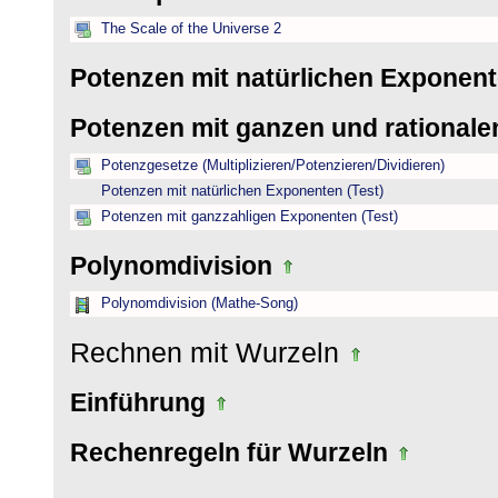
The Scale of the Universe 2
Potenzen mit natürlichen Exponen
Potenzen mit ganzen und rational
Potenzgesetze (Multiplizieren/Potenzieren/Dividieren)
Potenzen mit natürlichen Exponenten (Test)
Potenzen mit ganzzahligen Exponenten (Test)
Polynomdivision
Polynomdivision (Mathe-Song)
Rechnen mit Wurzeln
Einführung
Rechenregeln für Wurzeln