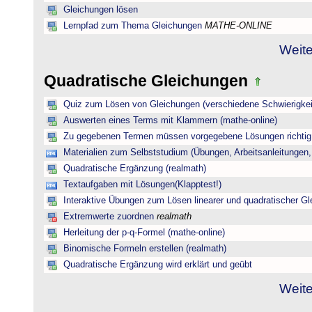
Gleichungen lösen
Lernpfad zum Thema Gleichungen
MATHE-ONLINE
Weite
Quadratische Gleichungen
Quiz zum Lösen von Gleichungen (verschiedene Schwierigkei
Auswerten eines Terms mit Klammern (mathe-online)
Zu gegebenen Termen müssen vorgegebene Lösungen richtig 
Materialien zum Selbststudium (Übungen, Arbeitsanleitungen,
Quadratische Ergänzung (realmath)
Textaufgaben mit Lösungen(Klapptest!)
Interaktive Übungen zum Lösen linearer und quadratischer G
Extremwerte zuordnen
realmath
Herleitung der p-q-Formel (mathe-online)
Binomische Formeln erstellen (realmath)
Quadratische Ergänzung wird erklärt und geübt
Weite