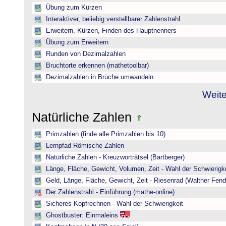
Übung zum Kürzen
Interaktiver, beliebig verstellbarer Zahlenstrahl
Erweitern, Kürzen, Finden des Hauptnenners
Übung zum Erweitern
Runden von Dezimalzahlen
Bruchtorte erkennen (mathetoolbar)
Dezimalzahlen in Brüche umwandeln
Weite
Natürliche Zahlen
Primzahlen (finde alle Primzahlen bis 10)
Lernpfad Römische Zahlen
Natürliche Zahlen - Kreuzworträtsel (Bartberger)
Länge, Fläche, Gewicht, Volumen, Zeit - Wahl der Schwierigke
Geld, Länge, Fläche, Gewicht, Zeit - Riesenrad (Walther Fend
Der Zahlenstrahl - Einführung (mathe-online)
Sicheres Kopfrechnen - Wahl der Schwierigkeit
Ghostbuster: Einmaleins