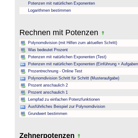
Potenzen mit natürlichen Exponenten
Logarithmen bestimmen
Rechnen mit Potenzen
Polynomdivision (mit Hilfen zum aktuellen Schritt)
Was bedeutet Prozent
Potenzen mit natürlichen Exponenten (Test)
Potenzen mit natürlichen Exponenten (Einführung + Aufgaben
Prozentrechnung - Online Test
Polynomdivision Schritt für Schritt (Musteraufgabe)
Prozent anschaulich 2
Prozent anschaulich 1
Lernpfad zu einfachen Potenzfunktionen
Ausführliches Beispiel zur Polynomdivision
Grundwert bestimmen
Zehnerpotenzen