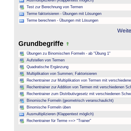
Ausmultiplizieren (Klappentest möglich)
Test zur Berechnung von Termen
Terme faktorisieren - Übungen mit Lösungen
Terme berechnen - Übungen mit Lösungen
Weite
Grundbegriffe
Übungen zu Binomischen Formeln - ab "Übung 1"
Aufstellen von Termen
Quadratische Ergänzung
Multiplikation von Summen; Faktorisieren
Rechentrainer zur Multiplikation von Termen mit verschieden
Rechentrainer zur Addition von Termen mit verschiedenen Sc
Rechentrainer zum Distributivgesetz mit verschiedenen Schwi
Binomische Formeln (geometrisch veranschaulicht)
Binomische Formeln üben
Ausmultiplizieren (Klappentest möglich)
Rechentrainer für Terme ==> "Trainer"