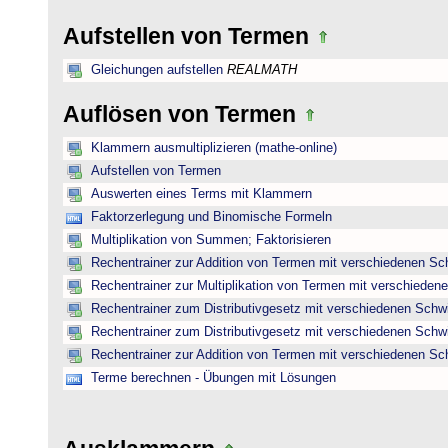
Aufstellen von Termen
Gleichungen aufstellen
REALMATH
Auflösen von Termen
Klammern ausmultiplizieren (mathe-online)
Aufstellen von Termen
Auswerten eines Terms mit Klammern
Faktorzerlegung und Binomische Formeln
Multiplikation von Summen; Faktorisieren
Rechentrainer zur Addition von Termen mit verschiedenen Sc
Rechentrainer zur Multiplikation von Termen mit verschieden
Rechentrainer zum Distributivgesetz mit verschiedenen Schwi
Rechentrainer zum Distributivgesetz mit verschiedenen Schwi
Rechentrainer zur Addition von Termen mit verschiedenen Sc
Terme berechnen - Übungen mit Lösungen