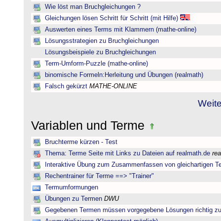
Wie löst man Bruchgleichungen ?
Gleichungen lösen Schritt für Schritt (mit Hilfe)
Auswerten eines Terms mit Klammern (mathe-online)
Lösungsstrategien zu Bruchgleichungen
Lösungsbeispiele zu Bruchgleichungen
Term-Umform-Puzzle (mathe-online)
binomische Formeln:Herleitung und Übungen (realmath)
Falsch gekürzt
MATHE-ONLINE
Weite
Variablen und Terme
Bruchterme kürzen - Test
Thema: Terme Seite mit Links zu Dateien auf realmath.de
re
Interaktive Übung zum Zusammenfassen von gleichartigen T
Rechentrainer für Terme ==> "Trainer"
Termumformungen
Übungen zu Termen
DWU
Gegebenen Termen müssen vorgegebene Lösungen richtig zu