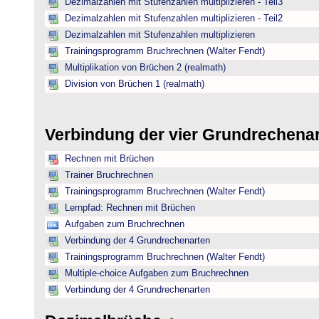
Dezimalzahlen mit Stufenzahlen multiplizieren - Teil3
Dezimalzahlen mit Stufenzahlen multiplizieren - Teil2
Dezimalzahlen mit Stufenzahlen multiplizieren
Trainingsprogramm Bruchrechnen (Walter Fendt)
Multiplikation von Brüchen 2 (realmath)
Division von Brüchen 1 (realmath)
Verbindung der vier Grundrechena
Rechnen mit Brüchen
Trainer Bruchrechnen
Trainingsprogramm Bruchrechnen (Walter Fendt)
Lernpfad: Rechnen mit Brüchen
Aufgaben zum Bruchrechnen
Verbindung der 4 Grundrechenarten
Trainingsprogramm Bruchrechnen (Walter Fendt)
Multiple-choice Aufgaben zum Bruchrechnen
Verbindung der 4 Grundrechenarten