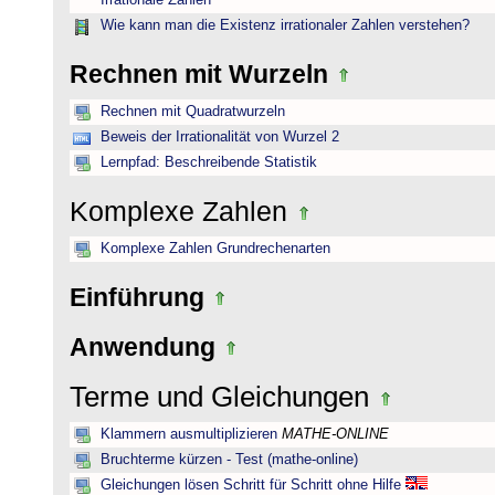
Irrationale Zahlen
Wie kann man die Existenz irrationaler Zahlen verstehen?
Rechnen mit Wurzeln
Rechnen mit Quadratwurzeln
Beweis der Irrationalität von Wurzel 2
Lernpfad: Beschreibende Statistik
Komplexe Zahlen
Komplexe Zahlen Grundrechenarten
Einführung
Anwendung
Terme und Gleichungen
Klammern ausmultiplizieren
MATHE-ONLINE
Bruchterme kürzen - Test (mathe-online)
Gleichungen lösen Schritt für Schritt ohne Hilfe