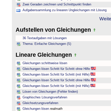
Zwei Geraden zeichnen und Schnittpunkt finden
Aufgabensammlung zu linearen Ungleichungen mit Lösung
Weite
Aufstellen von Gleichungen
36 Textaufgaben mit Lösungen
Thema: Einfache Gleichungen (S)
Lineare Gleichungen
Gleichungen schrittweise lösen
Gleichungen lösen Schritt für Schritt ohne Hilfe
Gleichungen lösen Schritt für Schritt (mit Hilfe)
Gleichungen lösen Schritt für Schritt ohne Hilfe
Gleichungen lösen Schritt für Schritt (mit Hilfe)
Lösen von Gleichungen (Fehler finden)
Graphisches Lösungsverfahren
Gleichsetzungsverfahren
Gleichungen lösen
realmath