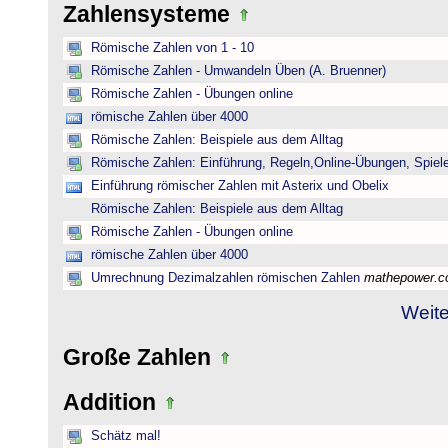
Zahlensysteme
Römische Zahlen von 1 - 10
Römische Zahlen - Umwandeln Üben (A. Bruenner)
Römische Zahlen - Übungen online
römische Zahlen über 4000
Römische Zahlen: Beispiele aus dem Alltag
Römische Zahlen: Einführung, Regeln,Online-Übungen, Spiele
Einführung römischer Zahlen mit Asterix und Obelix
Römische Zahlen: Beispiele aus dem Alltag
Römische Zahlen - Übungen online
römische Zahlen über 4000
Umrechnung Dezimalzahlen römischen Zahlen
mathepower.
Weite
Große Zahlen
Addition
Schätz mal!