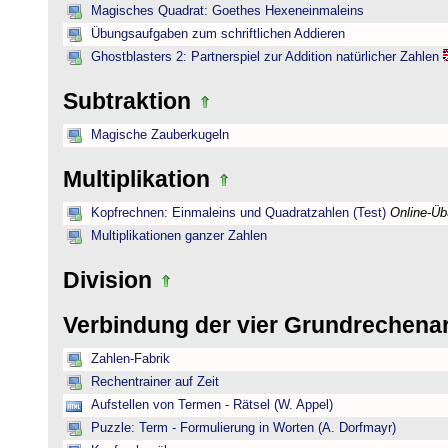
Magisches Quadrat: Goethes Hexeneinmaleins
Übungsaufgaben zum schriftlichen Addieren
Ghostblasters 2: Partnerspiel zur Addition natürlicher Zahlen
Subtraktion
Magische Zauberkugeln
Multiplikation
Kopfrechnen: Einmaleins und Quadratzahlen (Test)
Online-Ü
Multiplikationen ganzer Zahlen
Division
Verbindung der vier Grundrechena
Zahlen-Fabrik
Rechentrainer auf Zeit
Aufstellen von Termen - Rätsel (W. Appel)
Puzzle: Term - Formulierung in Worten (A. Dorfmayr)