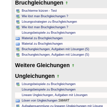
Bruchgleichungen
Bruchterme kürzen - Test
Wie löst man Bruchgleichungen ?
Lösungsstrategien zu Bruchgleichungen
Wie löst man Bruchgleichungen ?
Lösungsbeispiele zu Bruchgleichungen
Material zu Bruchgleichungen
Material zu Bruchgleichungen
Bruchungleichungen, Aufgaben mit Lösungen (S)
Bruchungleichungen, Aufgaben mit Lösungen (S)
Weitere Gleichungen
Ungleichungen
Lösungsbeispiele zu Bruchgleichungen
Lösungsbeispiele zu Bruchgleichungen
Lineare Ungleichungen, Aufgaben mit Lösungen
Lösen von Ungleichungen
SMART
Aufgabensammlung zu linearen Ungleichungen mit Lösung