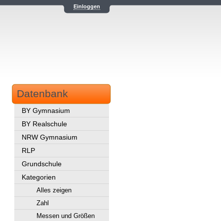
Einloggen
Datenbank
BY Gymnasium
BY Realschule
NRW Gymnasium
RLP
Grundschule
Kategorien
Alles zeigen
Zahl
Messen und Größen