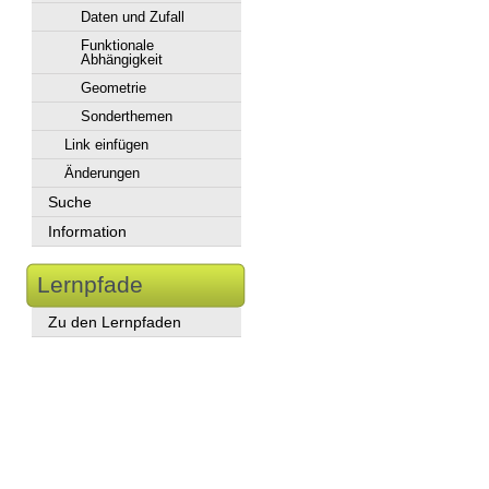
Daten und Zufall
Funktionale
Abhängigkeit
Geometrie
Sonderthemen
Link einfügen
Änderungen
Suche
Information
Lernpfade
Zu den Lernpfaden