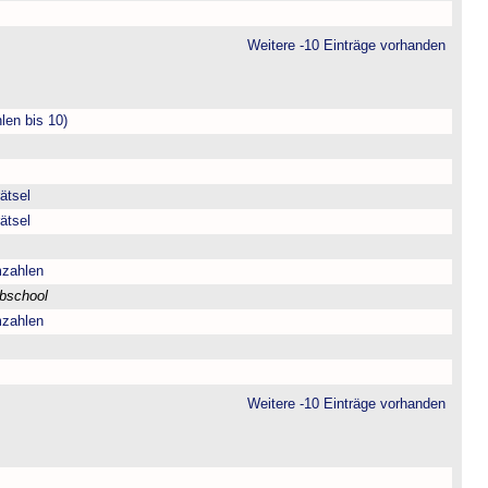
Weitere -10 Einträge vorhanden
len bis 10)
ätsel
ätsel
mzahlen
bschool
mzahlen
Weitere -10 Einträge vorhanden