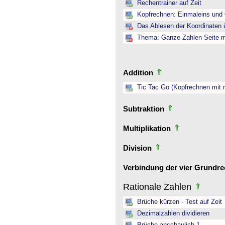
Rechentrainer auf Zeit
Kopfrechnen: Einmaleins und 
Das Ablesen der Koordinaten ü
Thema: Ganze Zahlen Seite mi
Addition
Tic Tac Go (Kopfrechnen mit 
Subtraktion
Multiplikation
Division
Verbindung der vier Grundr
Rationale Zahlen
Brüche kürzen - Test auf Zeit
Dezimalzahlen dividieren