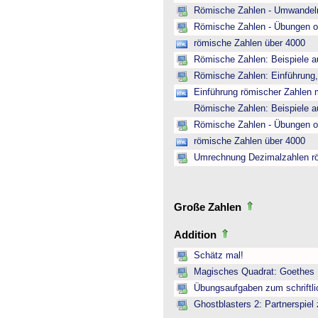
Römische Zahlen - Umwandeln
Römische Zahlen - Übungen o
römische Zahlen über 4000
Römische Zahlen: Beispiele a
Römische Zahlen: Einführung,
Einführung römischer Zahlen m
Römische Zahlen: Beispiele a
Römische Zahlen - Übungen o
römische Zahlen über 4000
Umrechnung Dezimalzahlen r
Große Zahlen
Addition
Schätz mal!
Magisches Quadrat: Goethes
Übungsaufgaben zum schriftli
Ghostblasters 2: Partnerspiel 