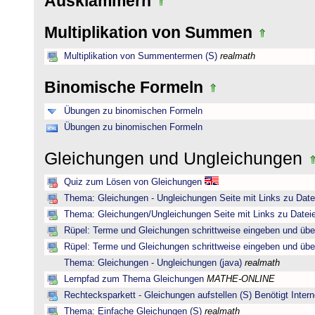
Ausklammern
Multiplikation von Summen
Multiplikation von Summentermen (S)
realmath
Binomische Formeln
Übungen zu binomischen Formeln
Übungen zu binomischen Formeln
Gleichungen und Ungleichungen
Quiz zum Lösen von Gleichungen
Thema: Gleichungen - Ungleichungen Seite mit Links zu Date
Thema: Gleichungen/Ungleichungen Seite mit Links zu Dateie
Rüpel: Terme und Gleichungen schrittweise eingeben und übe
Rüpel: Terme und Gleichungen schrittweise eingeben und übe
Thema: Gleichungen - Ungleichungen (java)
realmath
Lernpfad zum Thema Gleichungen
MATHE-ONLINE
Rechtecksparkett - Gleichungen aufstellen (S) Benötigt Intern
Thema: Einfache Gleichungen (S)
realmath