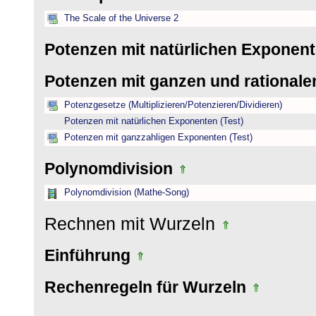
The Scale of the Universe 2
Potenzen mit natürlichen Exponen
Potenzen mit ganzen und rational
Potenzgesetze (Multiplizieren/Potenzieren/Dividieren)
Potenzen mit natürlichen Exponenten (Test)
Potenzen mit ganzzahligen Exponenten (Test)
Polynomdivision
Polynomdivision (Mathe-Song)
Rechnen mit Wurzeln
Einführung
Rechenregeln für Wurzeln