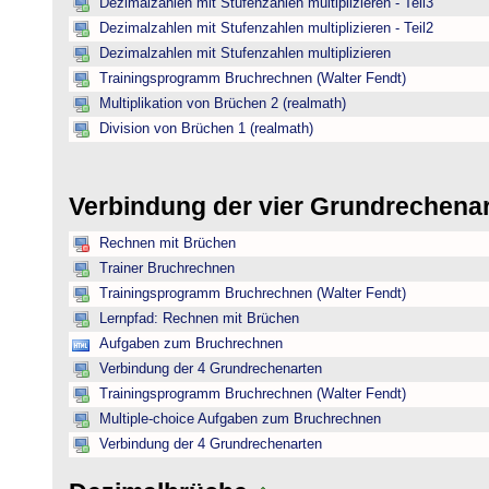
Dezimalzahlen mit Stufenzahlen multiplizieren - Teil3
Dezimalzahlen mit Stufenzahlen multiplizieren - Teil2
Dezimalzahlen mit Stufenzahlen multiplizieren
Trainingsprogramm Bruchrechnen (Walter Fendt)
Multiplikation von Brüchen 2 (realmath)
Division von Brüchen 1 (realmath)
Verbindung der vier Grundrechena
Rechnen mit Brüchen
Trainer Bruchrechnen
Trainingsprogramm Bruchrechnen (Walter Fendt)
Lernpfad: Rechnen mit Brüchen
Aufgaben zum Bruchrechnen
Verbindung der 4 Grundrechenarten
Trainingsprogramm Bruchrechnen (Walter Fendt)
Multiple-choice Aufgaben zum Bruchrechnen
Verbindung der 4 Grundrechenarten