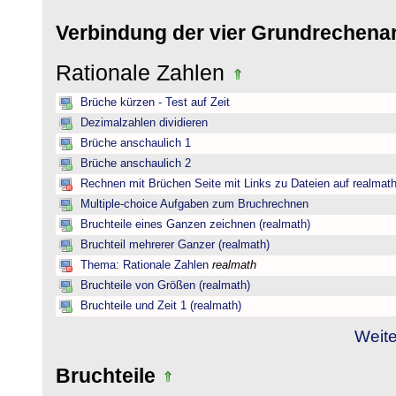
Verbindung der vier Grundrechena
Rationale Zahlen
Brüche kürzen - Test auf Zeit
Dezimalzahlen dividieren
Brüche anschaulich 1
Brüche anschaulich 2
Rechnen mit Brüchen Seite mit Links zu Dateien auf realmat
Multiple-choice Aufgaben zum Bruchrechnen
Bruchteile eines Ganzen zeichnen (realmath)
Bruchteil mehrerer Ganzer (realmath)
Thema: Rationale Zahlen
realmath
Bruchteile von Größen (realmath)
Bruchteile und Zeit 1 (realmath)
Weite
Bruchteile