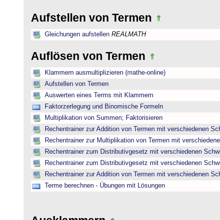
Aufstellen von Termen
Gleichungen aufstellen
REALMATH
Auflösen von Termen
Klammern ausmultiplizieren (mathe-online)
Aufstellen von Termen
Auswerten eines Terms mit Klammern
Faktorzerlegung und Binomische Formeln
Multiplikation von Summen; Faktorisieren
Rechentrainer zur Addition von Termen mit verschiedenen Sc
Rechentrainer zur Multiplikation von Termen mit verschieden
Rechentrainer zum Distributivgesetz mit verschiedenen Schwi
Rechentrainer zum Distributivgesetz mit verschiedenen Schwi
Rechentrainer zur Addition von Termen mit verschiedenen Sc
Terme berechnen - Übungen mit Lösungen