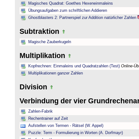
Magisches Quadrat: Goethes Hexeneinmaleins
Übungsaufgaben zum schriftlichen Addieren
Ghostblasters 2: Partnerspiel zur Addition natürlicher Zahlen
Subtraktion
Magische Zauberkugeln
Multiplikation
Kopfrechnen: Einmaleins und Quadratzahlen (Test)
Online-Ü
Multiplikationen ganzer Zahlen
Division
Verbindung der vier Grundrechena
Zahlen-Fabrik
Rechentrainer auf Zeit
Aufstellen von Termen - Rätsel (W. Appel)
Puzzle: Term - Formulierung in Worten (A. Dorfmayr)