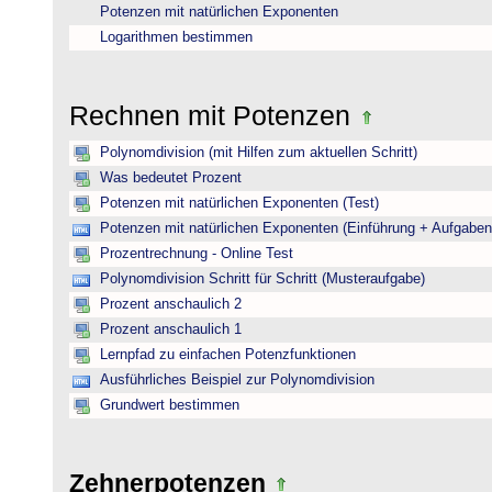
Potenzen mit natürlichen Exponenten
Logarithmen bestimmen
Rechnen mit Potenzen
Polynomdivision (mit Hilfen zum aktuellen Schritt)
Was bedeutet Prozent
Potenzen mit natürlichen Exponenten (Test)
Potenzen mit natürlichen Exponenten (Einführung + Aufgaben
Prozentrechnung - Online Test
Polynomdivision Schritt für Schritt (Musteraufgabe)
Prozent anschaulich 2
Prozent anschaulich 1
Lernpfad zu einfachen Potenzfunktionen
Ausführliches Beispiel zur Polynomdivision
Grundwert bestimmen
Zehnerpotenzen