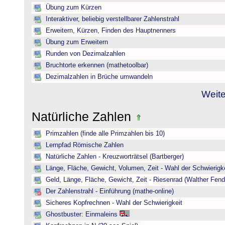
Übung zum Kürzen
Interaktiver, beliebig verstellbarer Zahlenstrahl
Erweitern, Kürzen, Finden des Hauptnenners
Übung zum Erweitern
Runden von Dezimalzahlen
Bruchtorte erkennen (mathetoolbar)
Dezimalzahlen in Brüche umwandeln
Weite
Natürliche Zahlen
Primzahlen (finde alle Primzahlen bis 10)
Lernpfad Römische Zahlen
Natürliche Zahlen - Kreuzworträtsel (Bartberger)
Länge, Fläche, Gewicht, Volumen, Zeit - Wahl der Schwierigke
Geld, Länge, Fläche, Gewicht, Zeit - Riesenrad (Walther Fend
Der Zahlenstrahl - Einführung (mathe-online)
Sicheres Kopfrechnen - Wahl der Schwierigkeit
Ghostbuster: Einmaleins