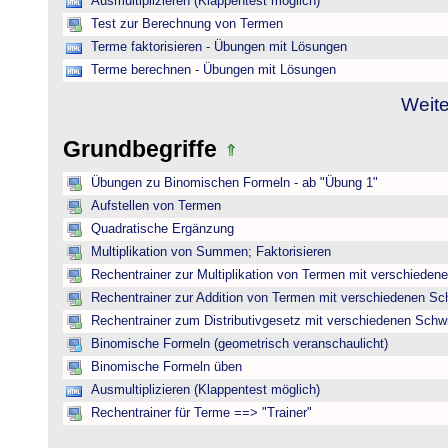
Ausmultiplizieren (Klappentest möglich)
Test zur Berechnung von Termen
Terme faktorisieren - Übungen mit Lösungen
Terme berechnen - Übungen mit Lösungen
Weite
Grundbegriffe
Übungen zu Binomischen Formeln - ab "Übung 1"
Aufstellen von Termen
Quadratische Ergänzung
Multiplikation von Summen; Faktorisieren
Rechentrainer zur Multiplikation von Termen mit verschieden
Rechentrainer zur Addition von Termen mit verschiedenen Sc
Rechentrainer zum Distributivgesetz mit verschiedenen Schwi
Binomische Formeln (geometrisch veranschaulicht)
Binomische Formeln üben
Ausmultiplizieren (Klappentest möglich)
Rechentrainer für Terme ==> "Trainer"