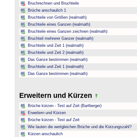
Bruchrechnen und Bruchteile
Brüche anschaulich 1
Bruchteile von Größen (realmath)
Bruchteile eines Ganzen (realmath)
Bruchteile eines Ganzen zeichnen (realmath)
Bruchteil mehrerer Ganzer (realmath)
Bruchteile und Zeit 1 (realmath)
Bruchteile und Zeit 2 (realmath)
Das Ganze bestimmen (realmath)
Bruchteile und Zeit 1 (realmath)
Das Ganze bestimmen (realmath)
Erweitern und Kürzen
Brüche kürzen - Test auf Zeit (Bartberger)
Erweitern und Kürzen
Brüche kürzen - Test auf Zeit
Wie lauten die wertgleichen Brüche und die Kürzungszahl?
Kürzen anschaulich