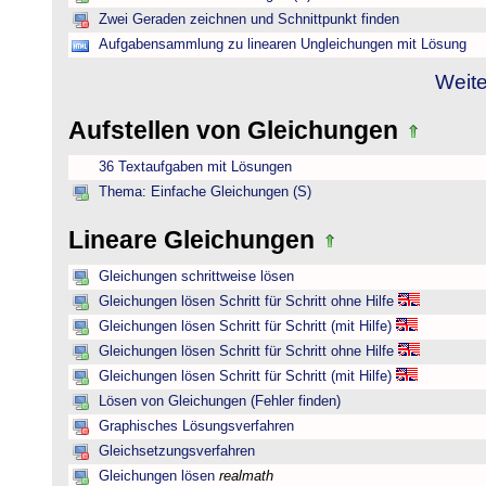
Zwei Geraden zeichnen und Schnittpunkt finden
Aufgabensammlung zu linearen Ungleichungen mit Lösung
Weite
Aufstellen von Gleichungen
36 Textaufgaben mit Lösungen
Thema: Einfache Gleichungen (S)
Lineare Gleichungen
Gleichungen schrittweise lösen
Gleichungen lösen Schritt für Schritt ohne Hilfe
Gleichungen lösen Schritt für Schritt (mit Hilfe)
Gleichungen lösen Schritt für Schritt ohne Hilfe
Gleichungen lösen Schritt für Schritt (mit Hilfe)
Lösen von Gleichungen (Fehler finden)
Graphisches Lösungsverfahren
Gleichsetzungsverfahren
Gleichungen lösen
realmath