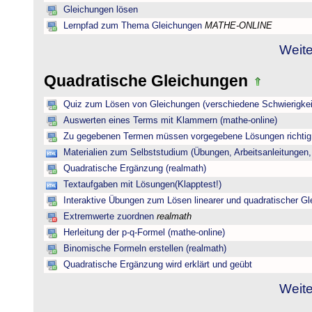
Gleichungen lösen
Lernpfad zum Thema Gleichungen
MATHE-ONLINE
Weite
Quadratische Gleichungen
Quiz zum Lösen von Gleichungen (verschiedene Schwierigkei
Auswerten eines Terms mit Klammern (mathe-online)
Zu gegebenen Termen müssen vorgegebene Lösungen richtig 
Materialien zum Selbststudium (Übungen, Arbeitsanleitungen,
Quadratische Ergänzung (realmath)
Textaufgaben mit Lösungen(Klapptest!)
Interaktive Übungen zum Lösen linearer und quadratischer G
Extremwerte zuordnen
realmath
Herleitung der p-q-Formel (mathe-online)
Binomische Formeln erstellen (realmath)
Quadratische Ergänzung wird erklärt und geübt
Weite