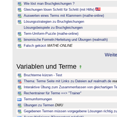
Wie löst man Bruchgleichungen ?
Gleichungen lösen Schritt für Schritt (mit Hilfe)
Auswerten eines Terms mit Klammern (mathe-online)
Lösungsstrategien zu Bruchgleichungen
Lösungsbeispiele zu Bruchgleichungen
Term-Umform-Puzzle (mathe-online)
binomische Formeln:Herleitung und Übungen (realmath)
Falsch gekürzt
MATHE-ONLINE
Weite
Variablen und Terme
Bruchterme kürzen - Test
Thema: Terme Seite mit Links zu Dateien auf realmath.de
re
Interaktive Übung zum Zusammenfassen von gleichartigen T
Rechentrainer für Terme ==> "Trainer"
Termumformungen
Übungen zu Termen
DWU
Gegebenen Termen müssen vorgegebene Lösungen richtig zu