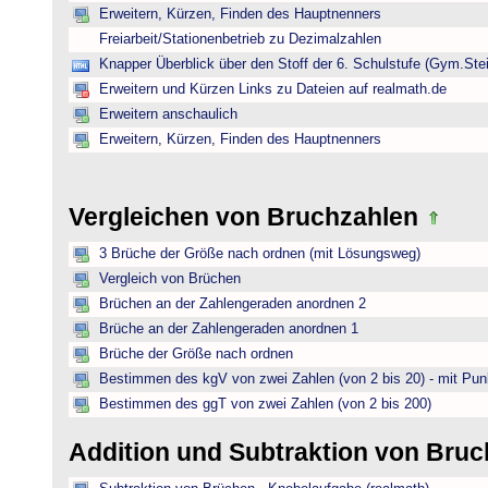
Erweitern, Kürzen, Finden des Hauptnenners
Freiarbeit/Stationenbetrieb zu Dezimalzahlen
Knapper Überblick über den Stoff der 6. Schulstufe (Gym.Ste
Erweitern und Kürzen Links zu Dateien auf realmath.de
Erweitern anschaulich
Erweitern, Kürzen, Finden des Hauptnenners
Vergleichen von Bruchzahlen
3 Brüche der Größe nach ordnen (mit Lösungsweg)
Vergleich von Brüchen
Brüchen an der Zahlengeraden anordnen 2
Brüche an der Zahlengeraden anordnen 1
Brüche der Größe nach ordnen
Bestimmen des kgV von zwei Zahlen (von 2 bis 20) - mit Pun
Bestimmen des ggT von zwei Zahlen (von 2 bis 200)
Addition und Subtraktion von Bru