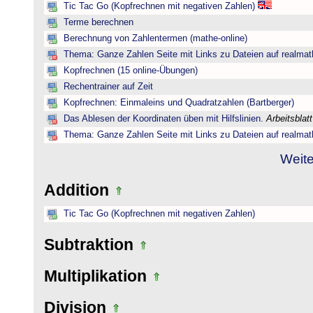
Tic Tac Go (Kopfrechnen mit negativen Zahlen)
Terme berechnen
Berechnung von Zahlentermen (mathe-online)
Thema: Ganze Zahlen Seite mit Links zu Dateien auf realmat
Kopfrechnen (15 online-Übungen)
Rechentrainer auf Zeit
Kopfrechnen: Einmaleins und Quadratzahlen (Bartberger)
Das Ablesen der Koordinaten üben mit Hilfslinien.
Arbeitsblat
Thema: Ganze Zahlen Seite mit Links zu Dateien auf realmat
Weite
Addition
Tic Tac Go (Kopfrechnen mit negativen Zahlen)
Subtraktion
Multiplikation
Division