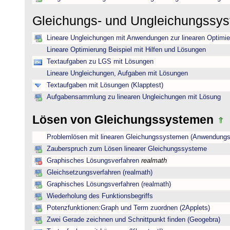
Gleichungs- und Ungleichungssy
Lineare Ungleichungen mit Anwendungen zur linearen Optimi
Lineare Optimierung Beispiel mit Hilfen und Lösungen
Textaufgaben zu LGS mit Lösungen
Lineare Ungleichungen, Aufgaben mit Lösungen
Textaufgaben mit Lösungen (Klapptest)
Aufgabensammlung zu linearen Ungleichungen mit Lösung
Lösen von Gleichungssystemen
Problemlösen mit linearen Gleichungssystemen (Anwendungs
Zauberspruch zum Lösen linearer Gleichungssysteme
Graphisches Lösungsverfahren
realmath
Gleichsetzungsverfahren (realmath)
Graphisches Lösungsverfahren (realmath)
Wiederholung des Funktionsbegriffs
Potenzfunktionen:Graph und Term zuordnen (2Applets)
Zwei Gerade zeichnen und Schnittpunkt finden (Geogebra)