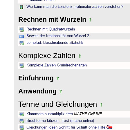
Irrationale Zahlen
Wie kann man die Existenz irrationaler Zahlen verstehen?
Rechnen mit Wurzeln
Rechnen mit Quadratwurzeln
Beweis der Irrationalität von Wurzel 2
Lernpfad: Beschreibende Statistik
Komplexe Zahlen
Komplexe Zahlen Grundrechenarten
Einführung
Anwendung
Terme und Gleichungen
Klammern ausmultiplizieren
MATHE-ONLINE
Bruchterme kürzen - Test (mathe-online)
Gleichungen lösen Schritt für Schritt ohne Hilfe