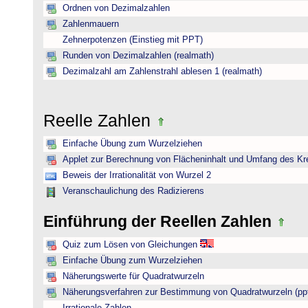
Ordnen von Dezimalzahlen
Zahlenmauern
Zehnerpotenzen (Einstieg mit PPT)
Runden von Dezimalzahlen (realmath)
Dezimalzahl am Zahlenstrahl ablesen 1 (realmath)
Reelle Zahlen
Einfache Übung zum Wurzelziehen
Applet zur Berechnung von Flächeninhalt und Umfang des Kr
Beweis der Irrationalität von Wurzel 2
Veranschaulichung des Radizierens
Einführung der Reellen Zahlen
Quiz zum Lösen von Gleichungen
Einfache Übung zum Wurzelziehen
Näherungswerte für Quadratwurzeln
Näherungsverfahren zur Bestimmung von Quadratwurzeln (pp