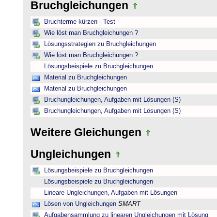
Bruchgleichungen
Bruchterme kürzen - Test
Wie löst man Bruchgleichungen ?
Lösungsstrategien zu Bruchgleichungen
Wie löst man Bruchgleichungen ?
Lösungsbeispiele zu Bruchgleichungen
Material zu Bruchgleichungen
Material zu Bruchgleichungen
Bruchungleichungen, Aufgaben mit Lösungen (S)
Bruchungleichungen, Aufgaben mit Lösungen (S)
Weitere Gleichungen
Ungleichungen
Lösungsbeispiele zu Bruchgleichungen
Lösungsbeispiele zu Bruchgleichungen
Lineare Ungleichungen, Aufgaben mit Lösungen
Lösen von Ungleichungen
SMART
Aufgabensammlung zu linearen Ungleichungen mit Lösung