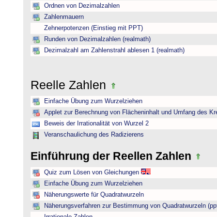
Ordnen von Dezimalzahlen
Zahlenmauern
Zehnerpotenzen (Einstieg mit PPT)
Runden von Dezimalzahlen (realmath)
Dezimalzahl am Zahlenstrahl ablesen 1 (realmath)
Reelle Zahlen
Einfache Übung zum Wurzelziehen
Applet zur Berechnung von Flächeninhalt und Umfang des Kr
Beweis der Irrationalität von Wurzel 2
Veranschaulichung des Radizierens
Einführung der Reellen Zahlen
Quiz zum Lösen von Gleichungen
Einfache Übung zum Wurzelziehen
Näherungswerte für Quadratwurzeln
Näherungsverfahren zur Bestimmung von Quadratwurzeln (pp