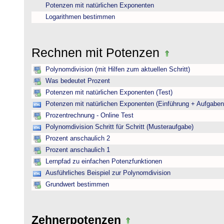
Potenzen mit natürlichen Exponenten
Logarithmen bestimmen
Rechnen mit Potenzen
Polynomdivision (mit Hilfen zum aktuellen Schritt)
Was bedeutet Prozent
Potenzen mit natürlichen Exponenten (Test)
Potenzen mit natürlichen Exponenten (Einführung + Aufgaben
Prozentrechnung - Online Test
Polynomdivision Schritt für Schritt (Musteraufgabe)
Prozent anschaulich 2
Prozent anschaulich 1
Lernpfad zu einfachen Potenzfunktionen
Ausführliches Beispiel zur Polynomdivision
Grundwert bestimmen
Zehnerpotenzen