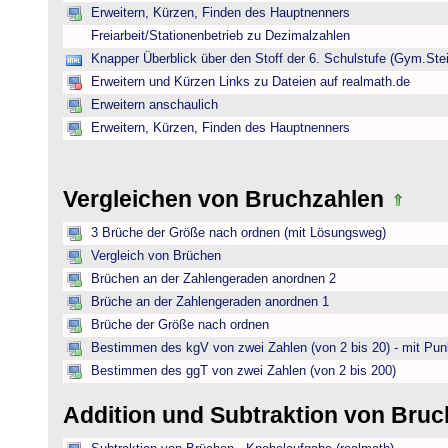
Erweitern, Kürzen, Finden des Hauptnenners
Freiarbeit/Stationenbetrieb zu Dezimalzahlen
Knapper Überblick über den Stoff der 6. Schulstufe (Gym.Ste
Erweitern und Kürzen Links zu Dateien auf realmath.de
Erweitern anschaulich
Erweitern, Kürzen, Finden des Hauptnenners
Vergleichen von Bruchzahlen
3 Brüche der Größe nach ordnen (mit Lösungsweg)
Vergleich von Brüchen
Brüchen an der Zahlengeraden anordnen 2
Brüche an der Zahlengeraden anordnen 1
Brüche der Größe nach ordnen
Bestimmen des kgV von zwei Zahlen (von 2 bis 20) - mit Pun
Bestimmen des ggT von zwei Zahlen (von 2 bis 200)
Addition und Subtraktion von Bru