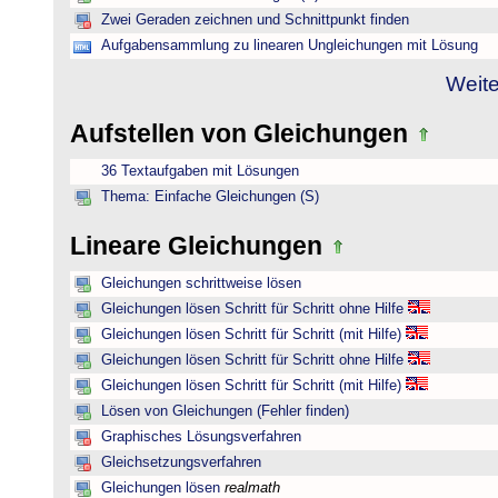
Zwei Geraden zeichnen und Schnittpunkt finden
Aufgabensammlung zu linearen Ungleichungen mit Lösung
Weite
Aufstellen von Gleichungen
36 Textaufgaben mit Lösungen
Thema: Einfache Gleichungen (S)
Lineare Gleichungen
Gleichungen schrittweise lösen
Gleichungen lösen Schritt für Schritt ohne Hilfe
Gleichungen lösen Schritt für Schritt (mit Hilfe)
Gleichungen lösen Schritt für Schritt ohne Hilfe
Gleichungen lösen Schritt für Schritt (mit Hilfe)
Lösen von Gleichungen (Fehler finden)
Graphisches Lösungsverfahren
Gleichsetzungsverfahren
Gleichungen lösen
realmath