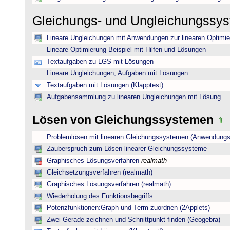
Gleichungs- und Ungleichungssy
Lineare Ungleichungen mit Anwendungen zur linearen Optimi
Lineare Optimierung Beispiel mit Hilfen und Lösungen
Textaufgaben zu LGS mit Lösungen
Lineare Ungleichungen, Aufgaben mit Lösungen
Textaufgaben mit Lösungen (Klapptest)
Aufgabensammlung zu linearen Ungleichungen mit Lösung
Lösen von Gleichungssystemen
Problemlösen mit linearen Gleichungssystemen (Anwendungs
Zauberspruch zum Lösen linearer Gleichungssysteme
Graphisches Lösungsverfahren
realmath
Gleichsetzungsverfahren (realmath)
Graphisches Lösungsverfahren (realmath)
Wiederholung des Funktionsbegriffs
Potenzfunktionen:Graph und Term zuordnen (2Applets)
Zwei Gerade zeichnen und Schnittpunkt finden (Geogebra)