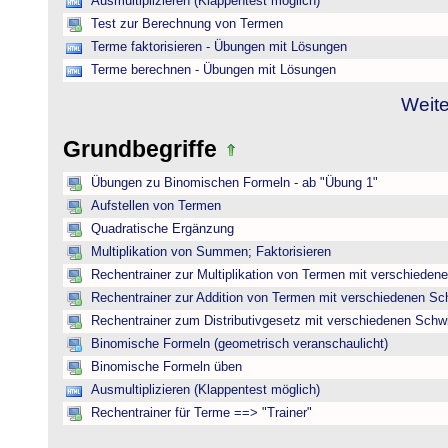
Ausmultiplizieren (Klappentest möglich)
Test zur Berechnung von Termen
Terme faktorisieren - Übungen mit Lösungen
Terme berechnen - Übungen mit Lösungen
Weite
Grundbegriffe
Übungen zu Binomischen Formeln - ab "Übung 1"
Aufstellen von Termen
Quadratische Ergänzung
Multiplikation von Summen; Faktorisieren
Rechentrainer zur Multiplikation von Termen mit verschieden
Rechentrainer zur Addition von Termen mit verschiedenen Sc
Rechentrainer zum Distributivgesetz mit verschiedenen Schwi
Binomische Formeln (geometrisch veranschaulicht)
Binomische Formeln üben
Ausmultiplizieren (Klappentest möglich)
Rechentrainer für Terme ==> "Trainer"