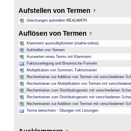
Aufstellen von Termen
Gleichungen aufstellen
REALMATH
Auflösen von Termen
Klammern ausmultiplizieren (mathe-online)
Aufstellen von Termen
Auswerten eines Terms mit Klammern
Faktorzerlegung und Binomische Formeln
Multiplikation von Summen; Faktorisieren
Rechentrainer zur Addition von Termen mit verschiedenen Sc
Rechentrainer zur Multiplikation von Termen mit verschieden
Rechentrainer zum Distributivgesetz mit verschiedenen Schwi
Rechentrainer zum Distributivgesetz mit verschiedenen Schwi
Rechentrainer zur Addition von Termen mit verschiedenen Sc
Terme berechnen - Übungen mit Lösungen