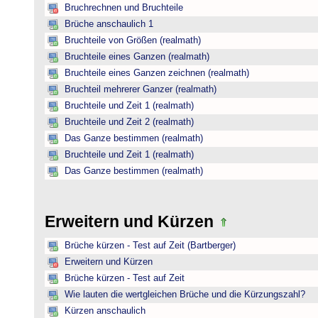
Bruchrechnen und Bruchteile
Brüche anschaulich 1
Bruchteile von Größen (realmath)
Bruchteile eines Ganzen (realmath)
Bruchteile eines Ganzen zeichnen (realmath)
Bruchteil mehrerer Ganzer (realmath)
Bruchteile und Zeit 1 (realmath)
Bruchteile und Zeit 2 (realmath)
Das Ganze bestimmen (realmath)
Bruchteile und Zeit 1 (realmath)
Das Ganze bestimmen (realmath)
Erweitern und Kürzen
Brüche kürzen - Test auf Zeit (Bartberger)
Erweitern und Kürzen
Brüche kürzen - Test auf Zeit
Wie lauten die wertgleichen Brüche und die Kürzungszahl?
Kürzen anschaulich