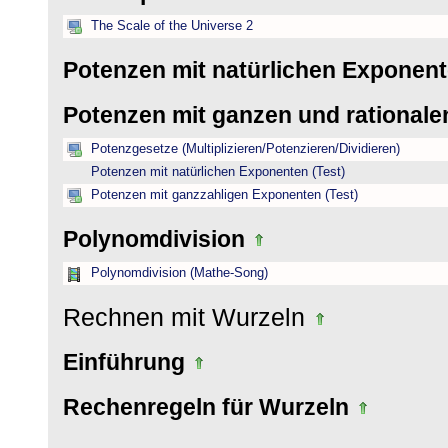
The Scale of the Universe 2
Potenzen mit natürlichen Exponen
Potenzen mit ganzen und rational
Potenzgesetze (Multiplizieren/Potenzieren/Dividieren)
Potenzen mit natürlichen Exponenten (Test)
Potenzen mit ganzzahligen Exponenten (Test)
Polynomdivision
Polynomdivision (Mathe-Song)
Rechnen mit Wurzeln
Einführung
Rechenregeln für Wurzeln