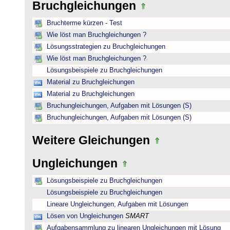
Bruchgleichungen
Bruchterme kürzen - Test
Wie löst man Bruchgleichungen ?
Lösungsstrategien zu Bruchgleichungen
Wie löst man Bruchgleichungen ?
Lösungsbeispiele zu Bruchgleichungen
Material zu Bruchgleichungen
Material zu Bruchgleichungen
Bruchungleichungen, Aufgaben mit Lösungen (S)
Bruchungleichungen, Aufgaben mit Lösungen (S)
Weitere Gleichungen
Ungleichungen
Lösungsbeispiele zu Bruchgleichungen
Lösungsbeispiele zu Bruchgleichungen
Lineare Ungleichungen, Aufgaben mit Lösungen
Lösen von Ungleichungen
SMART
Aufgabensammlung zu linearen Ungleichungen mit Lösung