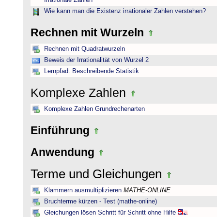
Irrationale Zahlen
Wie kann man die Existenz irrationaler Zahlen verstehen?
Rechnen mit Wurzeln
Rechnen mit Quadratwurzeln
Beweis der Irrationalität von Wurzel 2
Lernpfad: Beschreibende Statistik
Komplexe Zahlen
Komplexe Zahlen Grundrechenarten
Einführung
Anwendung
Terme und Gleichungen
Klammern ausmultiplizieren
MATHE-ONLINE
Bruchterme kürzen - Test (mathe-online)
Gleichungen lösen Schritt für Schritt ohne Hilfe