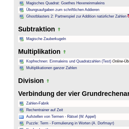
Magisches Quadrat: Goethes Hexeneinmaleins
Übungsaufgaben zum schriftlichen Addieren
Ghostblasters 2: Partnerspiel zur Addition natürlicher Zahlen
Subtraktion
Magische Zauberkugeln
Multiplikation
Kopfrechnen: Einmaleins und Quadratzahlen (Test)
Online-Ü
Multiplikationen ganzer Zahlen
Division
Verbindung der vier Grundrechena
Zahlen-Fabrik
Rechentrainer auf Zeit
Aufstellen von Termen - Rätsel (W. Appel)
Puzzle: Term - Formulierung in Worten (A. Dorfmayr)