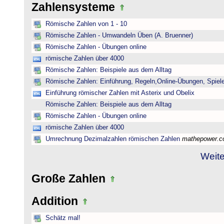
Zahlensysteme
Römische Zahlen von 1 - 10
Römische Zahlen - Umwandeln Üben (A. Bruenner)
Römische Zahlen - Übungen online
römische Zahlen über 4000
Römische Zahlen: Beispiele aus dem Alltag
Römische Zahlen: Einführung, Regeln,Online-Übungen, Spiele
Einführung römischer Zahlen mit Asterix und Obelix
Römische Zahlen: Beispiele aus dem Alltag
Römische Zahlen - Übungen online
römische Zahlen über 4000
Umrechnung Dezimalzahlen römischen Zahlen
mathepower.
Weite
Große Zahlen
Addition
Schätz mal!