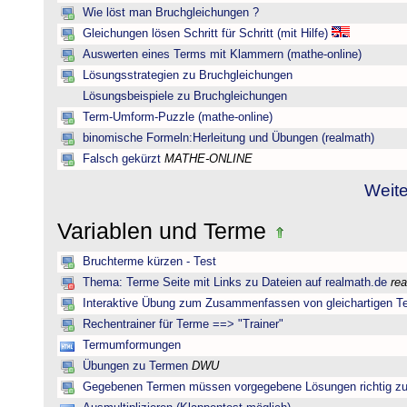
Wie löst man Bruchgleichungen ?
Gleichungen lösen Schritt für Schritt (mit Hilfe)
Auswerten eines Terms mit Klammern (mathe-online)
Lösungsstrategien zu Bruchgleichungen
Lösungsbeispiele zu Bruchgleichungen
Term-Umform-Puzzle (mathe-online)
binomische Formeln:Herleitung und Übungen (realmath)
Falsch gekürzt
MATHE-ONLINE
Weite
Variablen und Terme
Bruchterme kürzen - Test
Thema: Terme Seite mit Links zu Dateien auf realmath.de
re
Interaktive Übung zum Zusammenfassen von gleichartigen T
Rechentrainer für Terme ==> "Trainer"
Termumformungen
Übungen zu Termen
DWU
Gegebenen Termen müssen vorgegebene Lösungen richtig zu