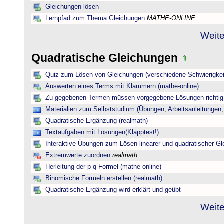
Gleichungen lösen
Lernpfad zum Thema Gleichungen
MATHE-ONLINE
Weite
Quadratische Gleichungen
Quiz zum Lösen von Gleichungen (verschiedene Schwierigkei
Auswerten eines Terms mit Klammern (mathe-online)
Zu gegebenen Termen müssen vorgegebene Lösungen richtig 
Materialien zum Selbststudium (Übungen, Arbeitsanleitungen,
Quadratische Ergänzung (realmath)
Textaufgaben mit Lösungen(Klapptest!)
Interaktive Übungen zum Lösen linearer und quadratischer G
Extremwerte zuordnen
realmath
Herleitung der p-q-Formel (mathe-online)
Binomische Formeln erstellen (realmath)
Quadratische Ergänzung wird erklärt und geübt
Weite