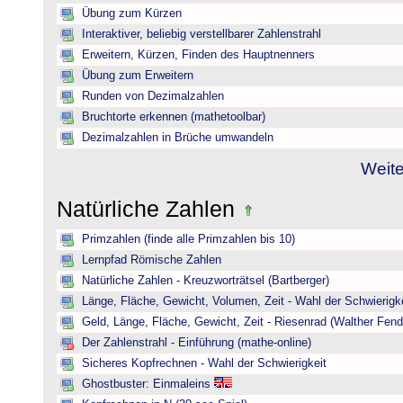
Übung zum Kürzen
Interaktiver, beliebig verstellbarer Zahlenstrahl
Erweitern, Kürzen, Finden des Hauptnenners
Übung zum Erweitern
Runden von Dezimalzahlen
Bruchtorte erkennen (mathetoolbar)
Dezimalzahlen in Brüche umwandeln
Weite
Natürliche Zahlen
Primzahlen (finde alle Primzahlen bis 10)
Lernpfad Römische Zahlen
Natürliche Zahlen - Kreuzworträtsel (Bartberger)
Länge, Fläche, Gewicht, Volumen, Zeit - Wahl der Schwierigke
Geld, Länge, Fläche, Gewicht, Zeit - Riesenrad (Walther Fend
Der Zahlenstrahl - Einführung (mathe-online)
Sicheres Kopfrechnen - Wahl der Schwierigkeit
Ghostbuster: Einmaleins