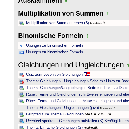
Ausklammern
Multiplikation von Summen
Multiplikation von Summentermen (S)
realmath
Binomische Formeln
Übungen zu binomischen Formeln
Übungen zu binomischen Formeln
Gleichungen und Ungleichungen
Quiz zum Lösen von Gleichungen
Thema: Gleichungen - Ungleichungen Seite mit Links zu Date
Thema: Gleichungen/Ungleichungen Seite mit Links zu Dateie
Rüpel: Terme und Gleichungen schrittweise eingeben und übe
Rüpel: Terme und Gleichungen schrittweise eingeben und übe
Thema: Gleichungen - Ungleichungen (java)
realmath
Lernpfad zum Thema Gleichungen
MATHE-ONLINE
Rechtecksparkett - Gleichungen aufstellen (S) Benötigt Intern
Thema: Einfache Gleichungen (S)
realmath