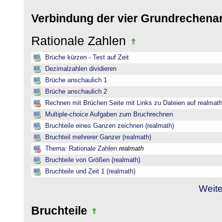
Verbindung der vier Grundrechena
Rationale Zahlen
Brüche kürzen - Test auf Zeit
Dezimalzahlen dividieren
Brüche anschaulich 1
Brüche anschaulich 2
Rechnen mit Brüchen Seite mit Links zu Dateien auf realmat
Multiple-choice Aufgaben zum Bruchrechnen
Bruchteile eines Ganzen zeichnen (realmath)
Bruchteil mehrerer Ganzer (realmath)
Thema: Rationale Zahlen
realmath
Bruchteile von Größen (realmath)
Bruchteile und Zeit 1 (realmath)
Weite
Bruchteile