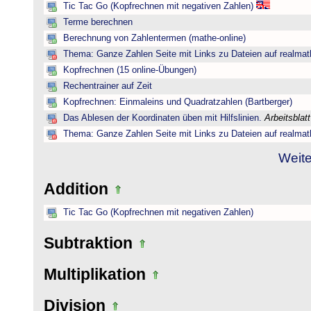
Tic Tac Go (Kopfrechnen mit negativen Zahlen)
Terme berechnen
Berechnung von Zahlentermen (mathe-online)
Thema: Ganze Zahlen Seite mit Links zu Dateien auf realmat
Kopfrechnen (15 online-Übungen)
Rechentrainer auf Zeit
Kopfrechnen: Einmaleins und Quadratzahlen (Bartberger)
Das Ablesen der Koordinaten üben mit Hilfslinien.
Arbeitsblat
Thema: Ganze Zahlen Seite mit Links zu Dateien auf realmat
Weite
Addition
Tic Tac Go (Kopfrechnen mit negativen Zahlen)
Subtraktion
Multiplikation
Division