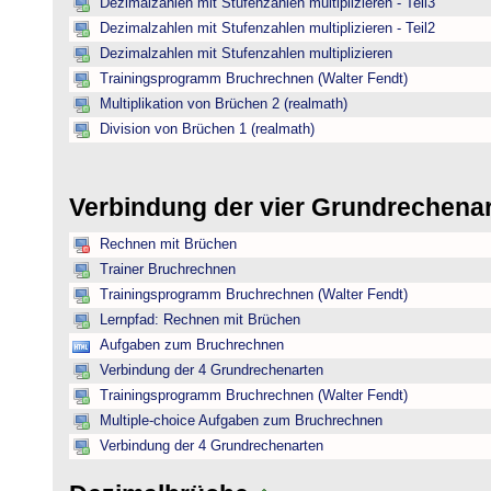
Dezimalzahlen mit Stufenzahlen multiplizieren - Teil3
Dezimalzahlen mit Stufenzahlen multiplizieren - Teil2
Dezimalzahlen mit Stufenzahlen multiplizieren
Trainingsprogramm Bruchrechnen (Walter Fendt)
Multiplikation von Brüchen 2 (realmath)
Division von Brüchen 1 (realmath)
Verbindung der vier Grundrechena
Rechnen mit Brüchen
Trainer Bruchrechnen
Trainingsprogramm Bruchrechnen (Walter Fendt)
Lernpfad: Rechnen mit Brüchen
Aufgaben zum Bruchrechnen
Verbindung der 4 Grundrechenarten
Trainingsprogramm Bruchrechnen (Walter Fendt)
Multiple-choice Aufgaben zum Bruchrechnen
Verbindung der 4 Grundrechenarten