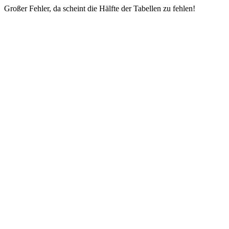
Großer Fehler, da scheint die Hälfte der Tabellen zu fehlen!